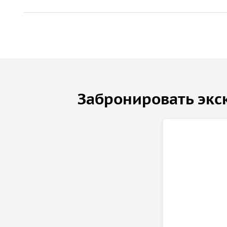
Забронировать экс