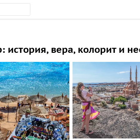
: история, вера, колорит и 