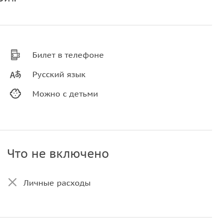
Билет в телефоне
Русский язык
Можно с детьми
Что не включено
Личные расходы