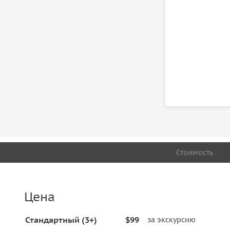
Стоимость
Цена
Стандартный (3+)
$99
за экскурсию