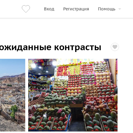
Вход
Регистрация
Помощь
неожиданные контрасты