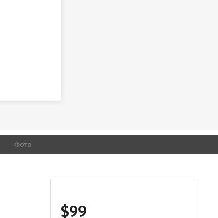
Фото
$99