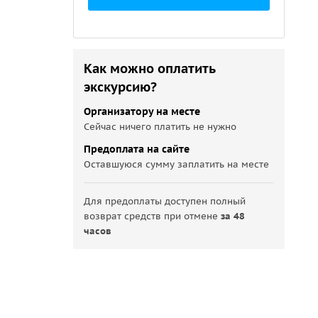
Как можно оплатить
экскурсию?
Организатору на месте
Сейчас ничего платить не нужно
Предоплата на сайте
Оставшуюся сумму заплатить на месте
Для предоплаты доступен полный
возврат средств при отмене
за 48
часов