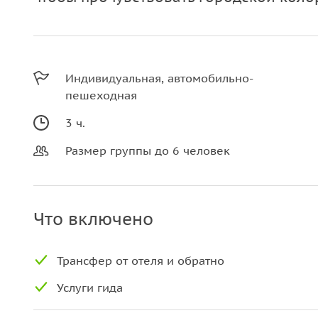
Индивидуальная, автомобильно-
пешеходная
3 ч.
Размер группы до 6 человек
Что включено
Трансфер от отеля и обратно
Услуги гида