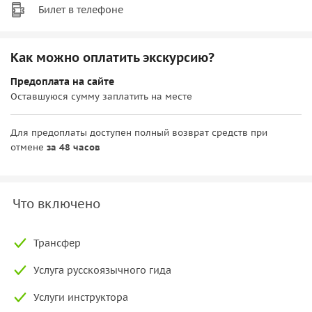
Билет в телефоне
Как можно оплатить экскурсию?
Предоплата на сайте
Оставшуюся сумму заплатить на месте
Для предоплаты доступен полный возврат средств при
отмене
за 48 часов
Что включено
Трансфер
Услуга русскоязычного гида
Услуги инструктора