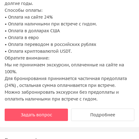
долгие годы.
Способы оплаты:
• Оплата на сайте 24%
• Оплата наличными при встрече с гидом.
• Оплата в долларах США
• Оплата в евро
• Оплата переводом в российских рублях
• Оплата криптовалютой USDT.
Обратите внимание:
Мы не принимаем экскурсии, оплаченные на сайте на
100%.
Для бронирования принимается частичная предоплата
(24%) , остальная сумма оплачивается при встрече.
Можно забронировать экскурсии без предоплаты и
оплатить наличными при встрече с гидом.
Задать вопрос
Подробнее