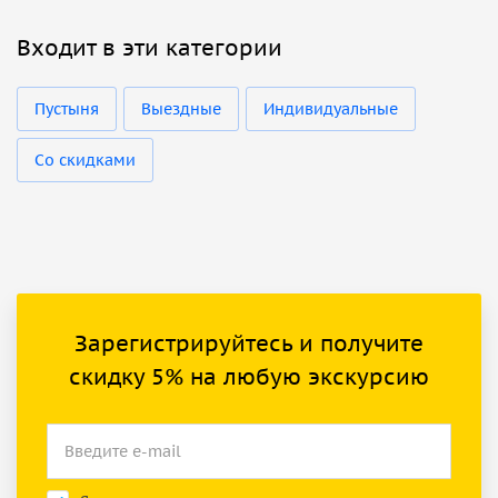
Входит в эти категории
Пустыня
Выездные
Индивидуальные
Со скидками
Зарегистрируйтесь и получите
скидку 5% на любую экскурсию