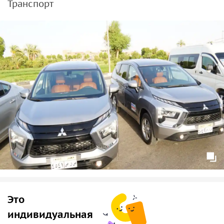
Транспорт
Это
индивидуальная