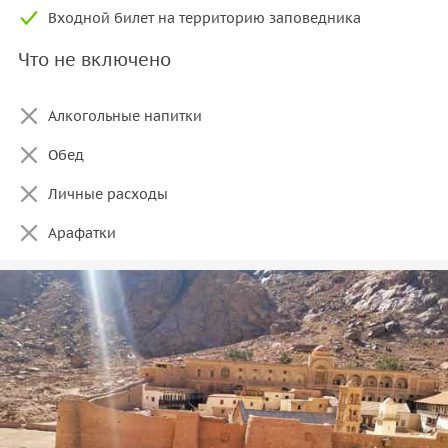
Входной билет на территорию заповедника
Что не включено
Алкогольные напитки
Обед
Личные расходы
Арафатки