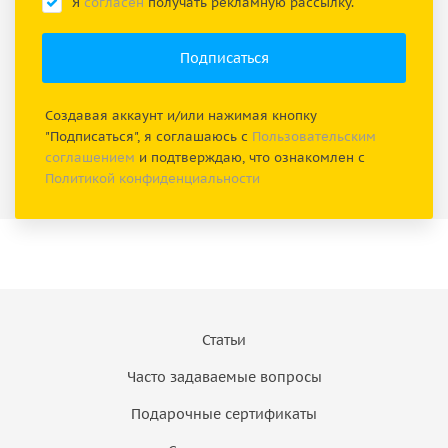
Я
согласен
получать рекламную рассылку.
Создавая аккаунт и/или нажимая кнопку
"Подписаться", я соглашаюсь с
Пользовательским
соглашением
и подтверждаю, что ознакомлен с
Политикой конфиденциальности
Статьи
Часто задаваемые вопросы
Подарочные сертификаты