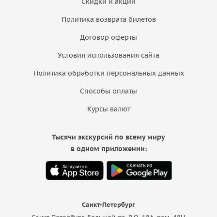
Скидки и акции
Политика возврата билетов
Договор оферты
Условия использования сайта
Политика обработки персональных данных
Способы оплаты
Курсы валют
Тысячи экскурсий по всему миру
в одном приложении:
Санкт-Петербург