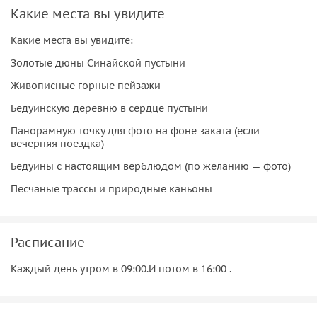
Какие места вы увидите
Какие места вы увидите:
Золотые дюны Синайской пустыни
Живописные горные пейзажи
Бедуинскую деревню в сердце пустыни
Панорамную точку для фото на фоне заката (если
вечерняя поездка)
Бедуины с настоящим верблюдом (по желанию — фото)
Песчаные трассы и природные каньоны
Расписание
Каждый день утром в 09:00.И потом в 16:00 .