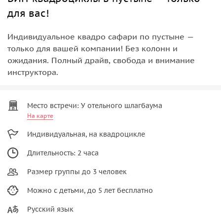
для вас!
Индивидуальное квадро сафари по пустыне —
только для вашей компании! Без колонн и
ожидания. Полный драйв, свобода и внимание
инструктора.
Место встречи: У отельного шлагбаума
На карте
Индивидуальная, на квадроцикле
Длительность: 2 часа
Размер группы до 3 человек
Можно с детьми, до 5 лет бесплатно
Русский язык