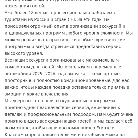
пожелания гостей.
Уже более 18 лет мы профессионально работаем с
туристами из России и стран СНГ. За эти годы мы
приобрели огромный опыт в организации экскурсий и
индивидуальных программ любого уровня сложности. Мы
можем реализовать практически любые туристические
программы и всегда стремимся предоставить сервис
высокого уровня.
Все наши экскурсии организованы с максимальным
комфортом для гостей. Мы используем современные
автомобили 2025–2026 года выпуска — комфортные,
просторные и полностью кондиционированные. Для нас
важно, чтобы каждая поездка оставила только приятные
эмоции и яркие впечатления.
Мы уверены, что наши экскурсионные программы
приятно удивят вас качеством сервиса, вниманием к
деталям и профессиональным подходом. Нам будет очень
приятно видеть вас среди наших гостей, и мы сделаем всё
возможное, чтобы ваши воспоминания о Египте и
Красном море остались тёплыми и незабываемыми на