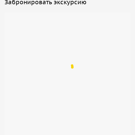
Забронировать экскурсию