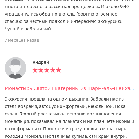
много интересного рассказал про церковь. И около 9:40
утра двинулись обратно в отель. Георгию огромное
спасибо за честный подход и интересную экскурсию.
Чуткий и заботливый.
7 месяцев назад
Андрей
Монастырь Святой Екатерины из Шарм-эль-Шейха с гидом.
Экскурсия прошла на одном дыхании. Забрали нас из
отеля вовремя, автобус комфортный, небольшой. Пока
ехали, Георгий рассказывал историю возникновения
монастыря, показывал на плакатах и на планшете иконы и
др.информацию. Приехали и сразу пошли в монастырь.
Колодец Моисея, Неопалимая купила, сам храм внутри.