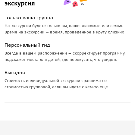
экскурсия
Только ваша группа
На экскурсии будете только вы, ваши знакомые или семья.
Время на экскурсии — время, проведенное в кругу близких
Персональный гид
Всегда в вашем распоряжении — скорректирует программу,
подскажет места для детей, где перекусить, что увидеть
Выгодно
Стоимость индивидуальной экскурсии сравнима со
стоимостью групповой, если вы идете с кем-то еще