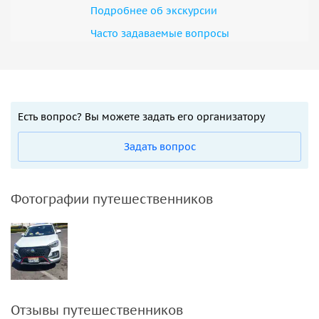
Подробнее об экскурсии
Часто задаваемые вопросы
Есть вопрос? Вы можете задать его организатору
Задать вопрос
Фотографии путешественников
Отзывы путешественников