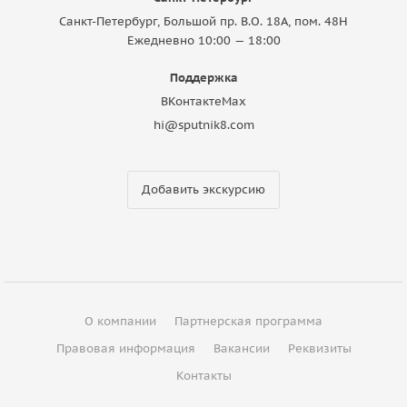
Санкт-Петербург, Большой пр. В.О. 18A, пом. 48Н
Ежедневно 10:00 — 18:00
Поддержка
ВКонтакте
Max
hi@sputnik8.com
Добавить экскурсию
О компании
Партнерская программа
Правовая информация
Вакансии
Реквизиты
Контакты