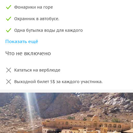
Фонарики на горе
Охранник в автобусе.
Одна бутылка воды для каждого
Показать ещё
Проводник на гору.
Что не включено
Услуга интернета в автобусе.
Кататься на верблюде
Выходной билет 5$ за каждого участника.