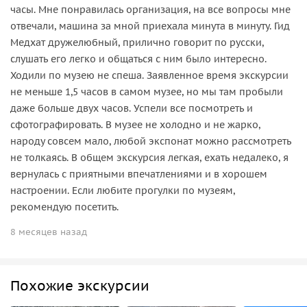
часы. Мне понравилась организация, на все вопросы мне
отвечали, машина за мной приехала минута в минуту. Гид
Медхат дружелюбный, прилично говорит по русски,
слушать его легко и общаться с ним было интересно.
Ходили по музею не спеша. Заявленное время экскурсии
не меньше 1,5 часов в самом музее, но мы там пробыли
даже больше двух часов. Успели все посмотреть и
сфотографировать. В музее не холодно и не жарко,
народу совсем мало, любой экспонат можно рассмотреть
не толкаясь. В общем экскурсия легкая, ехать недалеко, я
вернулась с приятными впечатлениями и в хорошем
настроении. Если любите прогулки по музеям,
рекомендую посетить.
8 месяцев назад
Похожие экскурсии