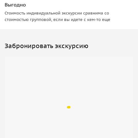
Выгодно
Стоимость индивидуальной экскурсии сравнима со
стоимостью групповой, если вы идете с кем-то еще
Забронировать экскурсию