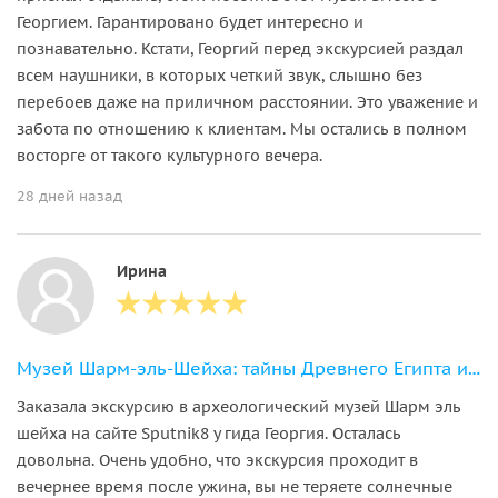
Георгием. Гарантировано будет интересно и
познавательно. Кстати, Георгий перед экскурсией раздал
всем наушники, в которых четкий звук, слышно без
перебоев даже на приличном расстоянии. Это уважение и
забота по отношению к клиентам. Мы остались в полном
восторге от такого культурного вечера.
28 дней назад
Ирина
Музей Шарм-эль-Шейха: тайны Древнего Египта и уникальные артефакты
Заказала экскурсию в археологический музей Шарм эль
шейха на сайте Sputnik8 у гида Георгия. Осталась
довольна. Очень удобно, что экскурсия проходит в
вечернее время после ужина, вы не теряете солнечные