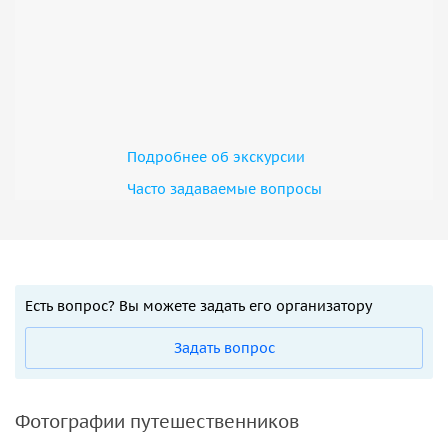
Подробнее об экскурсии
Часто задаваемые вопросы
Есть вопрос? Вы можете задать его организатору
Задать вопрос
Фотографии путешественников