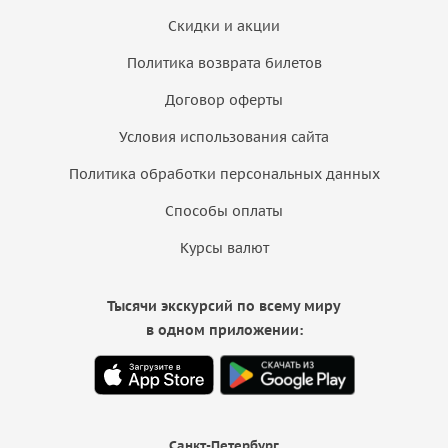
Скидки и акции
Политика возврата билетов
Договор оферты
Условия использования сайта
Политика обработки персональных данных
Способы оплаты
Курсы валют
Тысячи экскурсий по всему миру
в одном приложении:
Санкт-Петербург