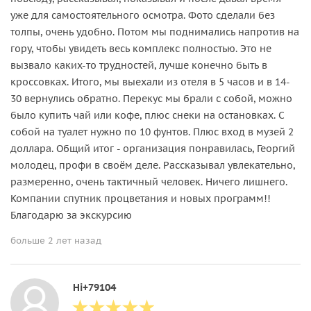
уже для самостоятельного осмотра. Фото сделали без
толпы, очень удобно. Потом мы поднимались напротив на
гору, чтобы увидеть весь комплекс полностью. Это не
вызвало каких-то трудностей, лучше конечно быть в
кроссовках. Итого, мы выехали из отеля в 5 часов и в 14-
30 вернулись обратно. Перекус мы брали с собой, можно
было купить чай или кофе, плюс снеки на остановках. С
собой на туалет нужно по 10 фунтов. Плюс вход в музей 2
доллара. Общий итог - организация понравилась, Георгий
молодец, профи в своём деле. Рассказывал увлекательно,
размеренно, очень тактичный человек. Ничего лишнего.
Компании спутник процветания и новых программ!!
Благодарю за экскурсию
больше 2 лет назад
Hi+79104