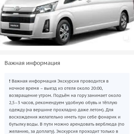
Важная информация
❗ Важная информация Экскурсия проводится в
ночное время – выезд из отеля около 20:00,
возвращение утром. Подъём на гору занимает около
2,5–3 часов, рекомендуем удобную обувь и тёплую
одежду (на вершине прохладно даже летом). Для
восхождения желательно иметь при себе фонарик и
бутылку воды. В пути можно арендовать верблюда (по
желанию, за доплату). Экскурсия проходит только в