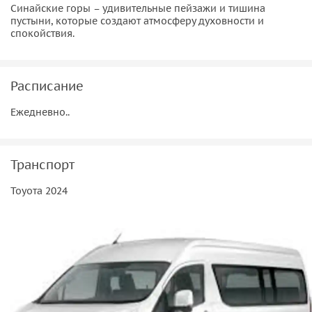
Синайские горы – удивительные пейзажи и тишина
пустыни, которые создают атмосферу духовности и
спокойствия.
Расписание
Ежедневно..
Транспорт
Тоуота 2024