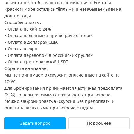
возможное, чтобы ваши воспоминания о Египте и
Красном море остались тёплыми и незабываемыми на
долгие годы.
Способы оплаты:
• Оплата на сайте 24%
• Оплата наличными при встрече с гидом.
• Оплата в долларах США
• Оплата в евро
• Оплата переводом в российских рублях
• Оплата криптовалютой USDT.
Обратите внимание:
Мы не принимаем экскурсии, оплаченные на сайте на
100%.
Для бронирования принимается частичная предоплата
(24%) , остальная сумма оплачивается при встрече.
Можно забронировать экскурсии без предоплаты и
оплатить наличными при встрече с гидом.
Задать вопрос
Подробнее