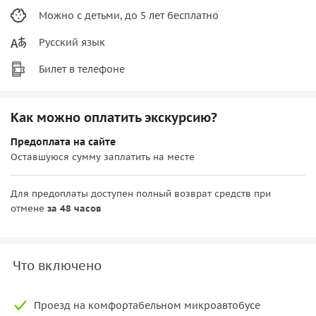
Можно с детьми, до 5 лет бесплатно
Русский язык
Билет в телефоне
Как можно оплатить экскурсию?
Предоплата на сайте
Оставшуюся сумму заплатить на месте
Для предоплаты доступен полный возврат средств при
отмене
за 48 часов
Что включено
Проезд на комфортабельном микроавтобусе