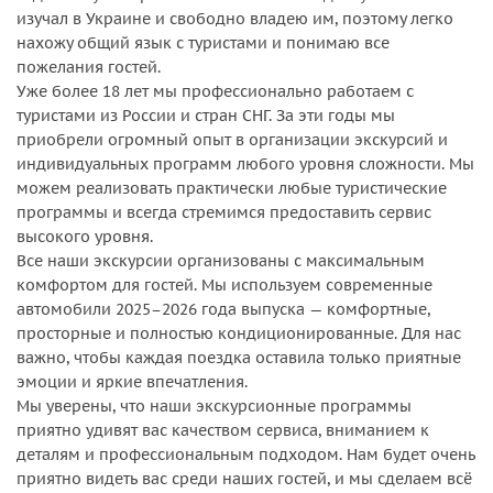
изучал в Украине и свободно владею им, поэтому легко
нахожу общий язык с туристами и понимаю все
пожелания гостей.
Уже более 18 лет мы профессионально работаем с
туристами из России и стран СНГ. За эти годы мы
приобрели огромный опыт в организации экскурсий и
индивидуальных программ любого уровня сложности. Мы
можем реализовать практически любые туристические
программы и всегда стремимся предоставить сервис
высокого уровня.
Все наши экскурсии организованы с максимальным
комфортом для гостей. Мы используем современные
автомобили 2025–2026 года выпуска — комфортные,
просторные и полностью кондиционированные. Для нас
важно, чтобы каждая поездка оставила только приятные
эмоции и яркие впечатления.
Мы уверены, что наши экскурсионные программы
приятно удивят вас качеством сервиса, вниманием к
деталям и профессиональным подходом. Нам будет очень
приятно видеть вас среди наших гостей, и мы сделаем всё