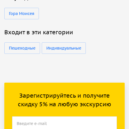
Гора Моисея
Входит в эти категории
Пешеходные
Индивидуальные
Зарегистрируйтесь и получите
скидку 5% на любую экскурсию