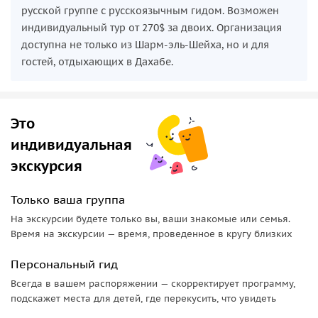
русской группе с русскоязычным гидом. Возможен
индивидуальный тур от 270$ за двоих. Организация
доступна не только из Шарм-эль-Шейха, но и для
гостей, отдыхающих в Дахабе.
Это
индивидуальная
экскурсия
Только ваша группа
На экскурсии будете только вы, ваши знакомые или семья.
Время на экскурсии — время, проведенное в кругу близких
Персональный гид
Всегда в вашем распоряжении — скорректирует программу,
подскажет места для детей, где перекусить, что увидеть