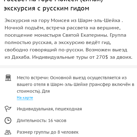
экскурсия с русским гидом
Экскурсия на гору Моисея из Шарм-эль-Шейха .
Ночной подъём, встреча рассвета на вершине,
посещение монастыря Святой Екатерины. Группа
полностью русская, а экскурсию ведёт гид,
свободно говорящий по-русски. Возможен выезд
из Дахаба. Индивидуальные туры от 270$ за двоих.
Место встречи: Основной выезд осуществляется из
вашего отеля в Шарм-эль-Шейхе (трансфер включён в
стоимость). Для
На карте
Индивидуальная, пешеходная
Длительность: 16 часов
Размер группы до 8 человек