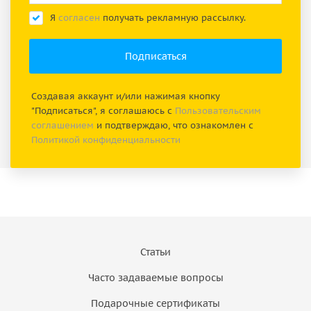
Я
согласен
получать рекламную рассылку.
Создавая аккаунт и/или нажимая кнопку
"Подписаться", я соглашаюсь с
Пользовательским
соглашением
и подтверждаю, что ознакомлен с
Политикой конфиденциальности
Статьи
Часто задаваемые вопросы
Подарочные сертификаты