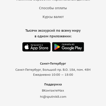
Способы оплаты
Курсы валют
Тысячи экскурсий по всему миру
в одном приложении:
Санкт-Петербург
Санкт-Петербург, Большой пр. В.О. 18A, пом. 48Н
Ежедневно 10:00 — 18:00
Поддержка
ВКонтакте
Max
hi@sputnik8.com