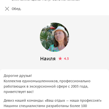
Обед.
Наиля
4.5
Дорогие друзья!
Коллектив единомышленников, профессионально
работающих в экскурсионной сфере с 2003 года,
приветствует вас!
Девиз нашей команды: «Ваш отдых — наша профессия!»
Нашими специалистами разработаны более 100