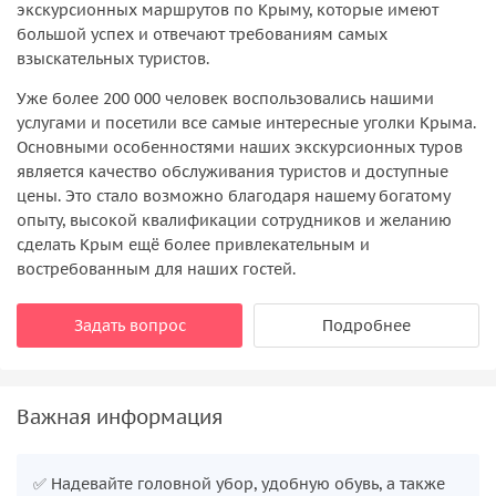
экскурсионных маршрутов по Крыму, которые имеют
большой успех и отвечают требованиям самых
взыскательных туристов.
Уже более 200 000 человек воспользовались нашими
услугами и посетили все самые интересные уголки Крыма.
Основными особенностями наших экскурсионных туров
является качество обслуживания туристов и доступные
цены. Это стало возможно благодаря нашему богатому
опыту, высокой квалификации сотрудников и желанию
сделать Крым ещё более привлекательным и
востребованным для наших гостей.
Задать вопрос
Подробнее
Важная информация
✅ Надевайте головной убор, удобную обувь, а также