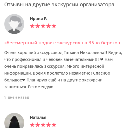
Отзывы на другие экскурсии организатора:
Ирина Р.
«Бессмертный подвиг: экскурсия на 35-ю береговую батарею»
Очень хороший экскурсовод Татьяна Николаевна!! Видно,
что профессионал и человек замечательный!!! ❤ Нам
очень понравилась экскурсия. Много интересной
информации. Время пролетело незаметно! Спасибо
большое❤ Планирую ещё и на другие экскурсии
записаться. Рекомендую.
9 дней назад
Наталья