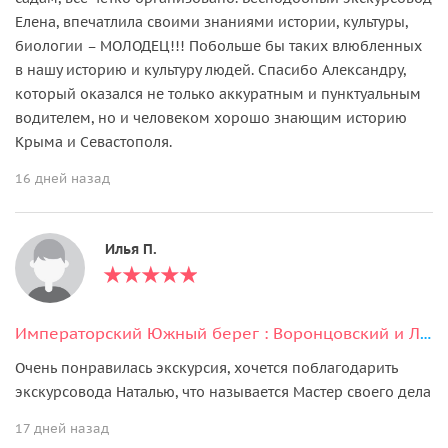
Елена, впечатлила своими знаниями истории, культуры,
биологии – МОЛОДЕЦ!!! Побольше бы таких влюбленных
в нашу историю и культуру людей. Спасибо Александру,
который оказался не только аккуратным и пунктуальным
водителем, но и человеком хорошо знающим историю
Крыма и Севастополя.
16 дней назад
Илья П.
Императорский Южный берег : Воронцовский и Ливадийский дворцы, Ялта
Очень понравилась экскурсия, хочется поблагодарить
экскурсовода Наталью, что называется Мастер своего дела
17 дней назад