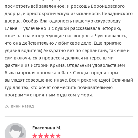
посмотреть всё заявленное: и роскошь Воронцовского
дворца, и аристократическую изысканность Ливадийского
дворца. Особая благодарность нашему экскурсоводу
Елене — увлеченно и с душой рассказывала историю,
отвечала на интересующие нас вопросы. Чувствовалось,
что она действительно любит свое дело. Еще приятно
удивил водитель) Аккуратно вез по серпантину, так еще и
сам включился в процесс и делился интересными
фактами из истории Крыма. Отдельным удовольствием
была морская прогулка в Ялте. С воды город и горы
выглядят совершенно иначе. Всем рекомендую! Отличный
тур для тех, кто хочет совместить познавательную
программу с приятным отдыхом у моря.
26 дней назад
Екатерина М.