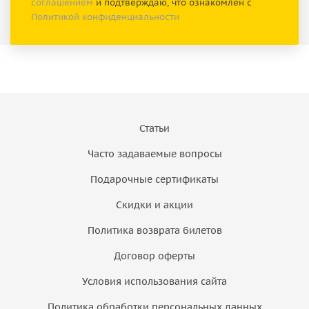
соглашением
и подтверждаю, что ознакомлен с
Политикой конфиденциальности
Статьи
Часто задаваемые вопросы
Подарочные сертификаты
Скидки и акции
Политика возврата билетов
Договор оферты
Условия использования сайта
Политика обработки персональных данных