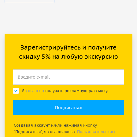
Зарегистрируйтесь и получите
скидку 5% на любую экскурсию
Я
согласен
получать рекламную рассылку.
Создавая аккаунт и/или нажимая кнопку
"Подписаться", я соглашаюсь с
Пользовательским