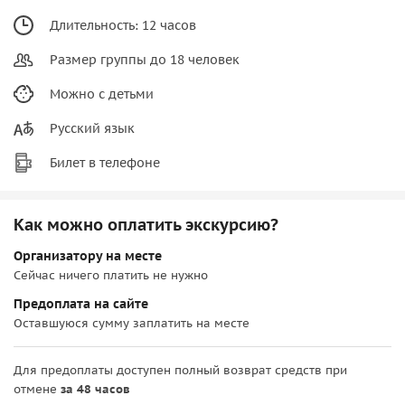
Длительность: 12 часов
Размер группы до 18 человек
Можно с детьми
Русский язык
Билет в телефоне
Как можно оплатить экскурсию?
Организатору на месте
Сейчас ничего платить не нужно
Предоплата на сайте
Оставшуюся сумму заплатить на месте
Для предоплаты доступен полный возврат средств при
отмене
за 48 часов