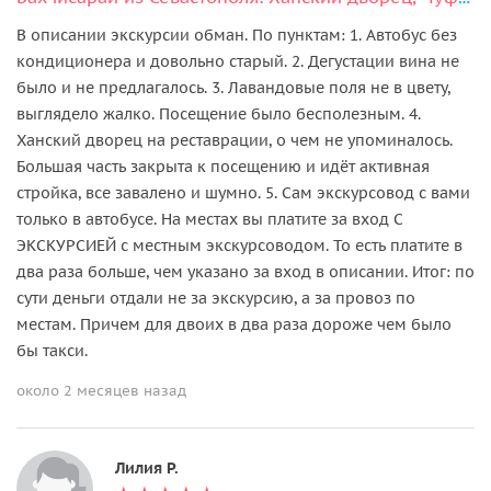
В описании экскурсии обман. По пунктам: 1. Автобус без
кондиционера и довольно старый. 2. Дегустации вина не
было и не предлагалось. 3. Лавандовые поля не в цвету,
выглядело жалко. Посещение было бесполезным. 4.
Ханский дворец на реставрации, о чем не упоминалось.
Большая часть закрыта к посещению и идёт активная
стройка, все завалено и шумно. 5. Сам экскурсовод с вами
только в автобусе. На местах вы платите за вход С
ЭКСКУРСИЕЙ с местным экскурсоводом. То есть платите в
два раза больше, чем указано за вход в описании. Итог: по
сути деньги отдали не за экскурсию, а за провоз по
местам. Причем для двоих в два раза дороже чем было
бы такси.
около 2 месяцев назад
Лилия Р.