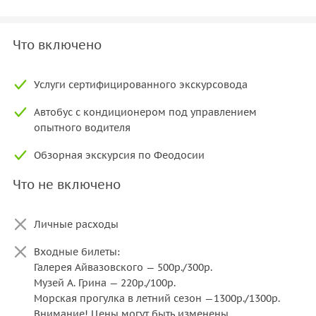
Что включено
Услуги сертифицированного экскурсовода
Автобус с кондиционером под управлением
опытного водителя
Обзорная экскурсия по Феодосии
Что не включено
Личные расходы
Входные билеты:
Галерея Айвазовского — 500р./300р.
Музей А. Грина — 220р./100р.
Морская прогулка в летний сезон —1300р./1300р.
Внимание! Цены могут быть изменены.