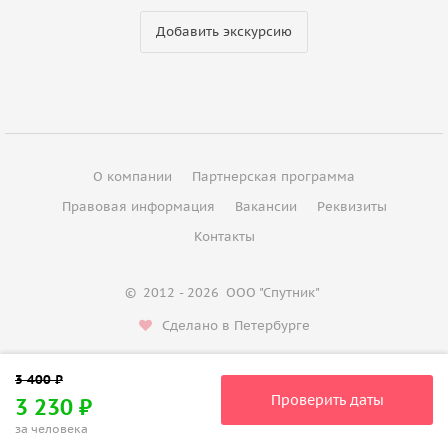
Добавить экскурсию
О компании
Партнерская программа
Правовая информация
Вакансии
Реквизиты
Контакты
©
2012 - 2026
ООО "Спутник"
Сделано в Петербурге
Проверить даты
3 230 ₽
за человека