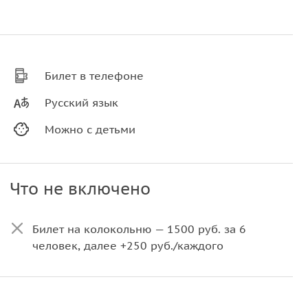
Билет в телефоне
Русский язык
Можно с детьми
Что не включено
Билет на колокольню — 1500 руб. за 6
человек, далее +250 руб./каждого