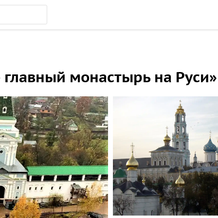
 главный монастырь на Руси