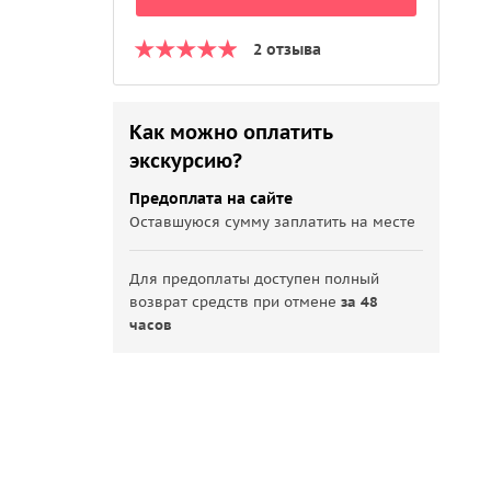
2 отзыва
Как можно оплатить
экскурсию?
Предоплата на сайте
Оставшуюся сумму заплатить на месте
Для предоплаты доступен полный
возврат средств при отмене
за 48
часов