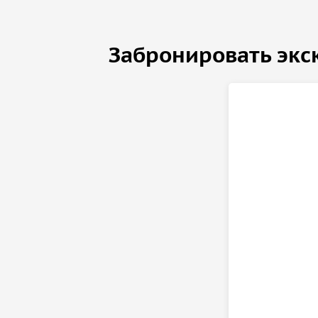
Забронировать экс