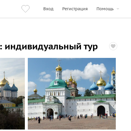
Вход
Регистрация
Помощь
»: индивидуальный тур