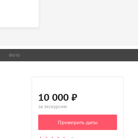
Фото
10 000 ₽
за экскурсию
Проверить даты