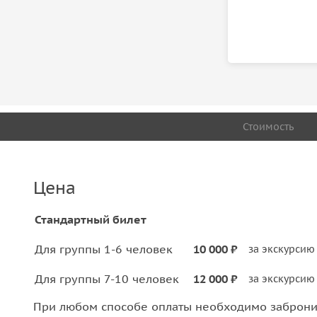
Стоимость
Цена
Стандартный билет
Для группы 1-6 человек
10 000 ₽
за экскурсию
Для группы 7-10 человек
12 000 ₽
за экскурсию
При любом способе оплаты необходимо забронир