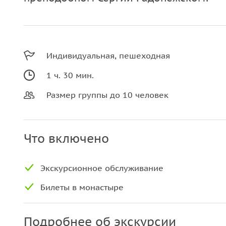
Индивидуальная, пешеходная
1 ч. 30 мин.
Размер группы до 10 человек
Что включено
Экскурсионное обслуживание
Билеты в монастыре
Подробнее об экскурсии