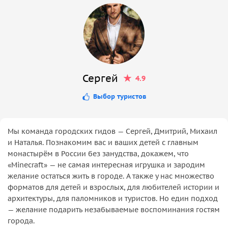
Сергей
4.9
Выбор туристов
Мы команда городских гидов — Сергей, Дмитрий, Михаил
и Наталья. Познакомим вас и ваших детей с главным
монастырём в России без занудства, докажем, что
«Minecraft» — не самая интересная игрушка и зародим
желание остаться жить в городе. А также у нас множество
форматов для детей и взрослых, для любителей истории и
архитектуры, для паломников и туристов. Но един подход
— желание подарить незабываемые воспоминания гостям
города.