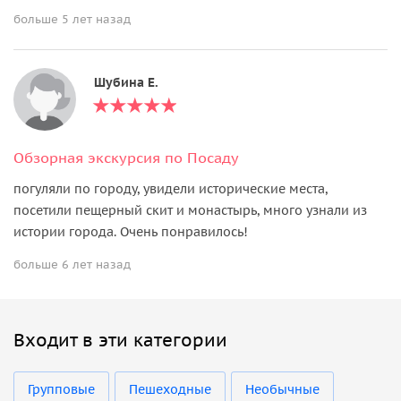
больше 5 лет назад
Шубина Е.
Обзорная экскурсия по Посаду
погуляли по городу, увидели исторические места,
посетили пещерный скит и монастырь, много узнали из
истории города. Очень понравилось!
больше 6 лет назад
Входит в эти категории
Групповые
Пешеходные
Необычные