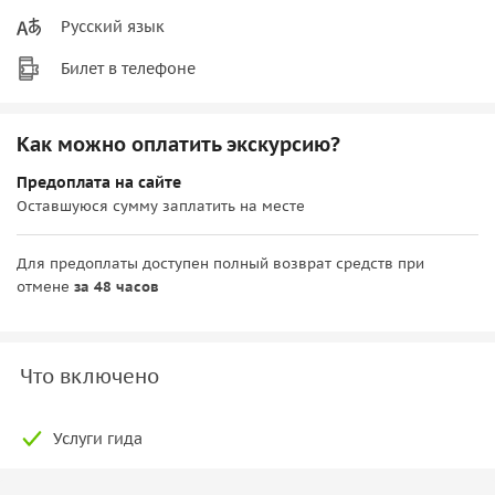
Русский язык
Билет в телефоне
Как можно оплатить экскурсию?
Предоплата на сайте
Оставшуюся сумму заплатить на месте
Для предоплаты доступен полный возврат средств при
отмене
за 48 часов
Что включено
Услуги гида