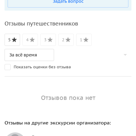
Задать вопрос
Отзывы путешественников
5
4
3
2
1
Показать оценки без отзыва
Отзывов пока нет
Отзывы на другие экскурсии организатора: