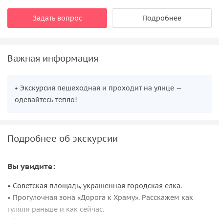
Задать вопрос
Подробнее
Важная информация
• Экскурсия пешеходная и проходит на улице —
одевайтесь тепло!
Подробнее об экскурсии
Вы увидите:
• Советская площадь, украшенная городская елка.
• Прогулочная зона «Дорога к Храму». Расскажем как
гуляли раньше и как сейчас.