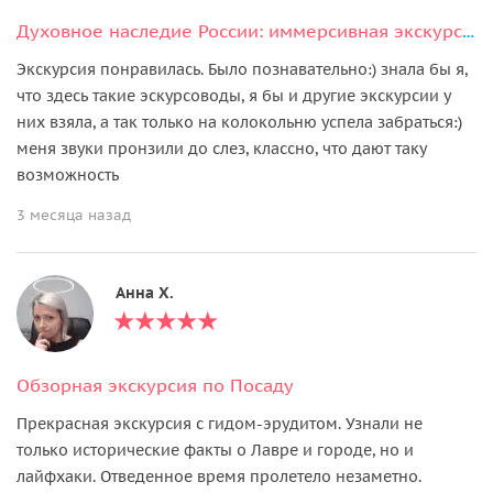
Духовное наследие России: иммерсивная экскурсия с подъемом на колокольню
Экскурсия понравилась. Было познавательно:) знала бы я,
что здесь такие эскурсоводы, я бы и другие экскурсии у
них взяла, а так только на колокольню успела забраться:)
меня звуки пронзили до слез, классно, что дают таку
возможность
3 месяца назад
Анна Х.
Обзорная экскурсия по Посаду
Прекрасная экскурсия с гидом-эрудитом. Узнали не
только исторические факты о Лавре и городе, но и
лайфхаки. Отведенное время пролетело незаметно.