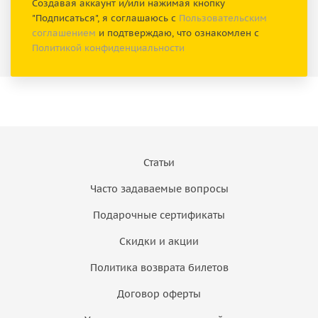
Создавая аккаунт и/или нажимая кнопку
"Подписаться", я соглашаюсь с
Пользовательским
соглашением
и подтверждаю, что ознакомлен с
Политикой конфиденциальности
Статьи
Часто задаваемые вопросы
Подарочные сертификаты
Скидки и акции
Политика возврата билетов
Договор оферты