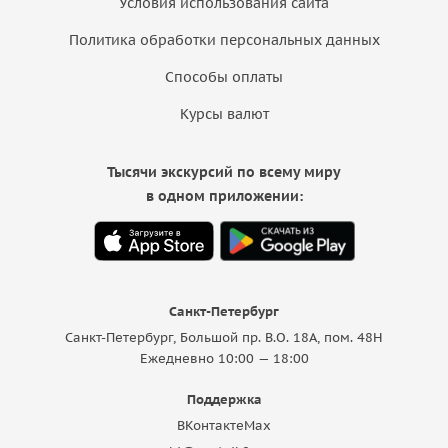
Условия использования сайта
Политика обработки персональных данных
Способы оплаты
Курсы валют
Тысячи экскурсий по всему миру
в одном приложении:
Санкт-Петербург
Санкт-Петербург, Большой пр. В.О. 18A, пом. 48Н
Ежедневно 10:00 — 18:00
Поддержка
ВКонтакте
Max