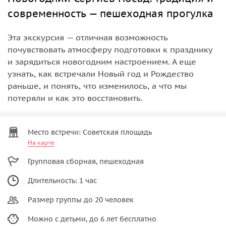
современность — пешеходная прогулка
Эта экскурсия — отличная возможность
почувствовать атмосферу подготовки к празднику
и зарядиться новогодним настроением. А еще
узнать, как встречали Новый год и Рождество
раньше, и понять, что изменилось, а что мы
потеряли и как это восстановить.
Место встречи: Советская площадь
На карте
Групповая сборная, пешеходная
Длительность: 1 час
Размер группы до 20 человек
Можно с детьми, до 6 лет бесплатно