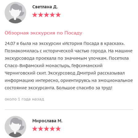
Светлана Д.
Обзорная экскурсия по Посаду
24.07 я была на экскурсии «История Посада в красках».
Познакомилась с исторической частью города. На машине
экскурсовода проехала по значимым улочкам. Посетила
Спасо-Вифамский монастырь, Гефсиманский
Черниговский скит. Экскурсовод Дмитрий рассказывал
информацию интересно, ориентируясь на эмоциональное
состояние экскурсанта. Большое спасибо за труд!
около 1 года назад
Мирослава М.