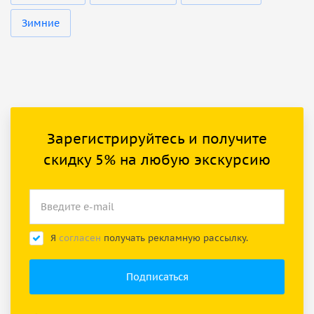
Зимние
Зарегистрируйтесь и получите
скидку 5% на любую экскурсию
Я
согласен
получать рекламную рассылку.