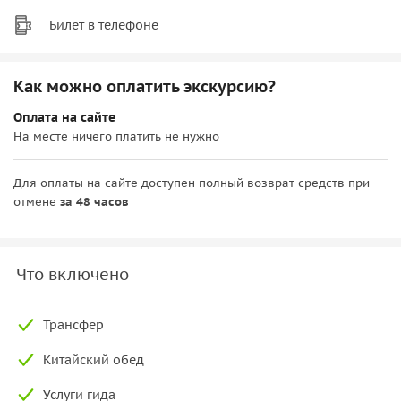
Билет в телефоне
Как можно оплатить экскурсию?
Оплата на сайте
На месте ничего платить не нужно
Для оплаты на сайте доступен полный возврат средств при
отмене
за 48 часов
Что включено
Трансфер
Китайский обед
Услуги гида