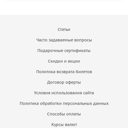
Статьи
Часто задаваемые вопросы
Подарочные сертификаты
Скидки и акции
Политика возврата билетов
Договор оферты
Условия использования сайта
Политика обработки персональных данных
Способы оплаты
Курсы валют