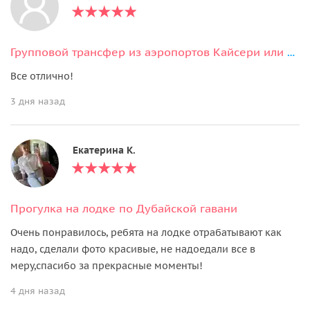
Групповой трансфер из аэропортов Кайсери или Невшехир
Все отлично!
3 дня назад
Екатерина К.
Прогулка на лодке по Дубайской гавани
Очень понравилось, ребята на лодке отрабатывают как
надо, сделали фото красивые, не надоедали все в
меру,спасибо за прекрасные моменты!
4 дня назад