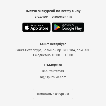
Тысячи экскурсий по всему миру
в одном приложении:
Санкт-Петербург
Санкт-Петербург, Большой пр. В.О. 18A, пом. 48Н
Ежедневно 10:00 — 18:00
Поддержка
ВКонтакте
Max
hi@sputnik8.com
Добавить экскурсию