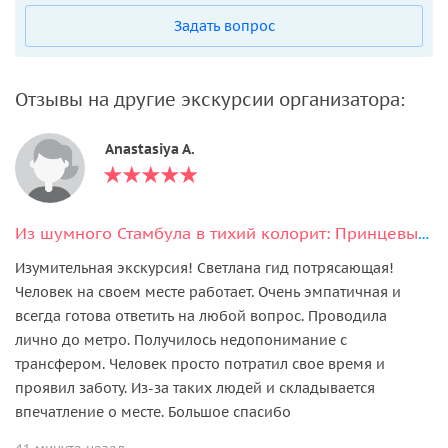
Задать вопрос
Отзывы на другие экскурсии организатора:
Anastasiya A.
Из шумного Стамбула в тихий колорит: Принцевы острова с маршрутом на выбор
Изумительная экскурсия! Светлана гид потрясающая!
Человек на своем месте работает. Очень эмпатичная и
всегда готова ответить на любой вопрос. Проводила
лично до метро. Получилось недопонимание с
трансфером. Человек просто потратил свое время и
проявил заботу. Из-за таких людей и складывается
впечатление о месте. Большое спасибо