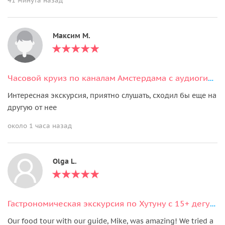
41 минута назад
Максим М.
Часовой круиз по каналам Амстердама с аудиогидом
Интересная экскурсия, приятно слушать, сходил бы еще на
другую от нее
около 1 часа назад
Olga L.
Гастрономическая экскурсия по Хутуну с 15+ дегустациями
Our food tour with our guide, Mike, was amazing! We tried a