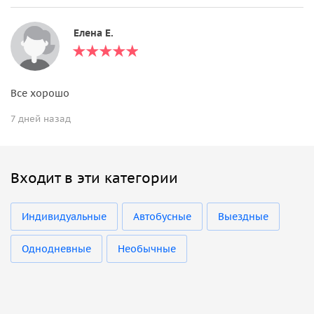
Елена Е.
Все хорошо
7 дней назад
Входит в эти категории
Индивидуальные
Автобусные
Выездные
Однодневные
Необычные