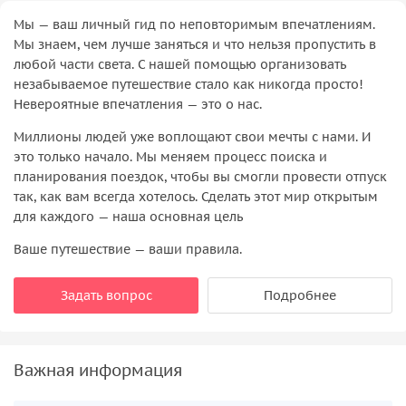
Мы — ваш личный гид по неповторимым впечатлениям.
Мы знаем, чем лучше заняться и что нельзя пропустить в
любой части света. С нашей помощью организовать
незабываемое путешествие стало как никогда просто!
Невероятные впечатления — это о нас.
Миллионы людей уже воплощают свои мечты с нами. И
это только начало. Мы меняем процесс поиска и
планирования поездок, чтобы вы смогли провести отпуск
так, как вам всегда хотелось. Сделать этот мир открытым
для каждого — наша основная цель
Ваше путешествие — ваши правила.
Задать вопрос
Подробнее
Важная информация