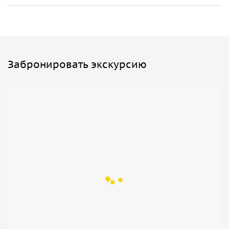
Забронировать экскурсию