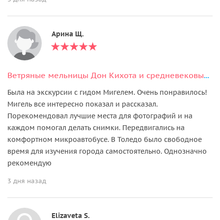
Арина Щ.
Ветряные мельницы Дон Кихота и средневековый Толедо
Была на экскурсии с гидом Мигелем. Очень понравилось!
Мигель все интересно показал и рассказал.
Порекомендовал лучшие места для фотографий и на
каждом помогал делать снимки. Передвигались на
комфортном микроавтобусе. В Толедо было свободное
время для изучения города самостоятельно. Однозначно
рекомендую
3 дня назад
Elizaveta S.