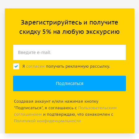
Зарегистрируйтесь и получите
скидку 5% на любую экскурсию
Я
согласен
получать рекламную рассылку.
Создавая аккаунт и/или нажимая кнопку
"Подписаться", я соглашаюсь с
Пользовательским
соглашением
и подтверждаю, что ознакомлен с
Политикой конфиденциальности