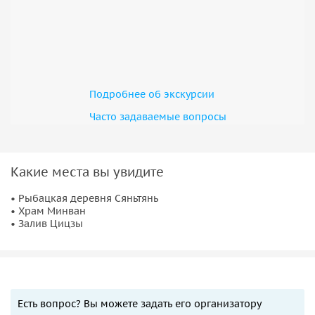
Подробнее об экскурсии
Часто задаваемые вопросы
Какие места вы увидите
• Рыбацкая деревня Сяньтянь
• Храм Минван
• Залив Цицзы
Есть вопрос? Вы можете задать его организатору