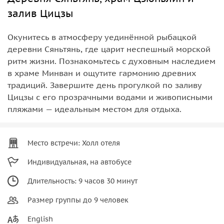
залив Цицзы
Окунитесь в атмосферу уединённой рыбацкой
деревни Сяньтянь, где царит неспешный морской
ритм жизни. Познакомьтесь с духовным наследием
в храме Минван и ощутите гармонию древних
традиций. Завершите день прогулкой по заливу
Цицзы с его прозрачными водами и живописными
пляжами — идеальным местом для отдыха.
Место встречи: Холл отеля
Индивидуальная, на автобусе
Длительность: 9 часов 30 минут
Размер группы до 9 человек
English