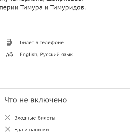
перии Тимура и Тимуридов.
Билет в телефоне
English, Русский язык
Что не включено
Входные билеты
Еда и напитки