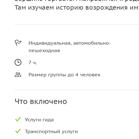
Там изучаем историю возрождения им
Индивидуальная, автомобильно-
пешеходная
7 ч.
Размер группы до 4 человек
Что включено
Услуги гида
Транспортный услуги