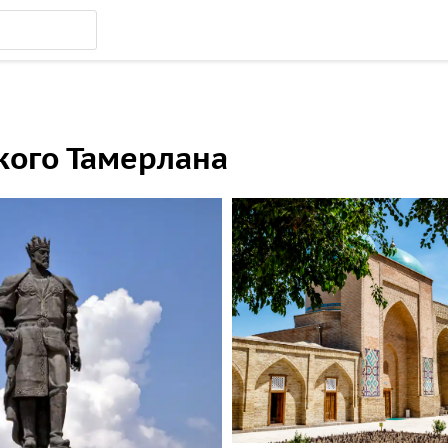
кого Тамерлана