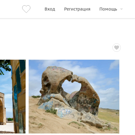
Вход
Регистрация
Помощь