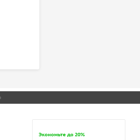
о
Экономьте до 20%