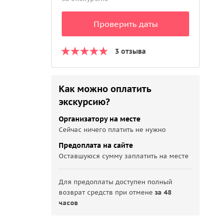
Проверить даты
3 отзыва
Как можно оплатить
экскурсию?
Организатору на месте
Сейчас ничего платить не нужно
Предоплата на сайте
Оставшуюся сумму заплатить на месте
Для предоплаты доступен полный
возврат средств при отмене
за 48
часов