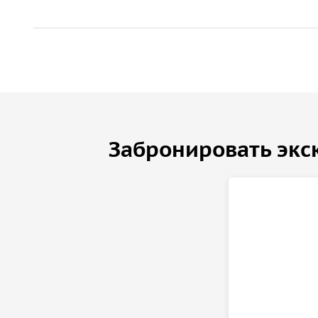
Забронировать экс