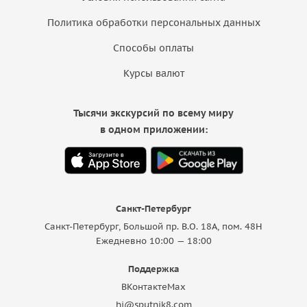
Политика обработки персональных данных
Способы оплаты
Курсы валют
Тысячи экскурсий по всему миру
в одном приложении:
Санкт-Петербург
Санкт-Петербург, Большой пр. В.О. 18A, пом. 48Н
Ежедневно 10:00 — 18:00
Поддержка
ВКонтакте
Max
hi@sputnik8.com