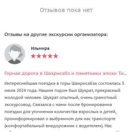
Отзывов пока нет
Отзывы на другие экскурсии организатора:
Ильмира
Горная дорога в Шахрисабз и памятники эпохи Тимуридов
Интереснейшая поездка в горы Шахрисабза состоялась 3
июля 2024 года. Нашим гидом был Шухрат, прекрасный
молодой человек. Шухрат опытный, очень грамотный
экскурсовод. Связался с нами после бронирования
поездки для уточнения количества взрослых и детей,
проинформировал о выбранном для нас транспорте
(комфортабельный внедорожник с водителем). Нас