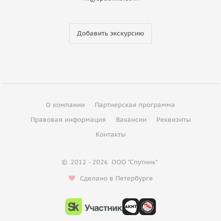
Добавить экскурсию
О компании
Партнерская программа
Правовая информация
Вакансии
Реквизиты
Контакты
©
2012 - 2026
ООО "Спутник"
Сделано в Петербурге