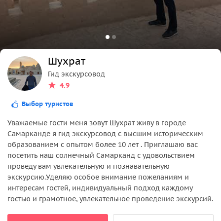
Шухрат
Гид экскурсовод
4.9
Выбор туристов
Уважаемые гости меня зовут Шухрат живу в городе
Самарканде я гид экскурсовод с высшим историческим
образованием с опытом более 10 лет . Приглашаю вас
посетить наш солнечный Самарканд с удовольствием
проведу вам увлекательную и познавательную
экскурсию.Уделяю особое внимание пожеланиям и
интересам гостей, индивидуальный подход каждому
гостью и грамотное, увлекательное проведение экскурсий.