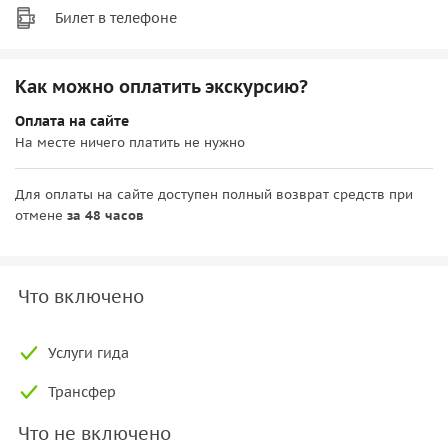
Билет в телефоне
Как можно оплатить экскурсию?
Оплата на сайте
На месте ничего платить не нужно
Для оплаты на сайте доступен полный возврат средств при
отмене
за 48 часов
Что включено
Услуги гида
Трансфер
Что не включено