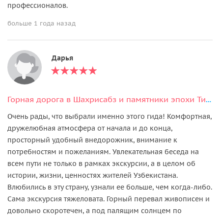
профессионалов.
больше 1 года назад
Дарья
Горная дорога в Шахрисабз и памятники эпохи Тимуридов
Очень рады, что выбрали именно этого гида! Комфортная,
дружелюбная атмосфера от начала и до конца,
просторный удобный внедорожник, внимание к
потребностям и пожеланиям. Увлекательная беседа на
всем пути не только в рамках экскурсии, а в целом об
истории, жизни, ценностях жителей Узбекистана.
Влюбились в эту страну, узнали ее больше, чем когда-либо.
Сама экскурсия тяжеловата. Горный перевал живописен и
довольно скоротечен, а под палящим солнцем по