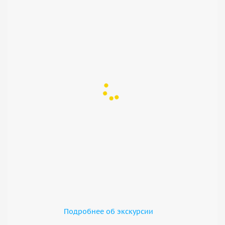
Подробнее об экскурсии