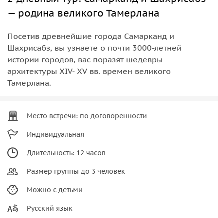
— родина великого Тамерлана
Посетив древнейшие города Самарканд и
Шахрисабз, вы узнаете о почти 3000-летней
истории городов, вас поразят шедевры
архитектуры XIV- XV вв. времен великого
Тамерлана.
Место встречи: по договоренности
Индивидуальная
Длительность: 12 часов
Размер группы до 3 человек
Можно с детьми
Русский язык