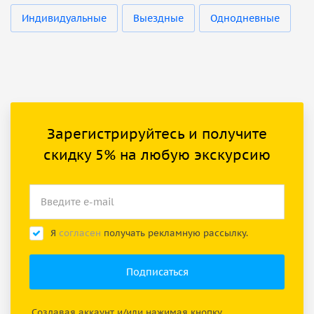
Индивидуальные
Выездные
Однодневные
Зарегистрируйтесь и получите
скидку 5% на любую экскурсию
Я
согласен
получать рекламную рассылку.
Создавая аккаунт и/или нажимая кнопку