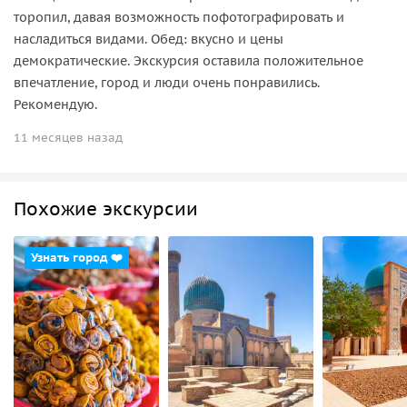
торопил, давая возможность пофотографировать и
насладиться видами. Обед: вкусно и цены
демократические. Экскурсия оставила положительное
впечатление, город и люди очень понравились.
Рекомендую.
11 месяцев назад
Похожие экскурсии
Узнать город ❤️