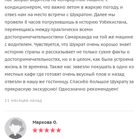
кондиционером, что важно летом в жаркую погоду, и
отвез нам на место встречи с Шухратом. Далее мы
провели 8 часов погрузившишь в историю Узбекистана,
перемещаясь между практически всеми
достопримечательностями Самарканда на той же машине
с водителем. Чувствуется, что Шухрат очень хорошо знает
историю страны и рассказывает не только сухие факты о
достопримечательностях, но и в целом, как была устроена
жизнь в те времена. Также нас завезли покушать в одно из
местных кафе где готовят очень вкусный плов и назад
отвезли в нашу же гостиницу. Спасибо большое Шухрату за
прекрасную экскурсию! Однозначно рекомендуем!
11 месяцев назад
Маркова О.