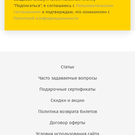
"Подписаться", я соглашаюсь с
Пользовательским
соглашением
и подтверждаю, что ознакомлен с
Политикой конфиденциальности
Статьи
Часто задаваемые вопросы
Подарочные сертификаты
Скидки и акции
Политика возврата билетов
Договор оферты
Условия использования сайта