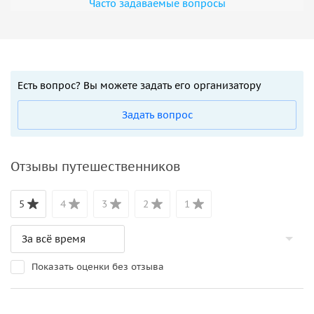
Часто задаваемые вопросы
Есть вопрос? Вы можете задать его организатору
Задать вопрос
Отзывы путешественников
5
4
3
2
1
Показать оценки без отзыва