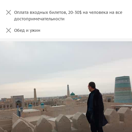
Оплата входных билетов, 20-30$ на человека на все
достопримечательности
Обед и ужин