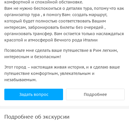
комфортной и спокойной обстановке.
Вам не нужно беспокоиться о деталях тура, потому что как
организатор тура , я помогу Вам: создать маршрут,
который будет полностью соответствовать Вашим
интересам, забронировать билеты без очередей ,
организовать трансфер. Вам остается только наслаждаться
красотой и атмосферой Вечного рода Италии
Позвольте мне сделать ваше путешествие в Рим легким,
интересным и безопасным!
Этот город – настоящая живая история, и я сделаю ваше
путешествие комфортным, увлекательным и
незабываемым.
Задать вопрос
Подробнее
Подробнее об экскурсии