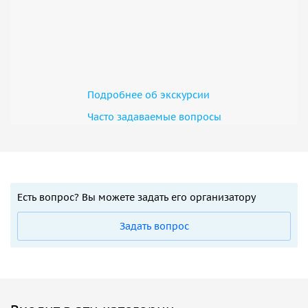
Подробнее об экскурсии
Часто задаваемые вопросы
Есть вопрос? Вы можете задать его организатору
Задать вопрос