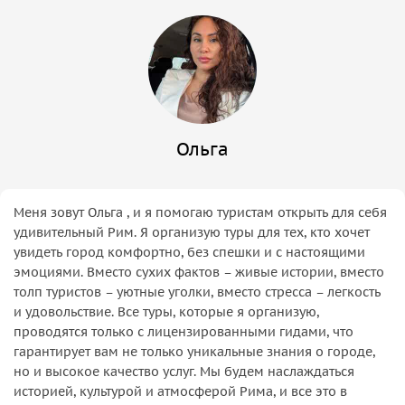
Ольга
Меня зовут Ольга , и я помогаю туристам открыть для себя
удивительный Рим. Я организую туры для тех, кто хочет
увидеть город комфортно, без спешки и с настоящими
эмоциями. Вместо сухих фактов – живые истории, вместо
толп туристов – уютные уголки, вместо стресса – легкость
и удовольствие. Все туры, которые я организую,
проводятся только с лицензированными гидами, что
гарантирует вам не только уникальные знания о городе,
но и высокое качество услуг. Мы будем наслаждаться
историей, культурой и атмосферой Рима, и все это в