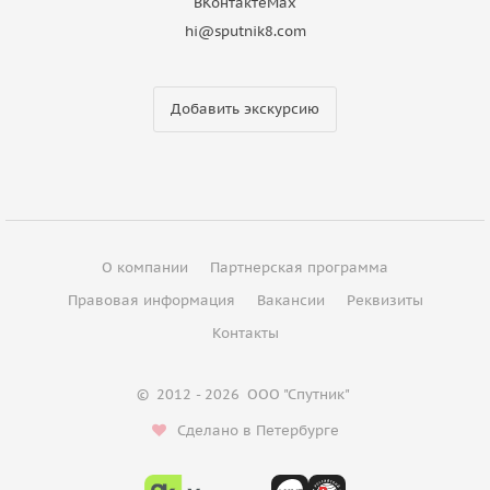
ВКонтакте
Max
hi@sputnik8.com
Добавить экскурсию
О компании
Партнерская программа
Правовая информация
Вакансии
Реквизиты
Контакты
©
2012 - 2026
ООО "Спутник"
Сделано в Петербурге