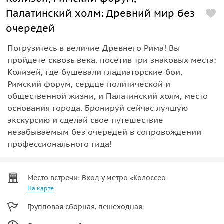
Палатинский холм: Древний мир без
очередей
Погрузитесь в величие Древнего Рима! Вы
пройдете сквозь века, посетив три знаковых места:
Колизей, где бушевали гладиаторские бои,
Римский форум, сердце политической и
общественной жизни, и Палатинский холм, место
основания города. Бронируй сейчас лучшую
экскурсию и сделай свое путешествие
незабываемым без очередей в сопровождении
профессионального гида!
Место встречи: Вход у метро «Колоссео
На карте
Групповая сборная, пешеходная