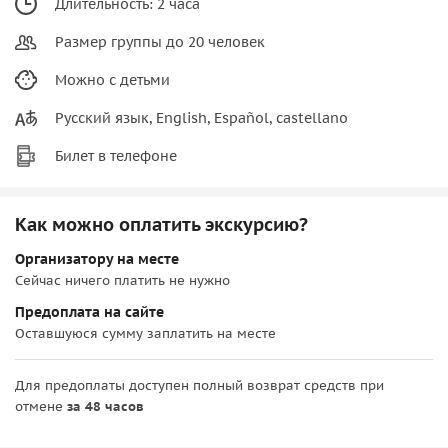
Длительность: 2 часа
Размер группы до 20 человек
Можно с детьми
Русский язык, English, Español, castellano
Билет в телефоне
Как можно оплатить экскурсию?
Организатору на месте
Сейчас ничего платить не нужно
Предоплата на сайте
Оставшуюся сумму заплатить на месте
Для предоплаты доступен полный возврат средств при
отмене
за 48 часов