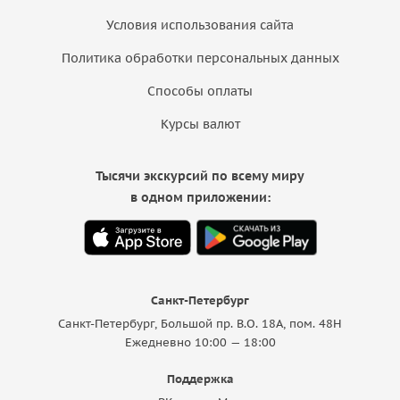
Условия использования сайта
Политика обработки персональных данных
Способы оплаты
Курсы валют
Тысячи экскурсий по всему миру
в одном приложении:
Санкт-Петербург
Санкт-Петербург, Большой пр. В.О. 18A, пом. 48Н
Ежедневно 10:00 — 18:00
Поддержка