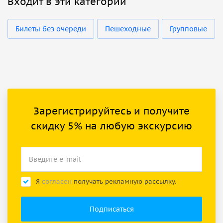
Входит в эти категории
Билеты без очереди
Пешеходные
Групповые
Зарегистрируйтесь и получите
скидку 5% на любую экскурсию
Я
согласен
получать рекламную рассылку.