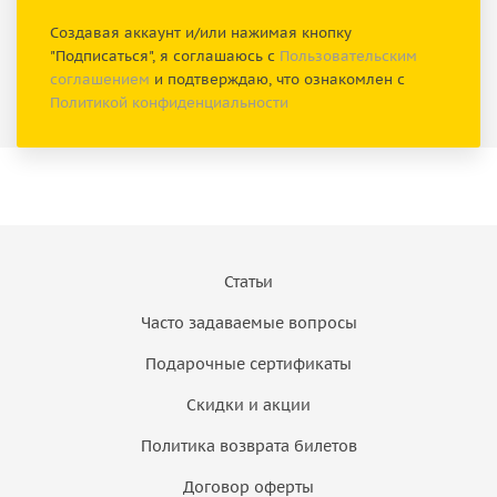
Создавая аккаунт и/или нажимая кнопку
"Подписаться", я соглашаюсь с
Пользовательским
соглашением
и подтверждаю, что ознакомлен с
Политикой конфиденциальности
Статьи
Часто задаваемые вопросы
Подарочные сертификаты
Скидки и акции
Политика возврата билетов
Договор оферты