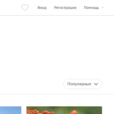
Вход
Регистрация
Помощь
Популярные