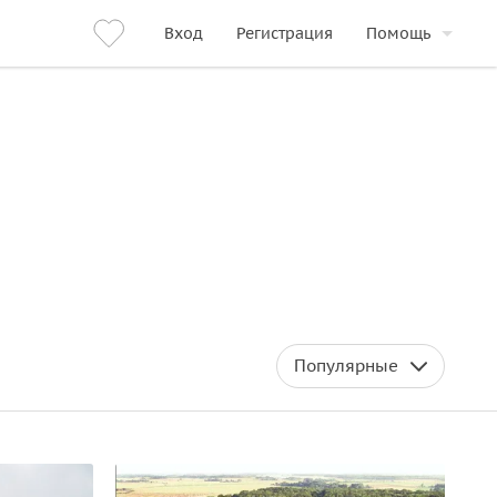
Вход
Регистрация
Помощь
Популярные