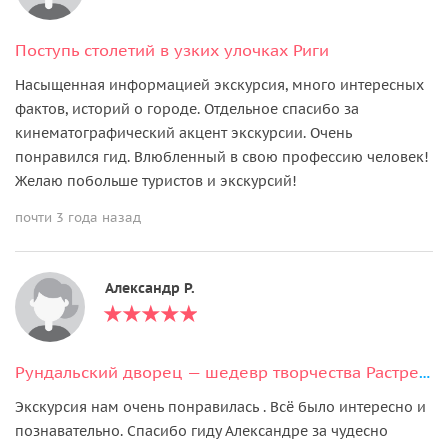
Поступь столетий в узких улочках Риги
Насыщенная информацией экскурсия, много интересных
фактов, историй о городе. Отдельное спасибо за
кинематографический акцент экскурсии. Очень
понравился гид. Влюбленный в свою профессию человек!
Желаю побольше туристов и экскурсий!
почти 3 года назад
Александр Р.
Рундальский дворец — шедевр творчества Растрелли
Экскурсия нам очень понравилась . Всё было интересно и
познавательно. Спасибо гиду Александре за чудесно