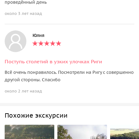
проведённый день
около 3 лет назад
Юлия
Поступь столетий в узких улочках Риги
Всё очень понравилось. Посмотрели на Ригу с совершенно
другой стороны. Спасибо
около 2 лет назад
Похожие экскурсии