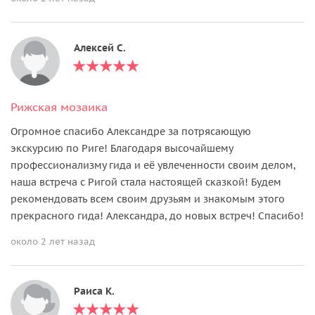
Алексей С.
Рижская мозаика
Огромное спасибо Александре за потрясающую
экскурсию по Риге! Благодаря высочайшему
профессионализму гида и её увлеченности своим делом,
наша встреча с Ригой стала настоящей сказкой! Будем
рекомендовать всем своим друзьям и знакомым этого
прекрасного гида! Александра, до новых встреч! Спасибо!
около 2 лет назад
Раиса К.