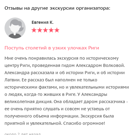
Отзывы на другие экскурсии организатора:
Евгения К.
Поступь столетий в узких улочках Риги
Мне оченъ понравилась экскурсия по историческому
центру Риги, проведенная гидом Алексадром Волковой.
Александра рассказала и об истории Риги, и об истории
Латвии. Ее рассказ был наполнен не только
историческими фактами, но и увлекательными историями
о людях, когда-то живших в Риге. У Александры
великолепная дикция. Она обладает даром рассказчика -
ее очень приятно слушать и совсем не устаешь от
полученного объема информации. Зкскурсия была
приятной и увлекательной. Спасибо огромное!
около 2 лет назад