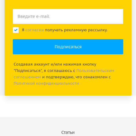
Я
согласен
получать рекламную рассылку.
Создавая аккаунт и/или нажимая кнопку
"Подписаться", я соглашаюсь с
Пользовательским
соглашением
и подтверждаю, что ознакомлен с
Политикой конфиденциальности
Статьи