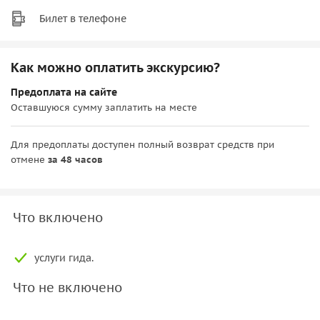
Билет в телефоне
Как можно оплатить экскурсию?
Предоплата на сайте
Оставшуюся сумму заплатить на месте
Для предоплаты доступен полный возврат средств при
отмене
за 48 часов
Что включено
услуги гида.
Что не включено