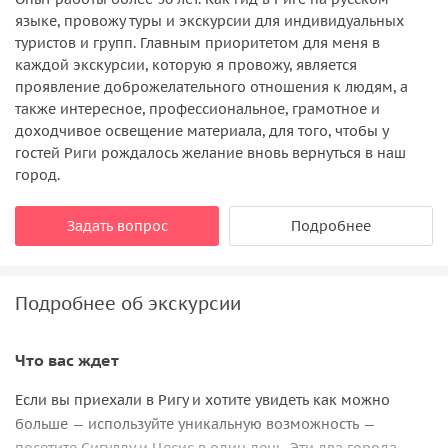
языке, провожу туры и экскурсии для индивидуальных
туристов и групп. Главным приоритетом для меня в
каждой экскурсии, которую я провожу, является
проявление доброжелательного отношения к людям, а
также интересное, профессиональное, грамотное и
доходчивое освещение материала, для того, чтобы у
гостей Риги рождалось желание вновь вернуться в наш
город.
Задать вопрос
Подробнее
Подробнее об экскурсии
Что вас ждет
Если вы приехали в Ригу и хотите увидеть как можно
больше — используйте уникальную возможность —