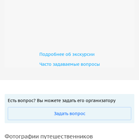
Подробнее об экскурсии
Часто задаваемые вопросы
Есть вопрос? Вы можете задать его организатору
Задать вопрос
Фотографии путешественников