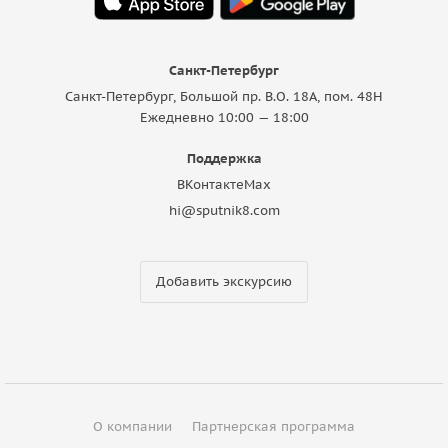
Санкт-Петербург
Санкт-Петербург, Большой пр. В.О. 18A, пом. 48Н
Ежедневно 10:00 — 18:00
Поддержка
ВКонтакте
Max
hi@sputnik8.com
Добавить экскурсию
О компании
Партнерская программа