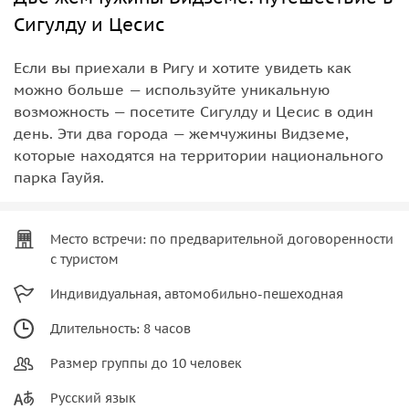
Сигулду и Цесис
Если вы приехали в Ригу и хотите увидеть как
можно больше — используйте уникальную
возможность — посетите Сигулду и Цесис в один
день. Эти два города — жемчужины Видземе,
которые находятся на территории национального
парка Гауйя.
Место встречи: по предварительной договоренности
с туристом
Индивидуальная, автомобильно-пешеходная
Длительность: 8 часов
Размер группы до 10 человек
Русский язык