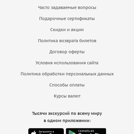
Часто задаваемые вопросы
Подарочные сертификаты
Скидки и акции
Политика возврата билетов
Договор оферты
Условия использования сайта
Политика обработки персональных данных
Способы оплаты
Курсы валют
Тысячи экскурсий по всему миру
в одном приложении: