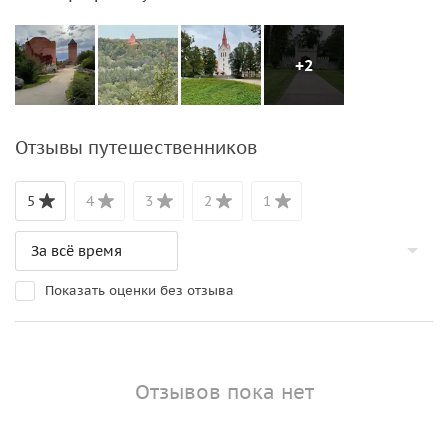
+2
Отзывы путешественников
5
4
3
2
1
Показать оценки без отзыва
Отзывов пока нет