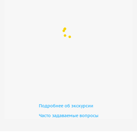
Подробнее об экскурсии
Часто задаваемые вопросы