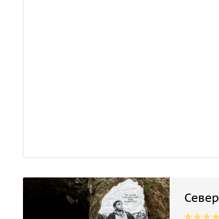
Север