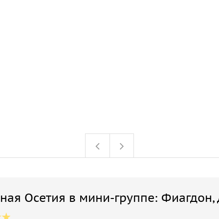
ная Осетия в мини-группе: Фиагдон,