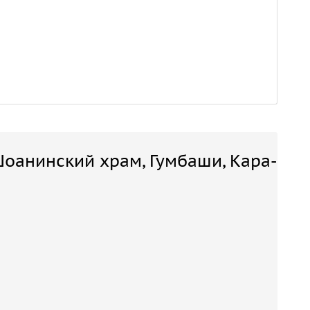
оанинский храм, Гумбаши, Кара-