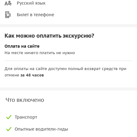
Русский язык
Билет в телефоне
Как можно оплатить экскурсию?
Оплата на сайте
На месте ничего платить не нужно
Для оплаты на сайте доступен полный возврат средств при
отмене
за 48 часов
Что включено
Транспорт
Опытные водители-гиды