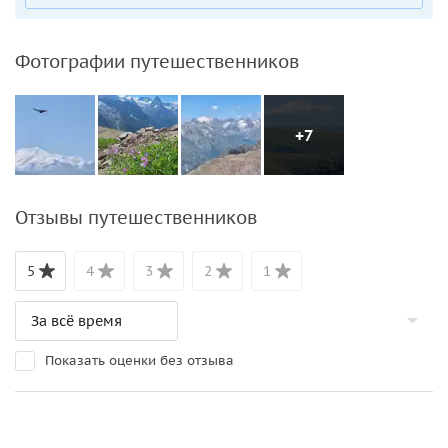
Фотографии путешественников
+7
Отзывы путешественников
5
4
3
2
1
Показать оценки без отзыва