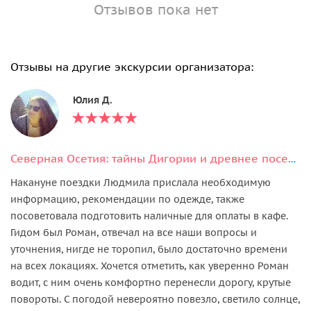
Отзывов пока нет
Отзывы на другие экскурсии организатора:
Юлия Д.
Северная Осетия: тайны Дигории и древнее поселение Галиат
Накануне поездки Людмила прислала необходимую
информацию, рекомендации по одежде, также
посоветовала подготовить наличные для оплаты в кафе.
Гидом был Роман, отвечал на все наши вопросы и
уточнения, нигде не торопил, было достаточно времени
на всех локациях. Хочется отметить, как уверенно Роман
водит, с ним очень комфортно перенесли дорогу, крутые
повороты. С погодой невероятно повезло, светило солнце,