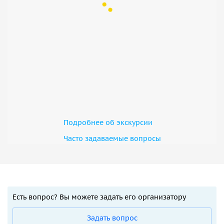
Подробнее об экскурсии
Часто задаваемые вопросы
Есть вопрос? Вы можете задать его организатору
Задать вопрос