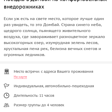
внедорожниках
Если уж есть на свете место, которое лучше один
раз увидеть, то это Домбай. Страна синего неба,
щедрого солнца, пьянящего живительного
воздуха, где завораживает разноцветное зеркало
высокогорных озер, изумрудная зелень лесов,
хрустальная пена рек, белизна вечных снегов и
огромных ледников.
Место встречи: с адреса Вашего проживания
На карте
Индивидуальная, автомобильно-пешеходная
Длительность: 11 часов
Размер группы до 4 человек