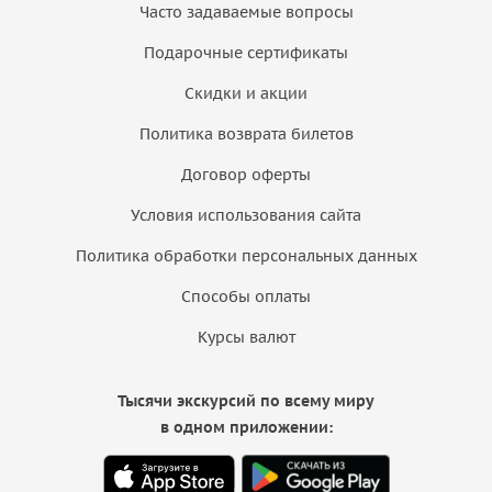
Часто задаваемые вопросы
Подарочные сертификаты
Скидки и акции
Политика возврата билетов
Договор оферты
Условия использования сайта
Политика обработки персональных данных
Способы оплаты
Курсы валют
Тысячи экскурсий по всему миру
в одном приложении: