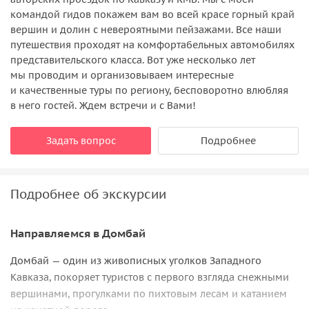
командой гидов покажем вам во всей красе горный край
вершин и долин с невероятными пейзажами. Все наши
путешествия проходят на комфортабельных автомобилях
представительского класса. Вот уже несколько лет
мы проводим и организовываем интересные
и качественные туры по региону, бесповоротно влюбляя
в него гостей. Ждем встречи и с Вами!
Задать вопрос
Подробнее
Подробнее об экскурсии
Направляемся в Домбай
Домбай — один из живописных уголков Западного
Кавказа, покоряет туристов с первого взгляда снежными
вершинами, прогулками по пихтовым лесам и катанием