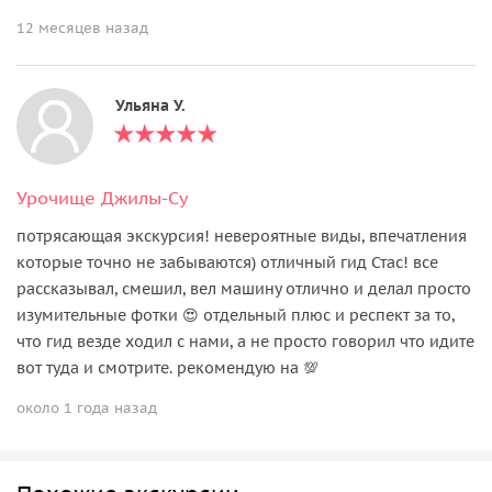
12 месяцев назад
Ульяна У.
Урочище Джилы-Су
потрясающая экскурсия! невероятные виды, впечатления
которые точно не забываются) отличный гид Стас! все
рассказывал, смешил, вел машину отлично и делал просто
изумительные фотки 😍 отдельный плюс и респект за то,
что гид везде ходил с нами, а не просто говорил что идите
вот туда и смотрите. рекомендую на 💯
около 1 года назад