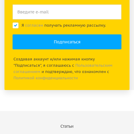
Я
согласен
получать рекламную рассылку.
Создавая аккаунт и/или нажимая кнопку
"Подписаться", я соглашаюсь с
Пользовательским
соглашением
и подтверждаю, что ознакомлен с
Политикой конфиденциальности
Статьи