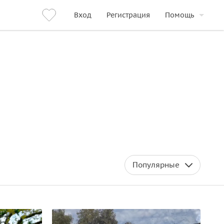
Вход
Регистрация
Помощь
Популярные