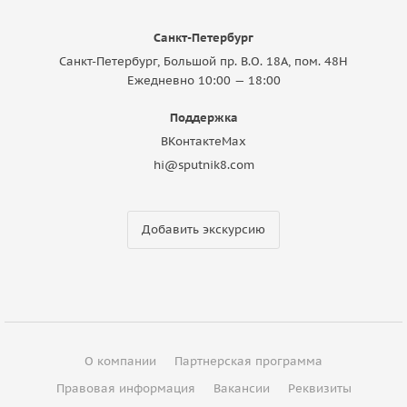
Санкт-Петербург
Санкт-Петербург, Большой пр. В.О. 18A, пом. 48Н
Ежедневно 10:00 — 18:00
Поддержка
ВКонтакте
Max
hi@sputnik8.com
Добавить экскурсию
О компании
Партнерская программа
Правовая информация
Вакансии
Реквизиты