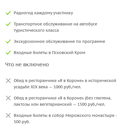
Радиогид каждому участнику
Транспортное обслуживание на автобусе
туристического класса
Экскурсионное обслуживание по программе
Входные билеты в Псковский Кром
Что не включено
Обед в ресторанчике «Я в Короне» в исторической
усадьбе XIX века — 1000 руб./чел.
Обед в ресторанчике «Я в Короне» (без глютена,
лактозы или вегетарианский — 1500 руб./чел.
Входные билеты в собор Мирожского монастыря -
500 руб.