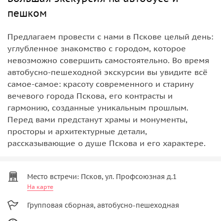
пешком
Предлагаем провести с нами в Пскове целый день:
углубленное знакомство с городом, которое
невозможно совершить самостоятельно. Во время
автобусно-пешеходной экскурсии вы увидите всё
самое-самое: красоту современного и старину
вечевого города Пскова, его контрасты и
гармонию, созданные уникальным прошлым.
Перед вами предстанут храмы и монументы,
просторы и архитектурные детали,
рассказывающие о душе Пскова и его характере.
Место встречи: Псков, ул. Профсоюзная д.1
На карте
Групповая сборная, автобусно-пешеходная