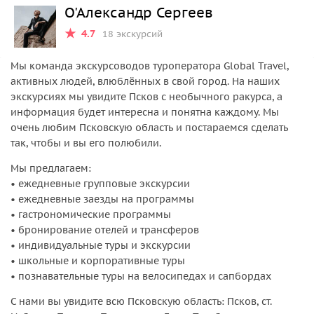
О'Александр Сергеев
4.7
18 экскурсий
Мы команда экскурсоводов туроператора Global Travel,
активных людей, влюблённых в свой город. На наших
экскурсиях мы увидите Псков с необычного ракурса, а
информация будет интересна и понятна каждому. Мы
очень любим Псковскую область и постараемся сделать
так, чтобы и вы его полюбили.
Мы предлагаем:
• ежедневные групповые экскурсии
• ежедневные заезды на программы
• гастрономические программы
• бронирование отелей и трансферов
• индивидуальные туры и экскурсии
• школьные и корпоративные туры
• познавательные туры на велосипедах и сапбордах
С нами вы увидите всю Псковскую область: Псков, ст.