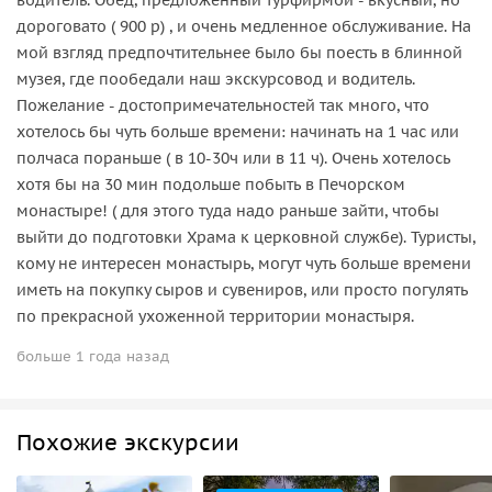
дороговато ( 900 р) , и очень медленное обслуживание. На
мой взгляд предпочтительнее было бы поесть в блинной
музея, где пообедали наш экскурсовод и водитель.
Пожелание - достопримечательностей так много, что
хотелось бы чуть больше времени: начинать на 1 час или
полчаса пораньше ( в 10-30ч или в 11 ч). Очень хотелось
хотя бы на 30 мин подольше побыть в Печорском
монастыре! ( для этого туда надо раньше зайти, чтобы
выйти до подготовки Храма к церковной службе). Туристы,
кому не интересен монастырь, могут чуть больше времени
иметь на покупку сыров и сувениров, или просто погулять
по прекрасной ухоженной территории монастыря.
больше 1 года назад
Похожие экскурсии