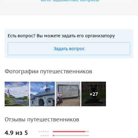
Есть вопрос? Вы можете задать его организатору
Задать вопрос
Фотографии путешественников
+27
Отзывы путешественников
4.9 из 5