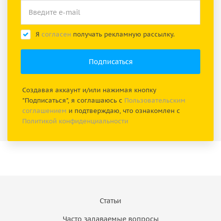
Я
согласен
получать рекламную рассылку.
Создавая аккаунт и/или нажимая кнопку
"Подписаться", я соглашаюсь с
Пользовательским
соглашением
и подтверждаю, что ознакомлен с
Политикой конфиденциальности
Статьи
Часто задаваемые вопросы