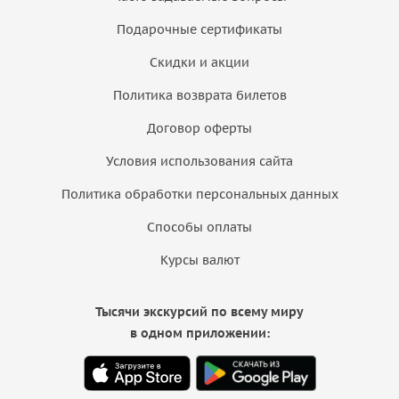
Подарочные сертификаты
Скидки и акции
Политика возврата билетов
Договор оферты
Условия использования сайта
Политика обработки персональных данных
Способы оплаты
Курсы валют
Тысячи экскурсий по всему миру
в одном приложении: