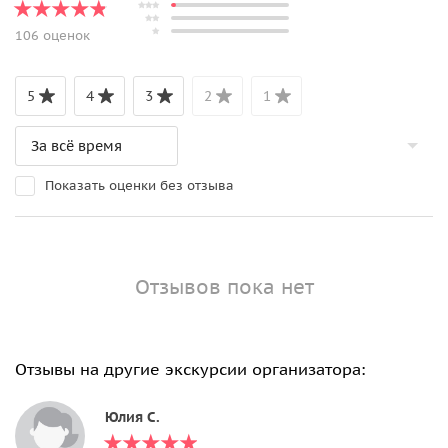
106 оценок
5
4
3
2
1
Показать оценки без отзыва
Отзывов пока нет
Отзывы на другие экскурсии организатора:
Юлия С.