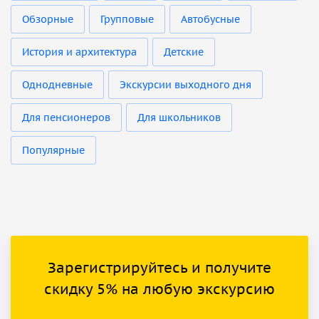
Обзорные
Групповые
Автобусные
История и архитектура
Детские
Однодневные
Экскурсии выходного дня
Для пенсионеров
Для школьников
Популярные
Зарегистрируйтесь и получите
скидку 5% на любую экскурсию