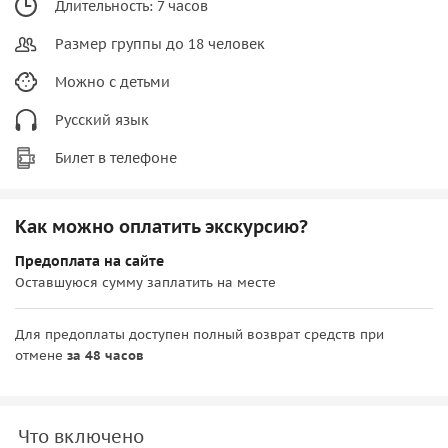
Длительность: 7 часов
Размер группы до 18 человек
Можно с детьми
Русский язык
Билет в телефоне
Как можно оплатить экскурсию?
Предоплата на сайте
Оставшуюся сумму заплатить на месте
Для предоплаты доступен полный возврат средств при
отмене
за 48 часов
Что включено