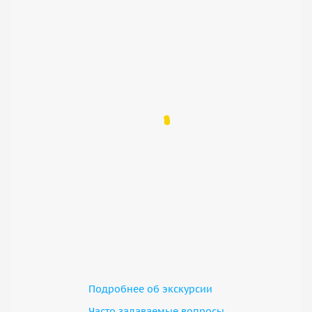
Подробнее об экскурсии
Часто задаваемые вопросы