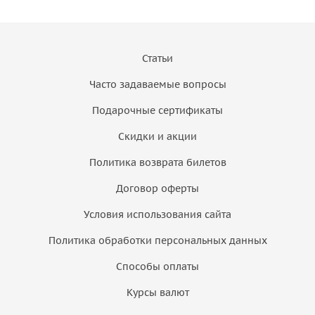
Статьи
Часто задаваемые вопросы
Подарочные сертификаты
Скидки и акции
Политика возврата билетов
Договор оферты
Условия использования сайта
Политика обработки персональных данных
Способы оплаты
Курсы валют