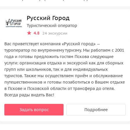
Русский Город
Туристический оператор
4.8
24 экскурсии
Вас приветствует компания «Русский город» —
туроператор по внутреннему туризму. Мы работаем с 2001
года и готовы предложить гостям Пскова следующие
услуги: организация отдыха и экскурсий как для сборных
групп или школьников, так и для индивидуальных
туристов. Также мы осуществляем приём и обслуживание
путешественников и готовы позаботиться о Вашем отдыхе
в Пскове и Псковской области от трансфера до отеля.
Всегда рады видеть Вас!
Задать вопрос
Подробнее