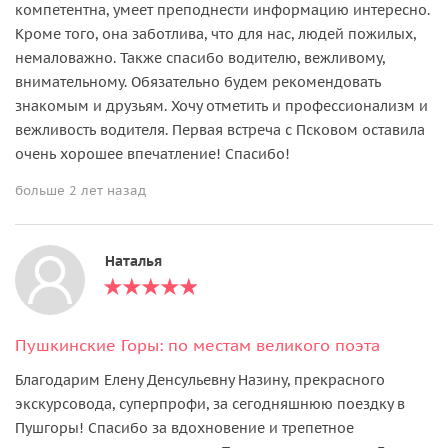
компетентна, умеет преподнести информацию интересно.
Кроме того, она заботлива, что для нас, людей пожилых,
немаловажно. Также спасибо водителю, вежливому,
внимательному. Обязательно будем рекомендовать
знакомым и друзьям. Хочу отметить и профессионализм и
вежливость водителя. Первая встреча с Псковом оставила
очень хорошее впечатление! Спасибо!
больше 2 лет назад
Наталья
Пушкинские Горы: по местам великого поэта
Благодарим Елену Денсульевну Назину, прекрасного
экскурсовода, суперпрофи, за сегодняшнюю поездку в
Пушгоры! Спасибо за вдохновение и трепетное