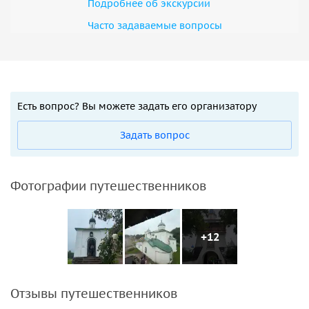
Подробнее об экскурсии
Часто задаваемые вопросы
Есть вопрос? Вы можете задать его организатору
Задать вопрос
Фотографии путешественников
+12
Отзывы путешественников