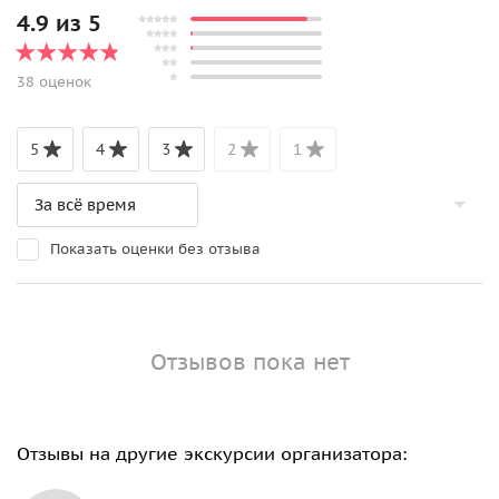
4.9 из 5
38 оценок
5
4
3
2
1
Показать оценки без отзыва
Отзывов пока нет
Отзывы на другие экскурсии организатора: