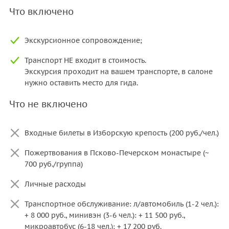
Что включено
Экскурсионное сопровождение;
Транспорт НЕ входит в стоимость.
Экскурсия проходит на вашем транспорте, в салоне
нужно оставить место для гида.
Что не включено
Входные билеты в Изборскую крепость (200 руб./чел.)
Пожертвования в Псково-Печерском монастыре (~
700 руб./группа)
Личные расходы
Транспортное обслуживание: л/автомобиль (1-2 чел.):
+ 8 000 руб., минивэн (3-6 чел.): + 11 500 руб.,
микроавтобус (6-18 чел.): + 17 200 руб.