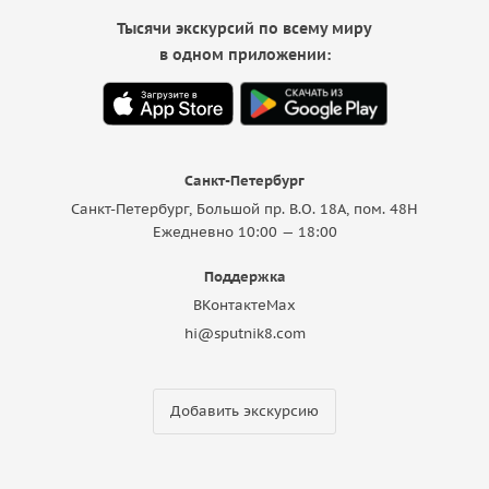
Тысячи экскурсий по всему миру
в одном приложении:
Санкт-Петербург
Санкт-Петербург, Большой пр. В.О. 18A, пом. 48Н
Ежедневно 10:00 — 18:00
Поддержка
ВКонтакте
Max
hi@sputnik8.com
Добавить экскурсию