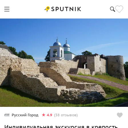
4.9
Русский Город
(38 отзывов)
Индивидуальная экскурсия в крепость