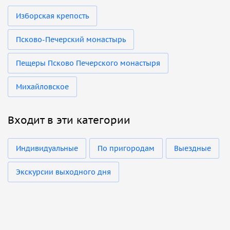
Изборская крепость
Псково-Печерский монастырь
Пещеры Псково Печерского монастыря
Михайловское
Входит в эти категории
Индивидуальные
По пригородам
Выездные
Экскурсии выходного дня