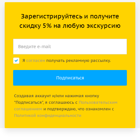
Зарегистрируйтесь и получите
скидку 5% на любую экскурсию
Я
согласен
получать рекламную рассылку.
Создавая аккаунт и/или нажимая кнопку
"Подписаться", я соглашаюсь с
Пользовательским
соглашением
и подтверждаю, что ознакомлен с
Политикой конфиденциальности