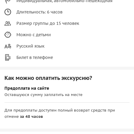
Индивидуальная, автомобильно-пешеходная
Длительность: 6 часов
Размер группы до 15 человек
Можно с детьми
Русский язык
Билет в телефоне
Как можно оплатить экскурсию?
Предоплата на сайте
Оставшуюся сумму заплатить на месте
Для предоплаты доступен полный возврат средств при
отмене
за 48 часов