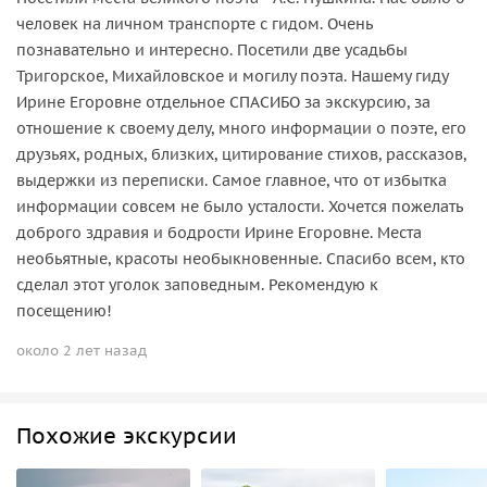
человек на личном транспорте с гидом. Очень
познавательно и интересно. Посетили две усадьбы
Тригорское, Михайловское и могилу поэта. Нашему гиду
Ирине Егоровне отдельное СПАСИБО за экскурсию, за
отношение к своему делу, много информации о поэте, его
друзьях, родных, близких, цитирование стихов, рассказов,
выдержки из переписки. Самое главное, что от избытка
информации совсем не было усталости. Хочется пожелать
доброго здравия и бодрости Ирине Егоровне. Места
необьятные, красоты необыкновенные. Спасибо всем, кто
сделал этот уголок заповедным. Рекомендую к
посещению!
около 2 лет назад
Похожие экскурсии