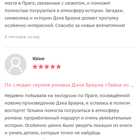
места в Праге, связанные с сюжетом, и поможет
полностью погрузиться в атмосферу истории. Загадки,
символика и истории Дэна Брауна делают прогулку
особенно интересной. Спасибо за новые впечатления!
8 месяцев назад
Юлия
По следам героев романа Дэна Брауна «Тайна из тайн» в Праге
Недавно побывала на экскурсии по Праге, посвящённой
новому произведению Дэна Брауна, и осталась в полном
восторге! Татьяна помогла погрузиться в атмосферу
романа: проработанный маршрут и очень увлекательные
истории. Особенно ценно было увидеть локации из книги
и узнать детали, которые точно не найдёшь