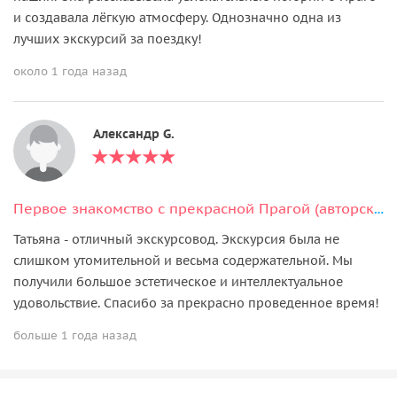
и создавала лёгкую атмосферу. Однозначно одна из
лучших экскурсий за поездку!
около 1 года назад
Александр G.
Первое знакомство с прекрасной Прагой (авторская экскурсия)
Татьяна - отличный экскурсовод. Экскурсия была не
слишком утомительной и весьма содержательной. Мы
получили большое эстетическое и интеллектуальное
удовольствие. Спасибо за прекрасно проведенное время!
больше 1 года назад