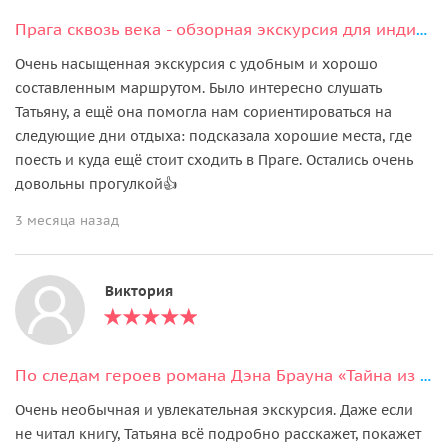
Прага сквозь века - обзорная экскурсия для индивидуалов
Очень насыщенная экскурсия с удобным и хорошо
составленным маршрутом. Было интересно слушать
Татьяну, а ещё она помогла нам сориентироваться на
следующие дни отдыха: подсказала хорошие места, где
поесть и куда ещё стоит сходить в Праге. Остались очень
довольны прогулкой👍
3 месяца назад
Виктория
По следам героев романа Дэна Брауна «Тайна из тайн» в Праге
Очень необычная и увлекательная экскурсия. Даже если
не читал книгу, Татьяна всё подробно расскажет, покажет