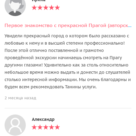
Первое знакомство с прекрасной Прагой (авторская экскурсия)
Увидели прекрасный город о котором было рассказано с
любовью к нему и в высшей степени профессионально!
После этой отлично поставленной и грамотно
проведённой экскурсии начинаешь смотреть на Прагу
другими глазами! Удивительно как за столь относительно
небольшое время можно выдать и донести до слушателей
столько интересной информации. Мы очень благодарны и
будем всем рекомендовать Танины услуги.
2 месяца назад
Александр