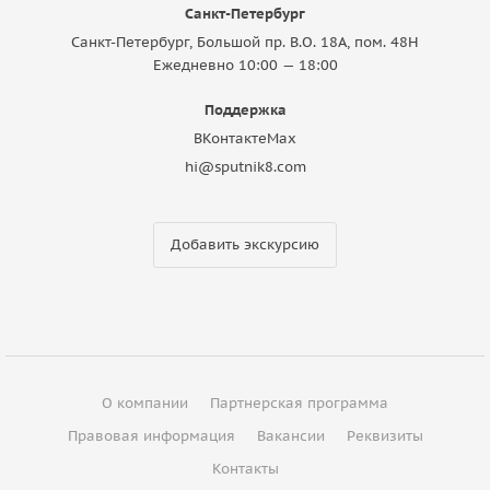
Санкт-Петербург
Санкт-Петербург, Большой пр. В.О. 18A, пом. 48Н
Ежедневно 10:00 — 18:00
Поддержка
ВКонтакте
Max
hi@sputnik8.com
Добавить экскурсию
О компании
Партнерская программа
Правовая информация
Вакансии
Реквизиты
Контакты