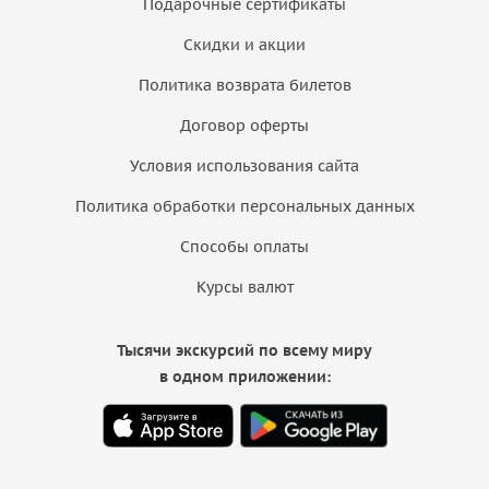
Подарочные сертификаты
Скидки и акции
Политика возврата билетов
Договор оферты
Условия использования сайта
Политика обработки персональных данных
Способы оплаты
Курсы валют
Тысячи экскурсий по всему миру
в одном приложении: