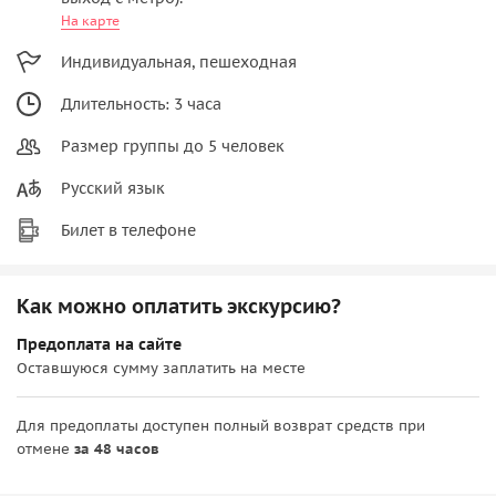
На карте
Индивидуальная, пешеходная
Длительность: 3 часа
Размер группы до 5 человек
Русский язык
Билет в телефоне
Как можно оплатить экскурсию?
Предоплата на сайте
Оставшуюся сумму заплатить на месте
Для предоплаты доступен полный возврат средств при
отмене
за 48 часов