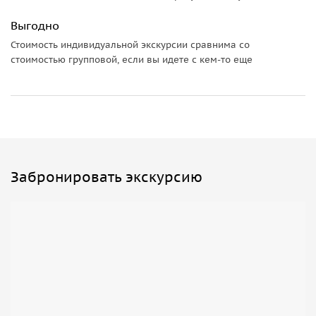
Выгодно
Стоимость индивидуальной экскурсии сравнима со
стоимостью групповой, если вы идете с кем-то еще
Забронировать экскурсию