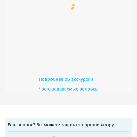
Подробнее об экскурсии
Часто задаваемые вопросы
Есть вопрос? Вы можете задать его организатору