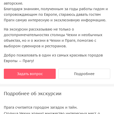
авторские.
Благодаря знаниям, полученным за годы работы гидом и
сопровождающим по Европе, стараюсь давать гостям
Праги самую интересную и эксклюзивную информацию.
На экскурсии рассказываю не только о
достопримечательностях столицы Чехии и необычных
объектах, но и о жизни в Чехии и Праге, помогаю с
выбором сувениров и ресторанов.
Добро пожаловать в один из самых красивых городов
Европы — Прагу!
Задать вопрос
Подробнее
Подробнее об экскурсии
Прага считается городом загадок и тайн.
Столица Чехии хранит множество интересных мест, о