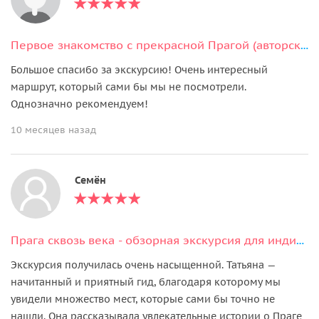
Первое знакомство с прекрасной Прагой (авторская экскурсия)
Большое спасибо за экскурсию! Очень интересный
маршрут, который сами бы мы не посмотрели.
Однозначно рекомендуем!
10 месяцев назад
Семён
Прага сквозь века - обзорная экскурсия для индивидуалов
Экскурсия получилась очень насыщенной. Татьяна —
начитанный и приятный гид, благодаря которому мы
увидели множество мест, которые сами бы точно не
нашли. Она рассказывала увлекательные истории о Праге