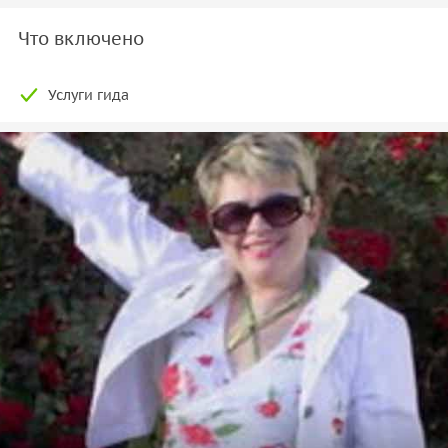
Что включено
Услуги гида