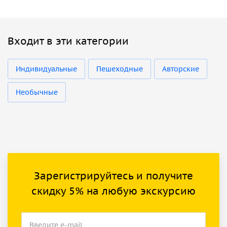
Входит в эти категории
Индивидуальные
Пешеходные
Авторские
Необычные
Зарегистрируйтесь и получите
скидку 5% на любую экскурсию