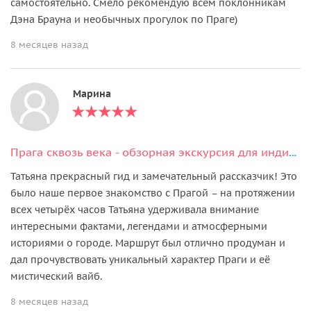
самостоятельно. Смело рекомендую всем поклонникам
Дэна Брауна и необычных прогулок по Праге)
8 месяцев назад
Марина
Прага сквозь века - обзорная экскурсия для индивидуалов
Татьяна прекрасный гид и замечательный рассказчик! Это
было наше первое знакомство с Прагой – на протяжении
всех четырёх часов Татьяна удерживала внимание
интересными фактами, легендами и атмосферными
историями о городе. Маршрут был отлично продуман и
дал прочувствовать уникальный характер Праги и её
мистический вайб.
8 месяцев назад