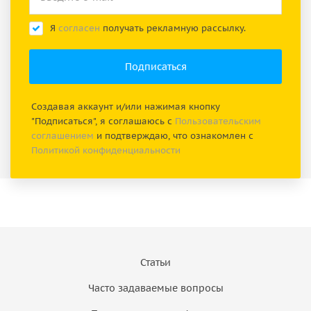
Я
согласен
получать рекламную рассылку.
Создавая аккаунт и/или нажимая кнопку
"Подписаться", я соглашаюсь с
Пользовательским
соглашением
и подтверждаю, что ознакомлен с
Политикой конфиденциальности
Статьи
Часто задаваемые вопросы