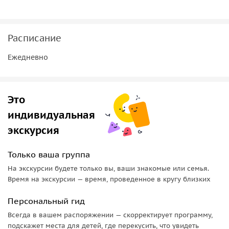
Расписание
Ежедневно
Это
индивидуальная
экскурсия
Только ваша группа
На экскурсии будете только вы, ваши знакомые или семья.
Время на экскурсии — время, проведенное в кругу близких
Персональный гид
Всегда в вашем распоряжении — скорректирует программу,
подскажет места для детей, где перекусить, что увидеть