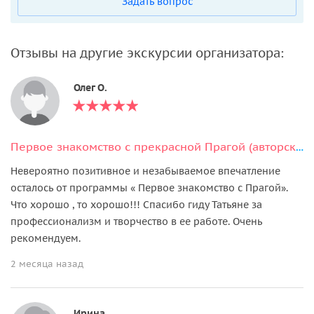
Задать вопрос
Отзывы на другие экскурсии организатора:
Олег О.
Первое знакомство с прекрасной Прагой (авторская экскурсия)
Невероятно позитивное и незабываемое впечатление
осталось от программы « Первое знакомство с Прагой».
Что хорошо , то хорошо!!! Спасибо гиду Татьяне за
профессионализм и творчество в ее работе. Очень
рекомендуем.
2 месяца назад
Ирина