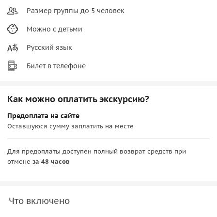
Размер группы до 5 человек
Можно с детьми
Русский язык
Билет в телефоне
Как можно оплатить экскурсию?
Предоплата на сайте
Оставшуюся сумму заплатить на месте
Для предоплаты доступен полный возврат средств при
отмене
за 48 часов
Что включено