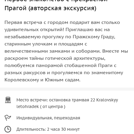
Прагой (авторская экскурсия)
Первая встреча с городом подарит вам столько
удивительных открытий! Приглашаю вас на
незабываемую прогулку по Пражскому Граду,
старинным улочкам и площадям с
величественными замками и соборами. Вместе мы
раскроем тайны готической архитектуры,
полюбуемся панорамой стобашенной Праги с
разных ракурсов и прогуляемся по знаменитому
Королевскому и Южным садам.
Место встречи: остановка трамвая 22 Kralovskyy
letohradek ( от центра )
Индивидуальная, пешеходная
Длительность: 2 часа 30 минут