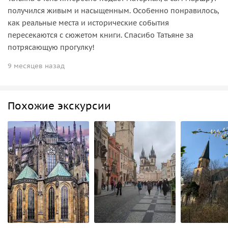
получился живым и насыщенным. Особенно понравилось,
как реальные места и исторические события
пересекаются с сюжетом книги. Спасибо Татьяне за
потрясающую прогулку!
9 месяцев назад
Похожие экскурсии