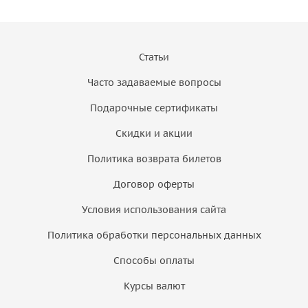
Статьи
Часто задаваемые вопросы
Подарочные сертификаты
Скидки и акции
Политика возврата билетов
Договор оферты
Условия использования сайта
Политика обработки персональных данных
Способы оплаты
Курсы валют