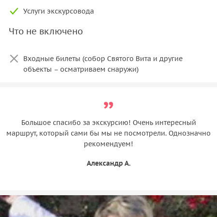
Услуги экскурсовода
Что не включено
Входные билеты (собор Святого Вита и другие
объекты – осматриваем снаружи)
Большое спасибо за экскурсию! Очень интересный
маршрут, который сами бы мы не посмотрели. Однозначно
рекомендуем!
Александр А.