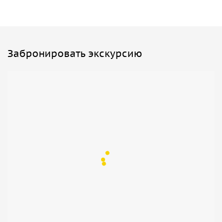
Забронировать экскурсию