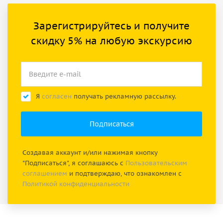
Зарегистрируйтесь и получите
скидку 5% на любую экскурсию
Я
согласен
получать рекламную рассылку.
Создавая аккаунт и/или нажимая кнопку
"Подписаться", я соглашаюсь с
Пользовательским
соглашением
и подтверждаю, что ознакомлен с
Политикой конфиденциальности