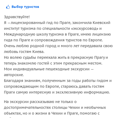
Выбор туристов
Здравствуйте!
Я —лицензированный гид по Праге, закончила Киевский
институт туризма по специальности «экскурсовод» и
Международную школу туризма в Праге, имею лицензию
гида по Праге и сопровождения туристов по Европе.
Очень люблю родной город и много лет передавала свою
любовь гостям Киева.
Но волею судьбы переехала жить в прекрасную Прагу и
теперь знакомлю гостей с этим прекрасным местом.
Мои индивидуальные пешеходные экскурсии —
авторские.
Благодаря знаниям, полученным за годы работы гидом и
сопровождающим по Европе, стараюсь давать гостям
Праги самую интересную и эксклюзивную информацию.
На экскурсии рассказываю не только о
достопримечательностях столицы Чехии и необычных
объектах, но и о жизни в Чехии и Праге, помогаю с