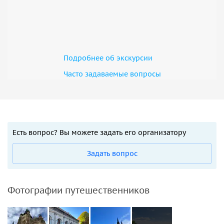
Подробнее об экскурсии
Часто задаваемые вопросы
Есть вопрос? Вы можете задать его организатору
Задать вопрос
Фотографии путешественников