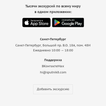
Тысячи экскурсий по всему миру
в одном приложении:
Санкт-Петербург
Санкт-Петербург, Большой пр. В.О. 18A, пом. 48Н
Ежедневно 10:00 — 18:00
Поддержка
ВКонтакте
Max
hi@sputnik8.com
Добавить экскурсию