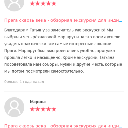
Прага сквозь века - обзорная экскурсия для индивидуалов
Благодарим Татьяну за замечательную экскурсию! Мы
выбрали четырёхчасовой маршрут и за это время успели
увидеть практически все самые интересные локации
Праги. Маршрут был выстроен очень удобно, прогулка
прошла легко и насыщенно. Кроме экскурсии, Татьяна
посоветовала нам соборы, музеи и другие места, которые
мы потом посмотрели самостоятельно.
больше 1 года назад
Марина
Прага сквозь века - обзорная экскурсия для индивидуалов