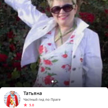
Татьяна
Частный гид по Праге
5.0