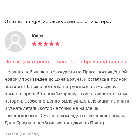
Отзывы на другие экскурсии организатора:
Юлия
По следам героев романа Дэна Брауна «Тайна из тайн» в Праге
Недавно побывала на экскурсии по Праге, посвящённой
новому произведению Дэна Брауна, и осталась в полном
восторге! Татьяна помогла погрузиться в атмосферу
романа: проработанный маршрут и очень увлекательные
истории. Особенно ценно было увидеть локации из книги
и узнать детали, которые точно не найдёшь
самостоятельно. Смело рекомендую всем поклонникам
Дэна Брауна и необычных прогулок по Праге)
8 месяцев назад