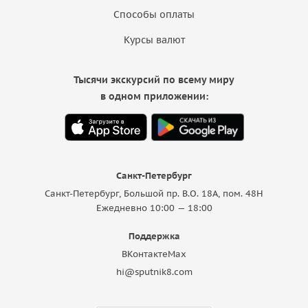
Способы оплаты
Курсы валют
Тысячи экскурсий по всему миру
в одном приложении:
Санкт-Петербург
Санкт-Петербург, Большой пр. В.О. 18A, пом. 48Н
Ежедневно 10:00 — 18:00
Поддержка
ВКонтакте
Max
hi@sputnik8.com