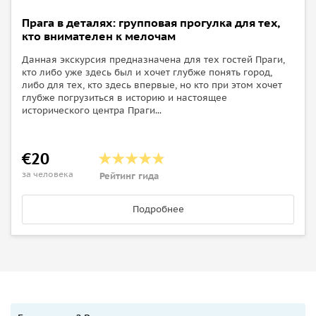
Прага в деталях: групповая прогулка для тех,
кто внимателен к мелочам
Данная экскурсия предназначена для тех гостей Праги,
кто либо уже здесь был и хочет глубже понять город,
либо для тех, кто здесь впервые, но кто при этом хочет
глубже погрузиться в историю и настоящее
исторического центра Праги...
€20
за человека
Рейтинг гида
Подробнее