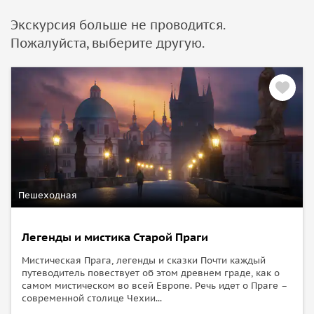
Экскурсия больше не проводится.
Пожалуйста, выберите другую.
Пешеходная
Легенды и мистика Старой Праги
Мистическая Прага, легенды и сказки Почти каждый
путеводитель повествует об этом древнем граде, как о
самом мистическом во всей Европе. Речь идет о Праге –
современной столице Чехии...