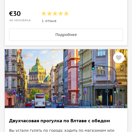
€30
за человека
1 отзыв
Подробнее
Двухчасовая прогулка по Влтаве с обедом
Вы устали гулять по городу, ходить по магазинам или