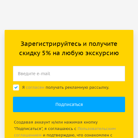
Зарегистрируйтесь и получите
скидку 5% на любую экскурсию
Я
согласен
получать рекламную рассылку.
Создавая аккаунт и/или нажимая кнопку
"Подписаться", я соглашаюсь с
Пользовательским
соглашением
и подтверждаю, что ознакомлен с