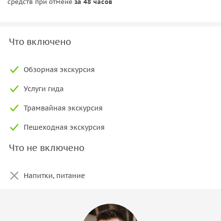
средств при отмене
за 48 часов
Что включено
Обзорная экскурсия
Услуги гида
Трамвайная экскурсия
Пешеходная экскурсия
Что не включено
Напитки, питание