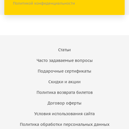
Политикой конфиденциальности
Статьи
Часто задаваемые вопросы
Подарочные сертификаты
Скидки и акции
Политика возврата билетов
Договор оферты
Условия использования сайта
Политика обработки персональных данных