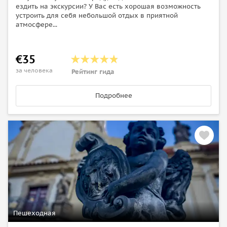
ездить на экскурсии? У Вас есть хорошая возможность
устроить для себя небольшой отдых в приятной
атмосфере...
€35
за человека
Рейтинг гида
Подробнее
Пешеходная