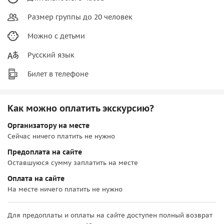
Размер группы до 20 человек
Можно с детьми
Русский язык
Билет в телефоне
Как можно оплатить экскурсию?
Организатору на месте
Сейчас ничего платить не нужно
Предоплата на сайте
Оставшуюся сумму заплатить на месте
Оплата на сайте
На месте ничего платить не нужно
Для предоплаты и оплаты на сайте доступен полный возврат