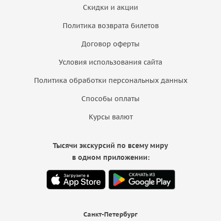
Скидки и акции
Политика возврата билетов
Договор оферты
Условия использования сайта
Политика обработки персональных данных
Способы оплаты
Курсы валют
Тысячи экскурсий по всему миру
в одном приложении:
Санкт-Петербург