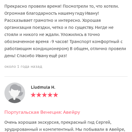
Прекрасно провели время! Посмотрели то, что хотели.
Огромная благодарность нашему гиду Ивану!
Рассказывает грамотно и интересно. Хорошая
организация поездки, четко и по существу. Нигде не
стояли и никого не ждали. Уложились в точно
обозначенное время -9 часов! Транспорт комфортный с
работающим кондиционером) В общем, отлично провели
день! Спасибо Ивану ещё раз!
около 1 года назад
Liudmula H.
Португальская Венеция: Авейру
Очень хорошая экскурсия, прекрасный гид Сергей,
эрудированный и компетентный. Мы побывали в Авейре,