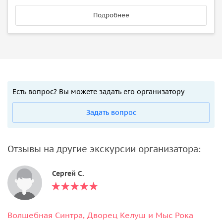
Подробнее
Есть вопрос? Вы можете задать его организатору
Задать вопрос
Отзывы на другие экскурсии организатора:
Сергей С.
Волшебная Синтра, Дворец Келуш и Мыс Рока