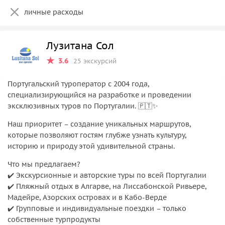
личные расходы
Лузитана Сол
3.6
25 экскурсий
Португальский туроператор с 2004 года,
специализирующийся на разработке и проведении
эксклюзивных туров по Португалии. 🇵🇹✨
Наш приоритет – создание уникальных маршрутов,
которые позволяют гостям глубже узнать культуру,
историю и природу этой удивительной страны.
Что мы предлагаем?
✔️ Экскурсионные и авторские туры по всей Португалии
✔️ Пляжный отдых в Алгарве, на Лиссабонской Ривьере,
Мадейре, Азорских островах и в Кабо-Верде
✔️ Групповые и индивидуальные поездки – только
собственные турпродукты