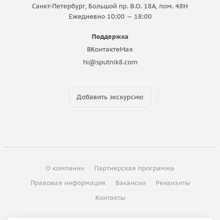
Санкт-Петербург, Большой пр. В.О. 18A, пом. 48Н
Ежедневно 10:00 — 18:00
Поддержка
ВКонтакте
Max
hi@sputnik8.com
Добавить экскурсию
О компании
Партнерская программа
Правовая информация
Вакансии
Реквизиты
Контакты