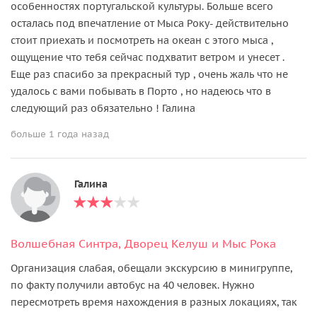
особенностях португальской культуры. Больше всего
осталась под впечатление от Мыса Року- действительно
стоит приехать и посмотреть на океан с этого мыса ,
ощущение что тебя сейчас подхватит ветром и унесет .
Еще раз спасибо за прекрасный тур , очень жаль что не
удалось с вами побывать в Порто , но надеюсь что в
следующий раз обязательно ! Галина
больше 1 года назад
Галина
Волшебная Синтра, Дворец Келуш и Мыс Рока
Организация слабая, обещали экскурсию в минигруппе,
по факту получили автобус на 40 человек. Нужно
пересмотреть время нахождения в разных локациях, так