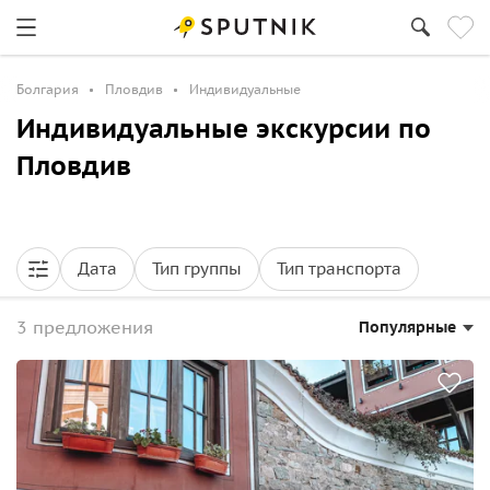
Болгария
Пловдив
Индивидуальные
Индивидуальные экскурсии по
Пловдив
Дата
Тип группы
Тип транспорта
3 предложения
Популярные