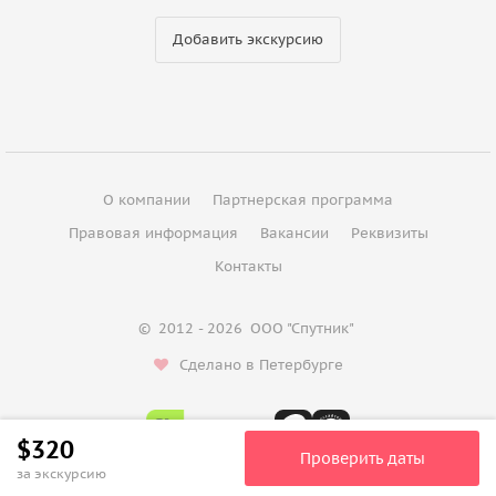
Добавить экскурсию
О компании
Партнерская программа
Правовая информация
Вакансии
Реквизиты
Контакты
©
2012 - 2026
ООО "Спутник"
Сделано в Петербурге
$320
Проверить даты
за экскурсию