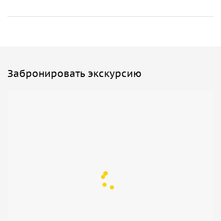
Забронировать экскурсию