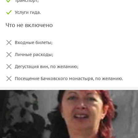
Транспорт;
Услуги гида.
Что не включено
Входные билеты;
Личные расходы;
Дегустация вин, по желанию;
Посещение Бачковского монастыря, по желанию.