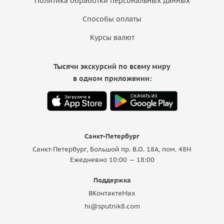
Политика обработки персональных данных
Способы оплаты
Курсы валют
Тысячи экскурсий по всему миру
в одном приложении:
Санкт-Петербург
Санкт-Петербург, Большой пр. В.О. 18A, пом. 48Н
Ежедневно 10:00 — 18:00
Поддержка
ВКонтакте
Max
hi@sputnik8.com