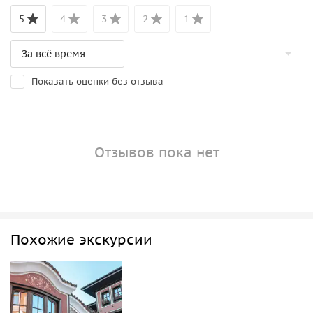
5
4
3
2
1
Показать оценки без отзыва
Отзывов пока нет
Похожие экскурсии