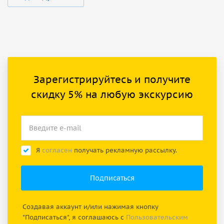
Зарегистрируйтесь и получите
скидку 5% на любую экскурсию
Я
согласен
получать рекламную рассылку.
Создавая аккаунт и/или нажимая кнопку
"Подписаться", я соглашаюсь с
Пользовательским