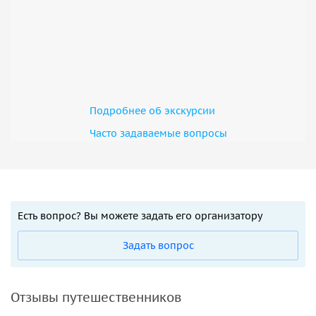
Подробнее об экскурсии
Часто задаваемые вопросы
Есть вопрос? Вы можете задать его организатору
Задать вопрос
Отзывы путешественников