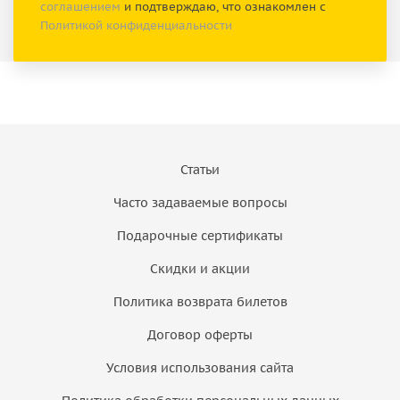
соглашением
и подтверждаю, что ознакомлен с
Политикой конфиденциальности
Статьи
Часто задаваемые вопросы
Подарочные сертификаты
Скидки и акции
Политика возврата билетов
Договор оферты
Условия использования сайта