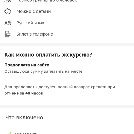
Можно с детьми
Русский язык
Билет в телефоне
Как можно оплатить экскурсию?
Предоплата на сайте
Оставшуюся сумму заплатить на месте
Для предоплаты доступен полный возврат средств при
отмене
за 48 часов
Что включено