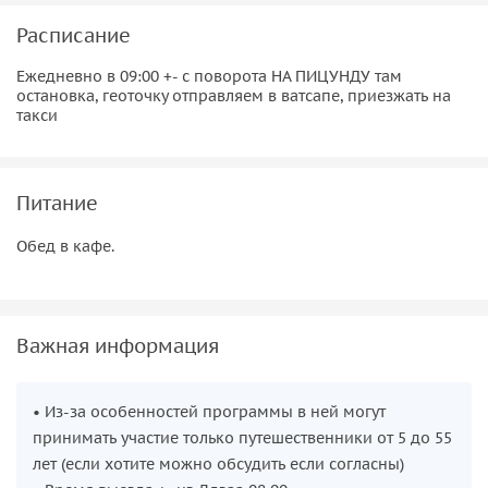
Расписание
Ежедневно в 09:00 +- с поворота НА ПИЦУНДУ там
остановка, геоточку отправляем в ватсапе, приезжать на
такси
Питание
Обед в кафе.
Важная информация
• Из-за особенностей программы в ней могут
принимать участие только путешественники от 5 до 55
лет (если хотите можно обсудить если согласны)