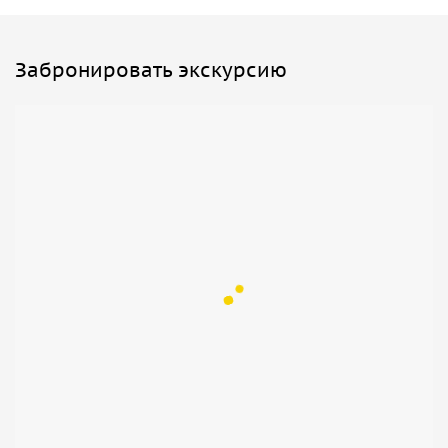
Забронировать экскурсию