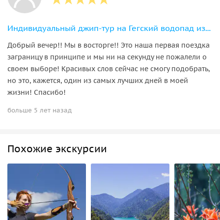
Индивидуальный джип-тур на Гегский водопад из Пицунды
Добрый вечер!! Мы в восторге!! Это наша первая поездка
заграницу в принципе и мы ни на секунду не пожалели о
своем выборе! Красивых слов сейчас не смогу подобрать,
но это, кажется, один из самых лучших дней в моей
жизни! Спасибо!
больше 5 лет назад
Похожие экскурсии