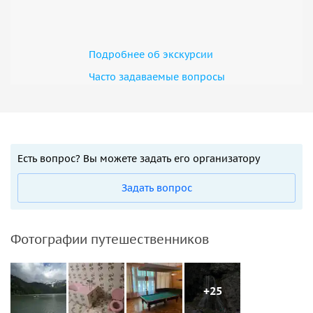
Подробнее об экскурсии
Часто задаваемые вопросы
Есть вопрос? Вы можете задать его организатору
Задать вопрос
Фотографии путешественников
+25