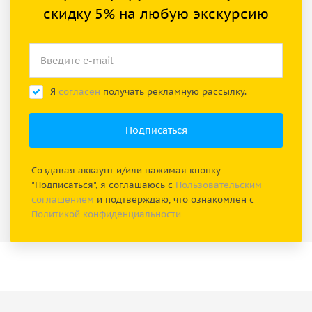
скидку 5% на любую экскурсию
Я
согласен
получать рекламную рассылку.
Создавая аккаунт и/или нажимая кнопку
"Подписаться", я соглашаюсь с
Пользовательским
соглашением
и подтверждаю, что ознакомлен с
Политикой конфиденциальности