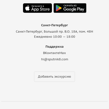
Санкт-Петербург
Санкт-Петербург, Большой пр. В.О. 18A, пом. 48Н
Ежедневно 10:00 — 18:00
Поддержка
ВКонтакте
Max
hi@sputnik8.com
Добавить экскурсию