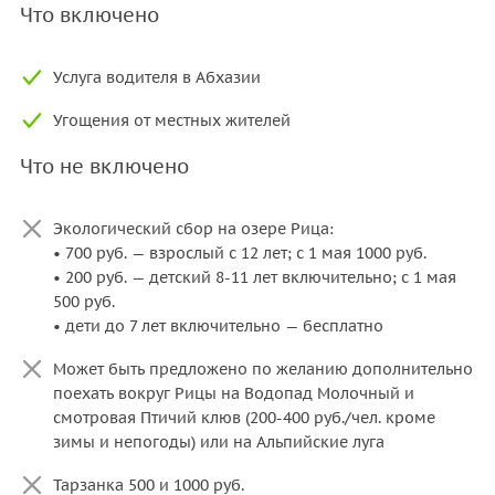
Что включено
Услуга водителя в Абхазии
Угощения от местных жителей
Что не включено
Экологический сбор на озере Рица:
• 700 руб. — взрослый с 12 лет; с 1 мая 1000 руб.
• 200 руб. — детский 8-11 лет включительно; с 1 мая
500 руб.
• дети до 7 лет включительно — бесплатно
Может быть предложено по желанию дополнительно
поехать вокруг Рицы на Водопад Молочный и
смотровая Птичий клюв (200-400 руб./чел. кроме
зимы и непогоды) или на Альпийские луга
Тарзанка 500 и 1000 руб.