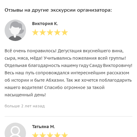
Отзывы на другие экскурсии организатора:
Виктория К.
Всё очень понравилось! Дегустация вкуснейшего вина,
сыра, мяса, мёда! Учитывались пожелания всей группы!
Отдельная благодарность нашему гиду Саиду Викторовичу!
Весь наш путь сопровождался интереснейшим рассказом
об истории и быте Абхазии. Так же хочется поблагодарить
нашего водителя! Спасибо огромное за такой
насыщенный день!
больше 2 лет назад
Татьяна М.