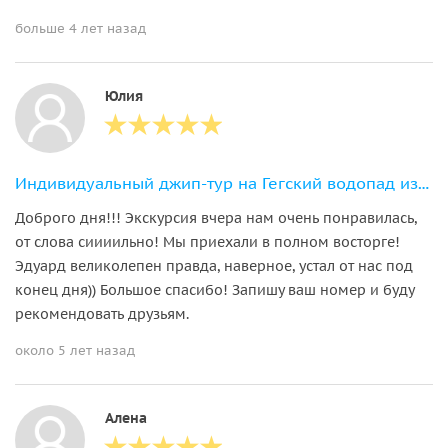
больше 4 лет назад
Юлия
Индивидуальный джип-тур на Гегский водопад из Пицунды
Доброго дня!!! Экскурсия вчера нам очень понравилась,
от слова сиииильно! Мы приехали в полном восторге!
Эдуард великолепен правда, наверное, устал от нас под
конец дня)) Большое спасибо! Запишу ваш номер и буду
рекомендовать друзьям.
около 5 лет назад
Алена