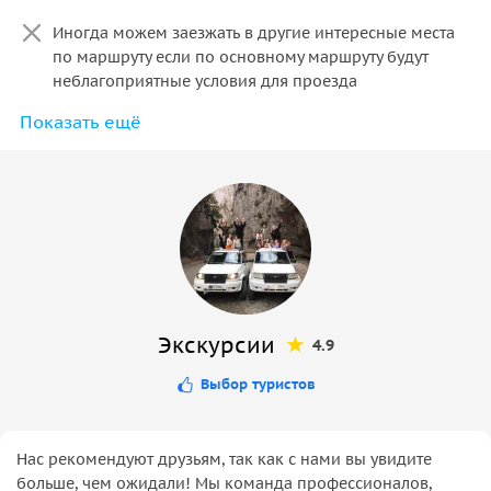
Иногда можем заезжать в другие интересные места
по маршруту если по основному маршруту будут
неблагоприятные условия для проезда
Показать ещё
Трансфер с центра Пицунды и дальше него
Экскурсии
4.9
Выбор туристов
Нас рекомендуют друзьям, так как с нами вы увидите
больше, чем ожидали! Мы команда профессионалов,