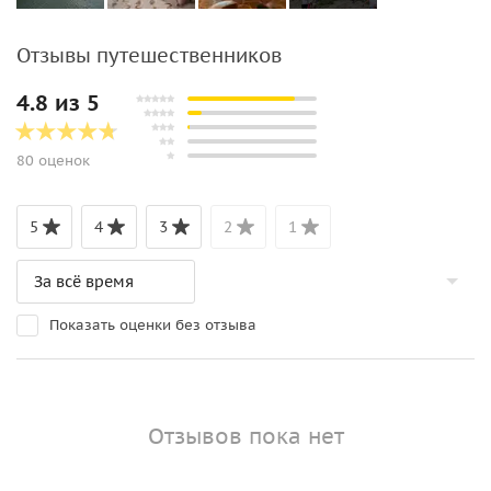
Отзывы путешественников
4.8 из 5
80 оценок
5
4
3
2
1
Показать оценки без отзыва
Отзывов пока нет