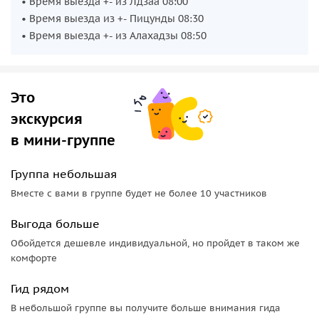
• Время выезда +- из Лдзаа 08:00
• Время выезда из +- Пицунды 08:30
• Время выезда +- из Алахадзы 08:50
Это
экскурсия
в мини-группе
Группа небольшая
Вместе с вами в группе будет не более 10 участников
Выгода больше
Обойдется дешевле индивидуальной, но пройдет в таком же
комфорте
Гид рядом
В небольшой группе вы получите больше внимания гида