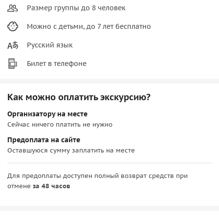
Размер группы до 8 человек
Можно с детьми, до 7 лет бесплатно
Русский язык
Билет в телефоне
Как можно оплатить экскурсию?
Организатору на месте
Сейчас ничего платить не нужно
Предоплата на сайте
Оставшуюся сумму заплатить на месте
Для предоплаты доступен полный возврат средств при
отмене
за 48 часов