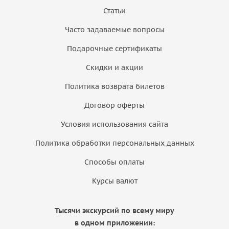
Статьи
Часто задаваемые вопросы
Подарочные сертификаты
Скидки и акции
Политика возврата билетов
Договор оферты
Условия использования сайта
Политика обработки персональных данных
Способы оплаты
Курсы валют
Тысячи экскурсий по всему миру
в одном приложении: