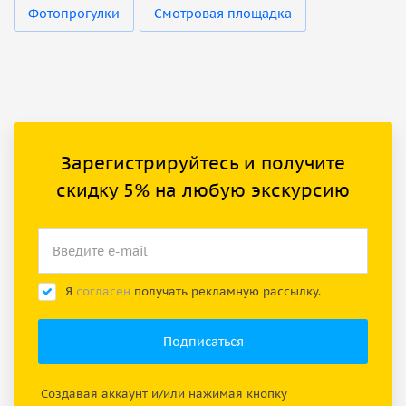
Фотопрогулки
Смотровая площадка
Зарегистрируйтесь и получите
скидку 5% на любую экскурсию
Я
согласен
получать рекламную рассылку.
Создавая аккаунт и/или нажимая кнопку