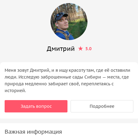
Дмитрий
5.0
Меня зовут Дмитрий, и я ищу красоту там, где её оставили
люди. Исследую заброшенные сады Сибири — места, где
природа медленно забирает своё, переплетаясь с
историей.
Задать вопрос
Подробнее
Важная информация