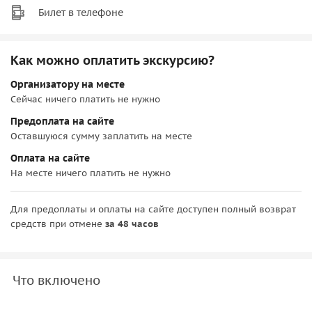
Билет в телефоне
Как можно оплатить экскурсию?
Организатору на месте
Сейчас ничего платить не нужно
Предоплата на сайте
Оставшуюся сумму заплатить на месте
Оплата на сайте
На месте ничего платить не нужно
Для предоплаты и оплаты на сайте доступен полный возврат
средств при отмене
за 48 часов
Что включено