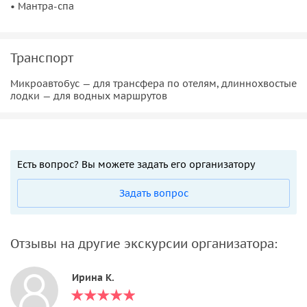
• Мантра-спа
Транспорт
Микроавтобус — для трансфера по отелям, длиннохвостые
лодки — для водных маршрутов
Есть вопрос? Вы можете задать его организатору
Задать вопрос
Отзывы на другие экскурсии организатора:
Ирина К.