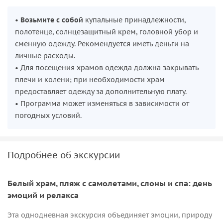
•
Возьмите с собой
купальные принадлежности,
полотенце, солнцезащитный крем, головной убор и
сменную одежду. Рекомендуется иметь деньги на
личные расходы.
• Для посещения храмов одежда должна закрывать
плечи и колени; при необходимости храм
предоставляет одежду за дополнительную плату.
• Программа может изменяться в зависимости от
погодных условий.
Подробнее об экскурсии
Белый храм, пляж с самолетами, слоны и спа: день
эмоций и релакса
Эта однодневная экскурсия объединяет эмоции, природу