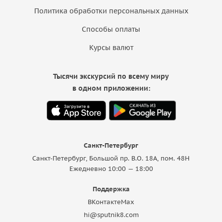
Политика обработки персональных данных
Способы оплаты
Курсы валют
Тысячи экскурсий по всему миру
в одном приложении:
Санкт-Петербург
Санкт-Петербург, Большой пр. В.О. 18A, пом. 48Н
Ежедневно 10:00 — 18:00
Поддержка
ВКонтакте
Max
hi@sputnik8.com