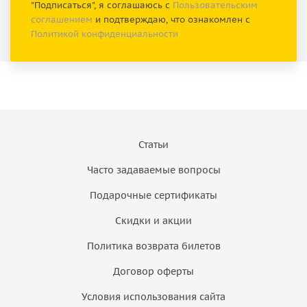
"Подписаться", я соглашаюсь с
Пользовательским
соглашением
и подтверждаю, что ознакомлен с
Политикой конфиденциальности
Статьи
Часто задаваемые вопросы
Подарочные сертификаты
Скидки и акции
Политика возврата билетов
Договор оферты
Условия использования сайта