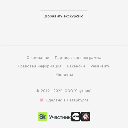
Добавить экскурсию
О компании
Партнерская программа
Правовая информация
Вакансии
Реквизиты
Контакты
©
2012 - 2026
ООО "Спутник"
Сделано в Петербурге