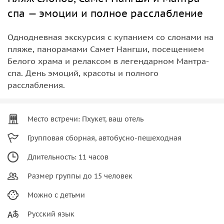
спа — эмоции и полное расслабление
Однодневная экскурсия с купанием со слонами на
пляже, панорамами Самет Нангши, посещением
Белого храма и релаксом в легендарном Мантра-
спа. День эмоций, красоты и полного
расслабления.
Место встречи: Пхукет, ваш отель
Групповая сборная, автобусно-пешеходная
Длительность: 11 часов
Размер группы до 15 человек
Можно с детьми
Русский язык