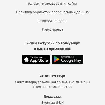
Условия использования сайта
Политика обработки персональных данных
Способы оплаты
Курсы валют
Тысячи экскурсий по всему миру
в одном приложении:
Санкт-Петербург
Санкт-Петербург, Большой пр. В.О. 18A, пом. 48Н
Ежедневно 10:00 — 18:00
Поддержка
ВКонтакте
Max