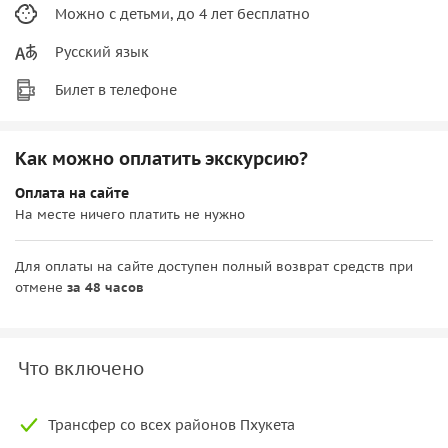
Можно с детьми, до 4 лет бесплатно
Русский язык
Билет в телефоне
Как можно оплатить экскурсию?
Оплата на сайте
На месте ничего платить не нужно
Для оплаты на сайте доступен полный возврат средств при
отмене
за 48 часов
Что включено
Трансфер со всех районов Пхукета