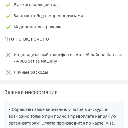
Русскоговорящий гид
Завтрак + обед с морепродуктами
Медицинская страховка
Что не включено
Индивидуальный трансфер из отелей района Као лак
- 4 000 бат за машину
Личные расходы
Важная информация
• Обращаем ваше внимание: участие в экскурсии
возможно только при полной предоплате напрямую
организаторам. Оплата производится по карте: Visa,