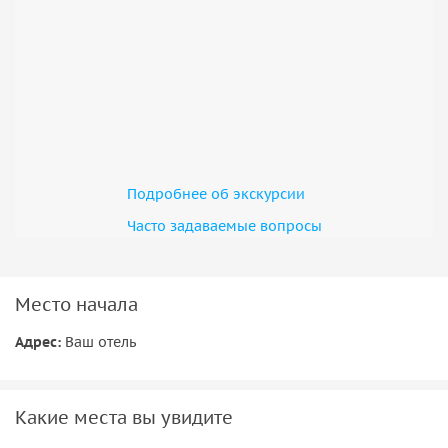
• Мини-группа и сопровождение русскоговорящего гида
Подробнее об экскурсии
Часто задаваемые вопросы
Место начала
Адрес:
Ваш отель
Какие места вы увидите