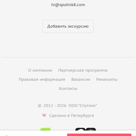
hi@sputnik8.com
Добавить экскурсию
О компании
Партнерская программа
Правовая информация
Вакансии
Реквизиты
Контакты
©
2012 - 2026
ООО "Спутник"
Сделано в Петербурге