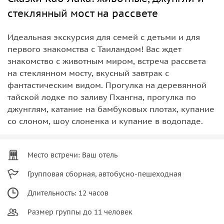
стеклянный мост на рассвете
Идеальная экскурсия для семей с детьми и для
первого знакомства с Таиландом! Вас ждет
знакомство с животным миром, встреча рассвета
на стеклянном мосту, вкусный завтрак с
фантастическим видом. Прогулка на деревянной
тайской лодке по заливу Пхангна, прогулка по
джунглям, катание на бамбуковых плотах, купание
со слоном, шоу слоненка и купание в водопаде.
Место встречи: Ваш отель
Групповая сборная, автобусно-пешеходная
Длительность: 12 часов
Размер группы до 11 человек