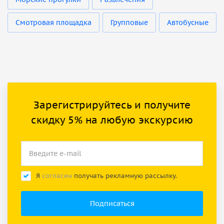
Смотровая площадка
Групповые
Автобусные
Зарегистрируйтесь и получите
скидку 5% на любую экскурсию
Я
согласен
получать рекламную рассылку.