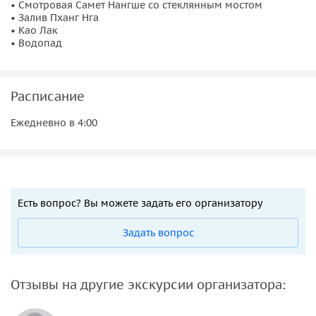
• Смотровая Самет Нангше со стеклянным мостом
• Залив Пханг Нга
• Као Лак
• Водопад
Расписание
Ежедневно в 4:00
Есть вопрос? Вы можете задать его организатору
Задать вопрос
Отзывы на другие экскурсии организатора: