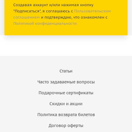
Создавая аккаунт и/или нажимая кнопку
"Подписаться", я соглашаюсь с
Пользовательским
соглашением
и подтверждаю, что ознакомлен с
Политикой конфиденциальности
Статьи
Часто задаваемые вопросы
Подарочные сертификаты
Скидки и акции
Политика возврата билетов
Договор оферты