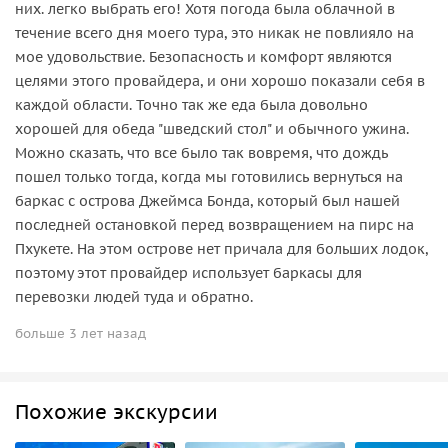
них. легко выбрать его! Хотя погода была облачной в
течение всего дня моего тура, это никак не повлияло на
мое удовольствие. Безопасность и комфорт являются
целями этого провайдера, и они хорошо показали себя в
каждой области. Точно так же еда была довольно
хорошей для обеда "шведский стол" и обычного ужина.
Можно сказать, что все было так вовремя, что дождь
пошел только тогда, когда мы готовились вернуться на
баркас с острова Джеймса Бонда, который был нашей
последней остановкой перед возвращением на пирс на
Пхукете. На этом острове нет причала для больших лодок,
поэтому этот провайдер использует баркасы для
перевозки людей туда и обратно.
больше 3 лет назад
Похожие экскурсии