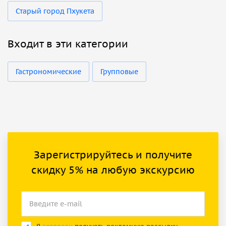
Старый город Пхукета
Входит в эти категории
Гастрономические
Групповые
Зарегистрируйтесь и получите
скидку 5% на любую экскурсию