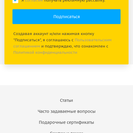
Я
согласен
получать рекламную рассылку.
Создавая аккаунт и/или нажимая кнопку
"Подписаться", я соглашаюсь с
Пользовательским
соглашением
и подтверждаю, что ознакомлен с
Политикой конфиденциальности
Статьи
Часто задаваемые вопросы
Подарочные сертификаты