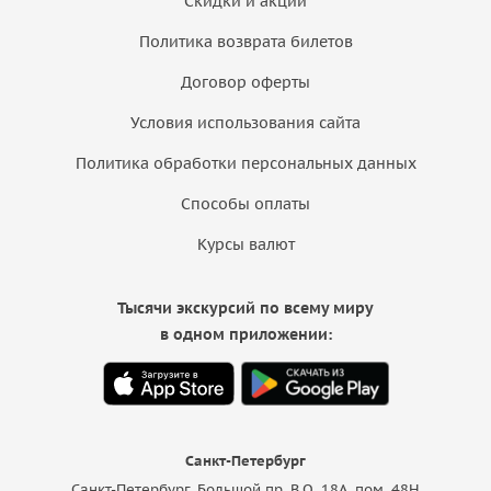
Скидки и акции
Политика возврата билетов
Договор оферты
Условия использования сайта
Политика обработки персональных данных
Способы оплаты
Курсы валют
Тысячи экскурсий по всему миру
в одном приложении:
Санкт-Петербург
Санкт-Петербург, Большой пр. В.О. 18A, пом. 48Н