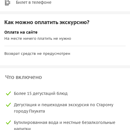
Билет в телефоне
Как можно оплатить экскурсию?
Оплата на сайте
На месте ничего платить не нужно
Возврат средств не предусмотрен
Что включено
Более 15 дегустаций блюд
Дегустация и пешеходная экскурсия по Старому
городу Пхукета
Бутилированная вода и местные безалкогольные
напитки