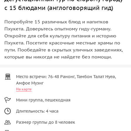
с 15 блюдами (англоговорящий гид)
Попробуйте 15 различных блюд и напитков
Пхукета. Доверьтесь опытному гиду-гурману.
Откройте для себя культуру питания и историю
Пхукета. Посетите красочные местные храмы по
пути. Пообедайте в скрытых уличных заведениях,
которые вы никогда не найдете без помощи.
Место встречи: 76-48 Ранонг, Тамбон Талат Нуеа,
Амфое Муэнг
На карте
Мини группа, пешеходная
Длительность: 4 часа
Размер группы до 8 человек