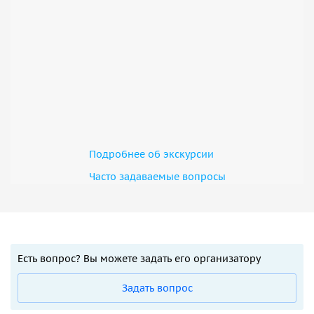
Подробнее об экскурсии
Часто задаваемые вопросы
Есть вопрос? Вы можете задать его организатору
Задать вопрос