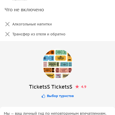
Что не включено
Алкогольные напитки
Трансфер из отеля и обратно
TicketsS TicketsS
4.9
Выбор туристов
Мы — ваш личный гид по неповторимым впечатлениям.