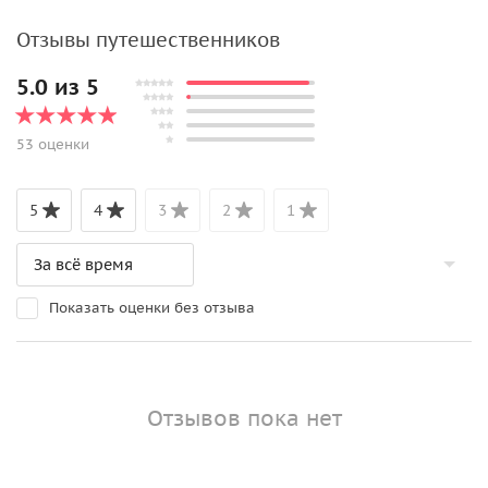
Отзывы путешественников
5.0 из 5
53 оценки
5
4
3
2
1
Показать оценки без отзыва
Отзывов пока нет