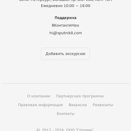
Ежедневно 10:00 — 18:00
Поддержка
ВКонтакте
Max
hi@sputnik8.com
Добавить экскурсию
О компании
Партнерская программа
Правовая информация
Вакансии
Реквизиты
Контакты
©
2012 - 2026
ООО "Спутник"