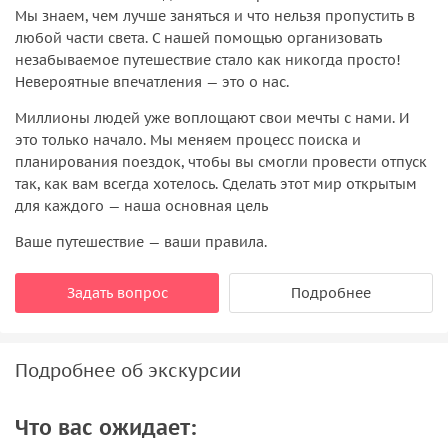
Мы знаем, чем лучше заняться и что нельзя пропустить в
любой части света. С нашей помощью организовать
незабываемое путешествие стало как никогда просто!
Невероятные впечатления — это о нас.
Миллионы людей уже воплощают свои мечты с нами. И
это только начало. Мы меняем процесс поиска и
планирования поездок, чтобы вы смогли провести отпуск
так, как вам всегда хотелось. Сделать этот мир открытым
для каждого — наша основная цель
Ваше путешествие — ваши правила.
Задать вопрос
Подробнее
Подробнее об экскурсии
Что вас ожидает: