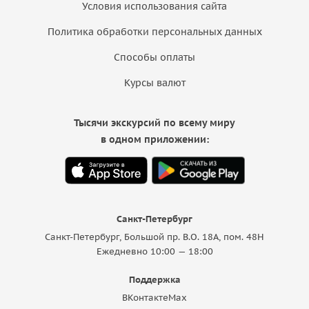
Условия использования сайта
Политика обработки персональных данных
Способы оплаты
Курсы валют
Тысячи экскурсий по всему миру
в одном приложении:
Санкт-Петербург
Санкт-Петербург, Большой пр. В.О. 18A, пом. 48Н
Ежедневно 10:00 — 18:00
Поддержка
ВКонтакте
Max