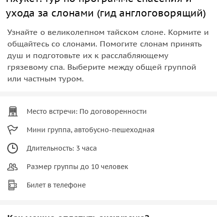
ухода за слонами (гид англоговорящий)
Узнайте о великолепном тайском слоне. Кормите и
общайтесь со слонами. Помогите слонам принять
душ и подготовьте их к расслабляющему
грязевому спа. Выберите между общей группой
или частным туром.
Место встречи: По договоренности
Мини группа, автобусно-пешеходная
Длительность: 3 часа
Размер группы до 10 человек
Билет в телефоне