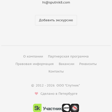
hi@sputnik8.com
Добавить экскурсию
О компании
Партнерская программа
Правовая информация
Вакансии
Реквизиты
Контакты
©
2012 - 2026
ООО "Спутник"
Сделано в Петербурге