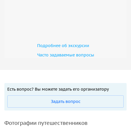
Подробнее об экскурсии
Часто задаваемые вопросы
Есть вопрос? Вы можете задать его организатору
Задать вопрос
Фотографии путешественников