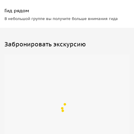
Гид рядом
В небольшой группе вы получите больше внимания гида
Забронировать экскурсию