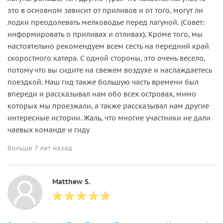
это в основном зависит от приливов и от того, могут ли
лодки преодолевать мелководье перед лагуной. (Совет:
информировать о приливах и отливах). Кроме того, мы
настоятельно рекомендуем всем сесть на передний край
скоростного катера. С одной стороны, это очень весело,
потому что вы сидите на свежем воздухе и наслаждаетесь
поездкой. Наш гид также большую часть времени был
впереди и рассказывал нам обо всех островах, мимо
которых мы проезжали, а также рассказывал нам другие
интересные истории. Жаль, что многие участники не дали
чаевых команде и гиду
больше 7 лет назад
Matthew S.