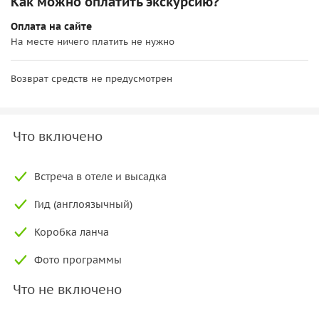
Как можно оплатить экскурсию?
Оплата на сайте
На месте ничего платить не нужно
Возврат средств не предусмотрен
Что включено
Встреча в отеле и высадка
Гид (англоязычный)
Коробка ланча
Фото программы
Что не включено