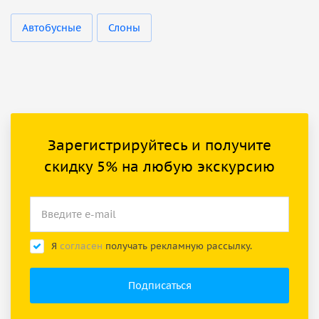
Автобусные
Слоны
Зарегистрируйтесь и получите
скидку 5% на любую экскурсию
Я
согласен
получать рекламную рассылку.