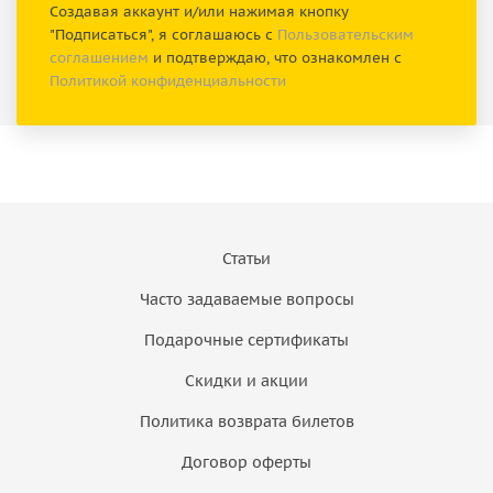
Создавая аккаунт и/или нажимая кнопку
"Подписаться", я соглашаюсь с
Пользовательским
соглашением
и подтверждаю, что ознакомлен с
Политикой конфиденциальности
Статьи
Часто задаваемые вопросы
Подарочные сертификаты
Скидки и акции
Политика возврата билетов
Договор оферты