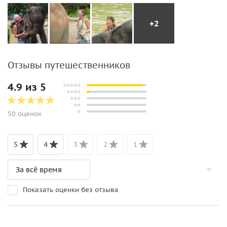
+2
Отзывы путешественников
4.9 из 5
50 оценок
5
4
3
2
1
Показать оценки без отзыва