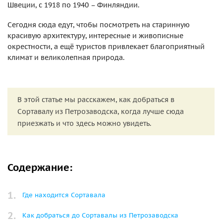
Швеции, с 1918 по 1940 – Финляндии.
Сегодня сюда едут, чтобы посмотреть на старинную
красивую архитектуру, интересные и живописные
окрестности, а ещё туристов привлекает благоприятный
климат и великолепная природа.
В этой статье мы расскажем, как добраться в
Сортавалу из Петрозаводска, когда лучше сюда
приезжать и что здесь можно увидеть.
Содержание:
Где находится Сортавала
Как добраться до Сортавалы из Петрозаводска