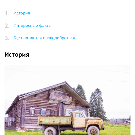
История
Интересные факты
Где находится и как добраться
История