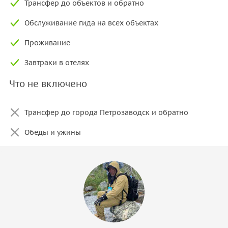
Трансфер до объектов и обратно
Обслуживание гида на всех объектах
Проживание
Завтраки в отелях
Что не включено
Трансфер до города Петрозаводск и обратно
Обеды и ужины