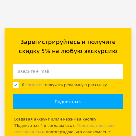
Зарегистрируйтесь и получите
скидку 5% на любую экскурсию
Я
согласен
получать рекламную рассылку.
Создавая аккаунт и/или нажимая кнопку
"Подписаться", я соглашаюсь с
Пользовательским
соглашением
и подтверждаю, что ознакомлен с