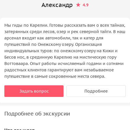
Александр
4.9
Мы гиды по Карелии. Готовы рассказать вам о всех тайнах,
затерянных среди лесов, озер и рек северной тайги. В наш
арсенал входят как автомобили, так и катер для
путешествий по Онежскому озеру. Организация
индивидуальных туров: по онежскому озеру на Кижи и
Бесов нос, в срединную Карелию на мистическую гору
Воттоваара. Опыт работы исчисляемый годами и сотнями
радостных клиентов гарантируют вам незабываемое
путешествие в самые сокровенные места севера.
Задать вопрос
Подробнее
Подробнее об экскурсии