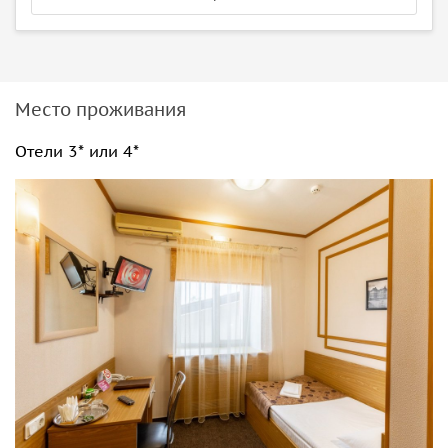
Место проживания
Отели 3* или 4*