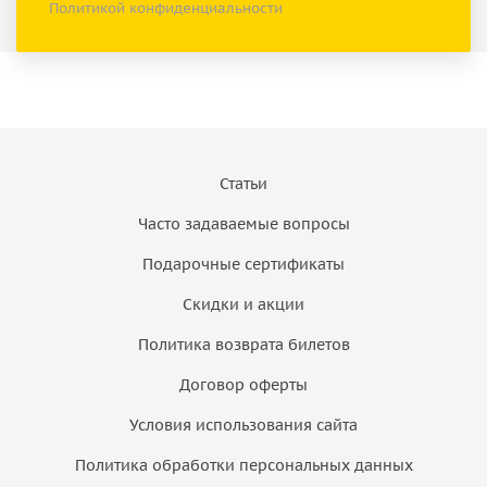
Политикой конфиденциальности
Статьи
Часто задаваемые вопросы
Подарочные сертификаты
Скидки и акции
Политика возврата билетов
Договор оферты
Условия использования сайта
Политика обработки персональных данных