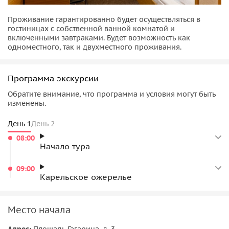
Проживание гарантированно будет осуществляться в
гостиницах с собственной ванной комнатой и
включенными завтраками. Будет возможность как
одноместного, так и двухместного проживания.
Программа экскурсии
Обратите внимание, что программа и условия могут быть
изменены.
День 1
День 2
08:00
Начало тура
09:00
Карельское ожерелье
Место начала
Адрес:
Площадь Гагарина, д. 3