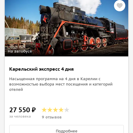
На автобусе
Карельский экспресс 4 дня
Насыщенная программа на 4 дня в Карелии с
возможностью выбора мест посещения и категорий
отелей
27 550 ₽
за человека
9 отзывов
Подробнее