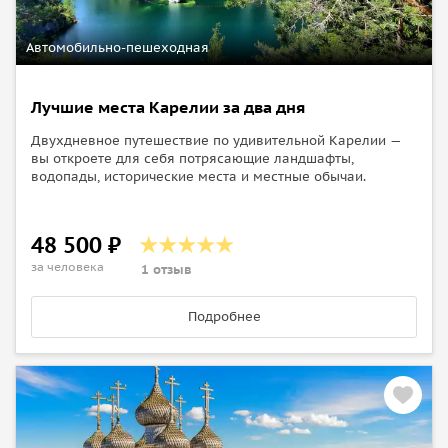
Автомобильно-пешеходная
Лучшие места Карелии за два дня
Двухдневное путешествие по удивительной Карелии —
вы откроете для себя потрясающие ландшафты,
водопады, исторические места и местные обычаи.
48 500 ₽
за человека
1 отзыв
Подробнее