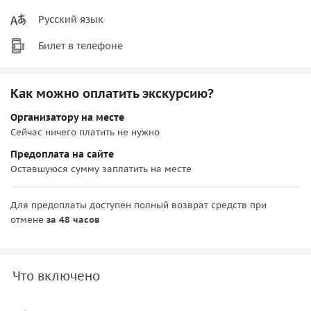
Русский язык
Билет в телефоне
Как можно оплатить экскурсию?
Организатору на месте
Сейчас ничего платить не нужно
Предоплата на сайте
Оставшуюся сумму заплатить на месте
Для предоплаты доступен полный возврат средств при
отмене
за 48 часов
Что включено