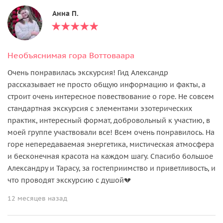
Анна П.
Необъяснимая гора Воттоваара
Очень понравилась экскурсия! Гид Александр
рассказывает не просто общую информацию и факты, а
строит очень интересное повествование о горе. Не совсем
стандартная экскурсия с элементами эзотерических
практик, интересный формат, добровольный к участию, в
моей группе участвовали все! Всем очень понравилось. На
горе непередаваемая энергетика, мистическая атмосфера
и бесконечная красота на каждом шагу. Спасибо большое
Александру и Тарасу, за гостеприимство и приветливость, и
что проводят экскурсию с душой💔
12 месяцев назад