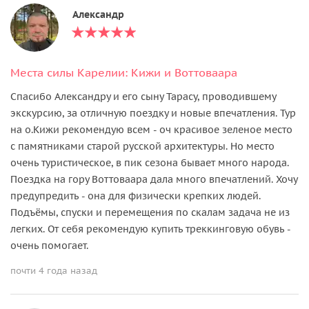
Александр
Места силы Карелии: Кижи и Воттоваара
Спасибо Александру и его сыну Тарасу, проводившему
экскурсию, за отличную поездку и новые впечатления. Тур
на о.Кижи рекомендую всем - оч красивое зеленое место
с памятниками старой русской архитектуры. Но место
очень туристическое, в пик сезона бывает много народа.
Поездка на гору Воттоваара дала много впечатлений. Хочу
предупредить - она для физически крепких людей.
Подъёмы, спуски и перемещения по скалам задача не из
легких. От себя рекомендую купить треккинговую обувь -
очень помогает.
почти 4 года назад