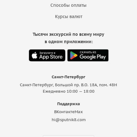
Способы оплаты
Курсы валют
Тысячи экскурсий по всему миру
в одном приложении:
Санкт-Петербург
Санкт-Петербург, Большой пр. В.О. 18A, пом. 48Н
Ежедневно 10:00 — 18:00
Поддержка
ВКонтакте
Max
hi@sputnik8.com