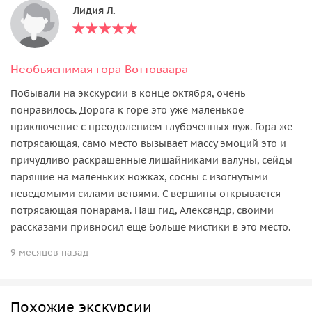
Лидия Л.
Необъяснимая гора Воттоваара
Побывали на экскурсии в конце октября, очень
понравилось. Дорога к горе это уже маленькое
приключение с преодолением глубоченных луж. Гора же
потрясающая, само место вызывает массу эмоций это и
причудливо раскрашенные лишайниками валуны, сейды
парящие на маленьких ножках, сосны с изогнутыми
неведомыми силами ветвями. С вершины открывается
потрясающая понарама. Наш гид, Александр, своими
рассказами привносил еще больше мистики в это место.
9 месяцев назад
Похожие экскурсии