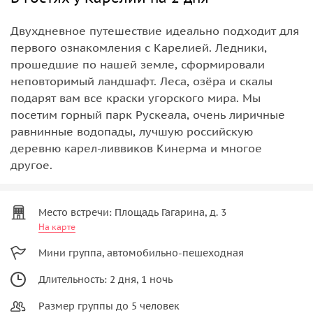
Двухдневное путешествие идеально подходит для
первого ознакомления с Карелией. Ледники,
прошедшие по нашей земле, сформировали
неповторимый ландшафт. Леса, озёра и скалы
подарят вам все краски угорского мира. Мы
посетим горный парк Рускеала, очень лиричные
равнинные водопады, лучшую российскую
деревню карел-ливвиков Кинерма и многое
другое.
Место встречи: Площадь Гагарина, д. 3
На карте
Мини группа, автомобильно-пешеходная
Длительность: 2 дня, 1 ночь
Размер группы до 5 человек