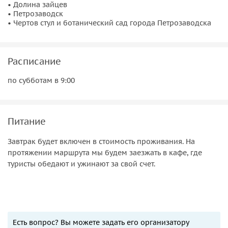
• Долина зайцев
• Петрозаводск
• Чертов стул и ботанический сад города Петрозаводска
Расписание
по субботам в 9:00
Питание
Завтрак будет включен в стоимость проживания. На
протяжении маршрута мы будем заезжать в кафе, где
туристы обедают и ужинают за свой счет.
Есть вопрос? Вы можете задать его организатору