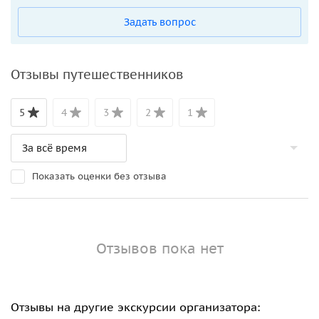
Задать вопрос
Отзывы путешественников
5
4
3
2
1
Показать оценки без отзыва
Отзывов пока нет
Отзывы на другие экскурсии организатора: