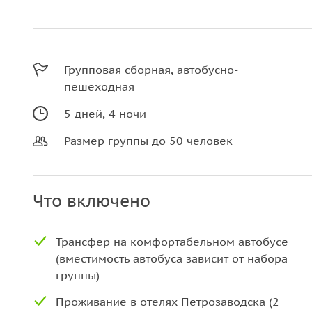
Групповая сборная, автобусно-
пешеходная
5 дней, 4 ночи
Размер группы до 50 человек
Что включено
Трансфер на комфортабельном автобусе
(вместимость автобуса зависит от набора
группы)
Проживание в отелях Петрозаводска (2