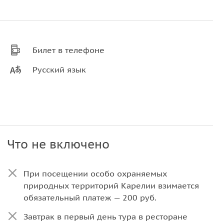
Билет в телефоне
Русский язык
Что не включено
При посещении особо охраняемых
природных территорий Карелии взимается
обязательный платеж — 200 руб.
Завтрак в первый день тура в ресторане