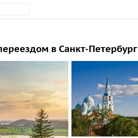
переездом в Санкт-Петербург