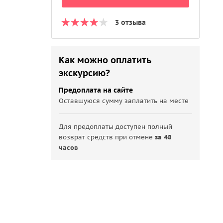
3 отзыва
Как можно оплатить
экскурсию?
Предоплата на сайте
Оставшуюся сумму заплатить на месте
Для предоплаты доступен полный
возврат средств при отмене
за 48
часов