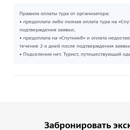
Правила оплаты тура от организатора:
• предоплата либо полная оплата тура на «Спу
подтверждения заявки;
• предоплата на «Спутник8» и оплата недоста
течение 2-х дней после подтверждения заявки
• Подселения нет. Турист, путешествующий о
Забронировать экс