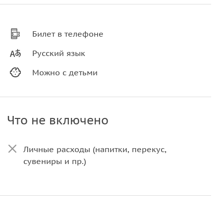
Билет в телефоне
Русский язык
Можно с детьми
Что не включено
Личные расходы (напитки, перекус,
сувениры и пр.)