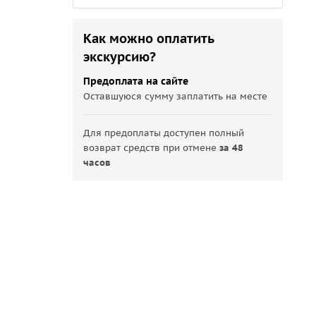
Как можно оплатить
экскурсию?
Предоплата на сайте
Оставшуюся сумму заплатить на месте
Для предоплаты доступен полный
возврат средств при отмене
за 48
часов