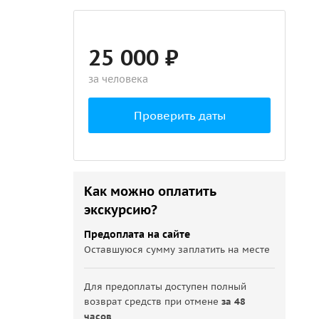
25 000 ₽
за человека
Проверить даты
Как можно оплатить
экскурсию?
Предоплата на сайте
Оставшуюся сумму заплатить на месте
Для предоплаты доступен полный
возврат средств при отмене
за 48
часов