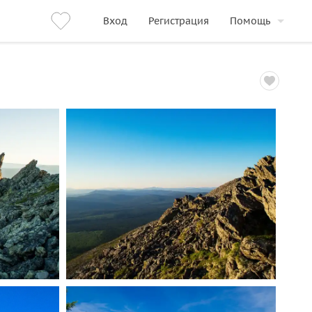
Вход
Регистрация
Помощь