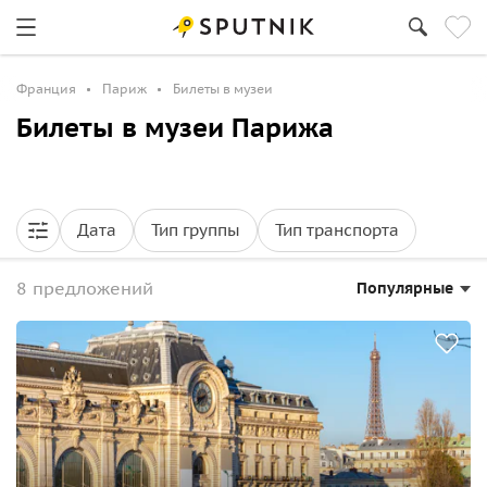
Франция
Париж
Билеты в музеи
Билеты в музеи Парижа
Дата
Тип группы
Тип транспорта
8 предложений
Популярные