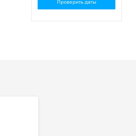
Проверить даты