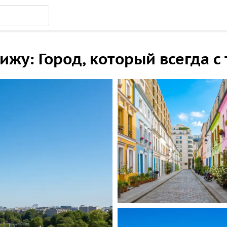
у: Город, который всегда с 