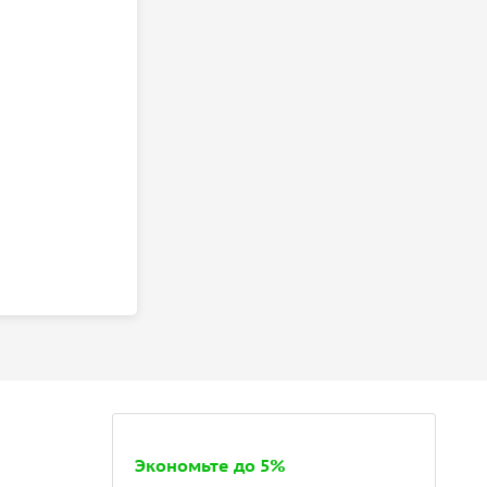
Экономьте до 5%