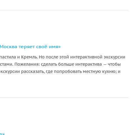
Москва теряет своё имя»
пастила и Кремль. Но после этой интерактивной экскурсии
стами. Пожелания: сделать больше интерактива — чтобы
экскурсии рассказать, где попробовать местную кухню; и
д»