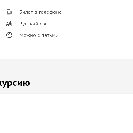
Билет в телефоне
Русский язык
Можно с детьми
курсию