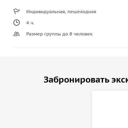
Индивидуальная, пешеходная
4 ч.
Размер группы до 8 человек
Забронировать экс