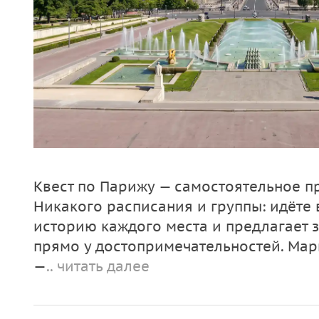
Квест по Парижу — самостоятельное п
Никакого расписания и группы: идёте 
историю каждого места и предлагает 
прямо у достопримечательностей. Мар
—
.. читать далее