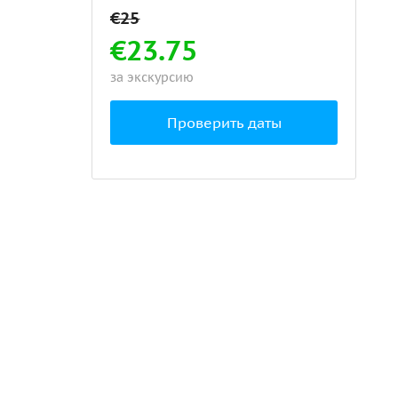
€23.75
за экскурсию
Проверить даты