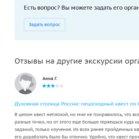
Есть вопрос? Вы можете задать его орга
Задать вопрос
Отзывы на другие экскурсии орг
Анна Г.
Духовная столица России: пешеходный квест по С
В целом квест неплохой, но мне не понравилось, что вс
разные точки, но от этого еще больше теряешься куда и
заданий, только изучение. Из всех ранее пройденных кв
его доработать было бы отлично. Удобно, что квест про