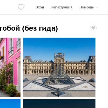
Вход
Регистрация
Помощь
тобой (без гида)