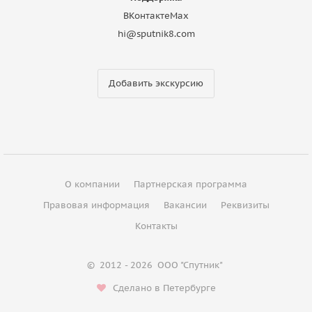
ВКонтакте
Max
hi@sputnik8.com
Добавить экскурсию
О компании
Партнерская программа
Правовая информация
Вакансии
Реквизиты
Контакты
©
2012 - 2026
ООО "Спутник"
Сделано в Петербурге