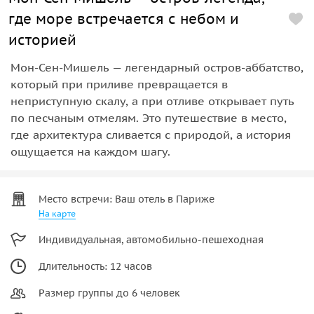
где море встречается с небом и
историей
Мон-Сен-Мишель — легендарный остров-аббатство,
который при приливе превращается в
неприступную скалу, а при отливе открывает путь
по песчаным отмелям. Это путешествие в место,
где архитектура сливается с природой, а история
ощущается на каждом шагу.
Место встречи: Ваш отель в Париже
На карте
Индивидуальная, автомобильно-пешеходная
Длительность: 12 часов
Размер группы до 6 человек