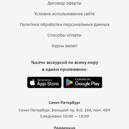
Договор оферты
Условия использования сайта
Политика обработки персональных данных
Способы оплаты
Курсы валют
Тысячи экскурсий по всему миру
в одном приложении:
Санкт-Петербург
Санкт-Петербург, Большой пр. В.О. 18A, пом. 48Н
Ежедневно 10:00 — 18:00
Поддержка