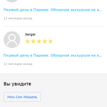
Первый день в Париже. Обзорная экскурсия на автомобиле с гидом и водителем
12 месяцев назад
Sergei
Первый день в Париже. Обзорная экскурсия на автомобиле с гидом и водителем
12 месяцев назад
Вы увидите
Мон-Сен-Мишель