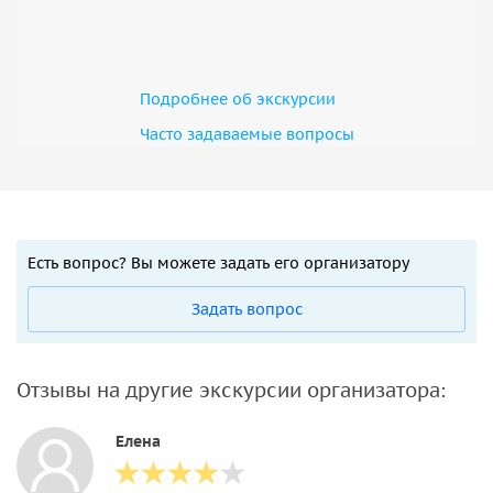
Подробнее об экскурсии
Часто задаваемые вопросы
Есть вопрос? Вы можете задать его организатору
Задать вопрос
Отзывы на другие экскурсии организатора:
Елена