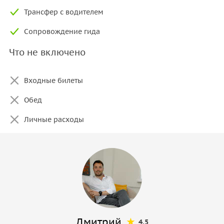
Трансфер с водителем
Сопровождение гида
Что не включено
Входные билеты
Обед
Личные расходы
Дмитрий
4.5