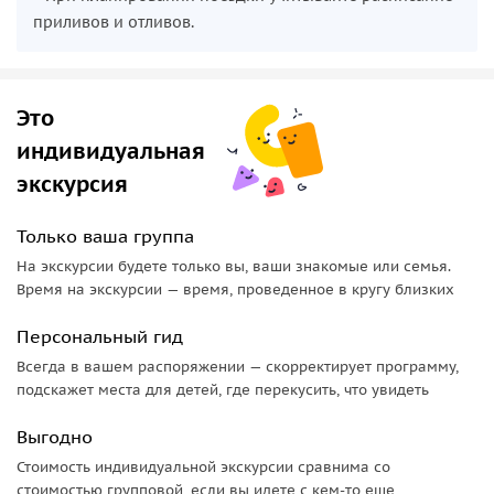
приливов и отливов.
Это
индивидуальная
экскурсия
Только ваша группа
На экскурсии будете только вы, ваши знакомые или семья.
Время на экскурсии — время, проведенное в кругу близких
Персональный гид
Всегда в вашем распоряжении — скорректирует программу,
подскажет места для детей, где перекусить, что увидеть
Выгодно
Стоимость индивидуальной экскурсии сравнима со
стоимостью групповой, если вы идете с кем-то еще