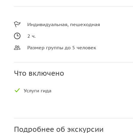
Индивидуальная, пешеходная
2 ч.
Размер группы до 5 человек
Что включено
Услуги гида
Подробнее об экскурсии