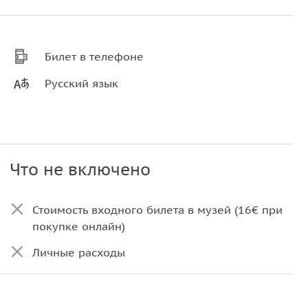
Билет в телефоне
Русский язык
Что не включено
Стоимость входного билета в музей (16€ при
покупке онлайн)
Личные расходы