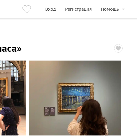
Вход
Регистрация
Помощь
часа»