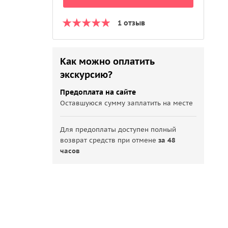
1 отзыв
Как можно оплатить
экскурсию?
Предоплата на сайте
Оставшуюся сумму заплатить на месте
Для предоплаты доступен полный
возврат средств при отмене
за 48
часов