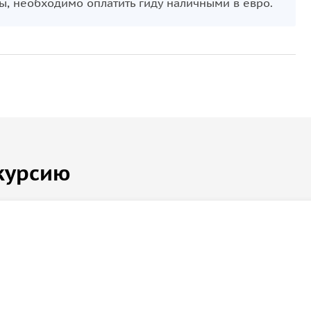
ы, необходимо оплатить гиду наличными в евро.
курсию