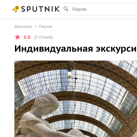
Франция
Париж
5.0
(1 отзыв)
Индивидуальная экскурси