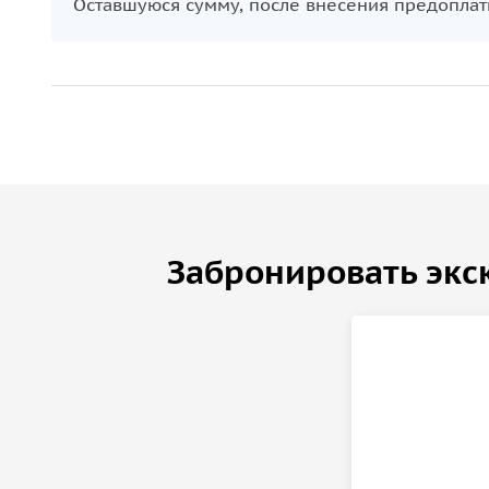
Оставшуюся сумму, после внесения предоплат
Забронировать экс