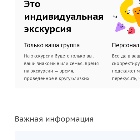
Это
индивидуальная
экскурсия
Только ваша группа
Персонал
На экскурсии будете только вы,
Всегда в ва
ваши знакомые или семья. Время
скорректиру
на экскурсии — время,
подскажет ме
проведенное в кругу близких
перекусить, 
Важная информация