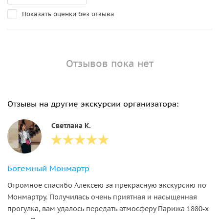
Показать оценки без отзыва
Отзывов пока нет
Отзывы на другие экскурсии организатора:
Светлана К.
Богемный Монмартр
Огромное спасибо Алексею за прекрасную экскурсию по
Монмартру. Получилась очень приятная и насыщенная
прогулка, вам удалось передать атмосферу Парижа 1880-х