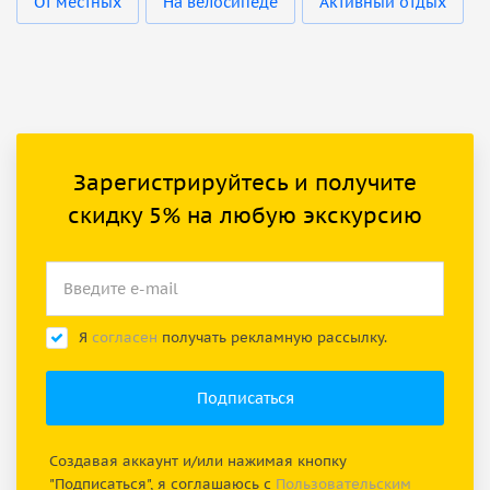
От местных
На велосипеде
Активный отдых
Зарегистрируйтесь и получите
скидку 5% на любую экскурсию
Я
согласен
получать рекламную рассылку.
Создавая аккаунт и/или нажимая кнопку
"Подписаться", я соглашаюсь с
Пользовательским