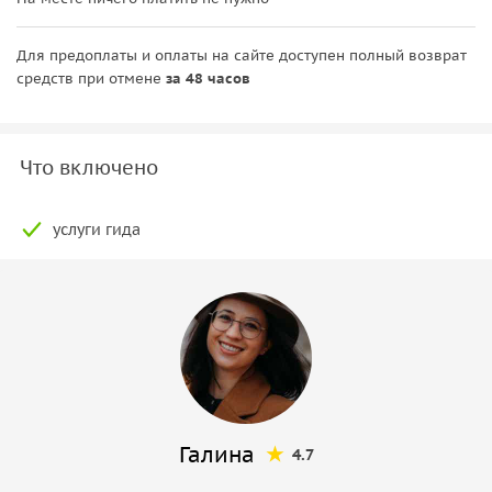
Для предоплаты и оплаты на сайте доступен полный возврат
средств при отмене
за 48 часов
Что включено
услуги гида
Галина
4.7