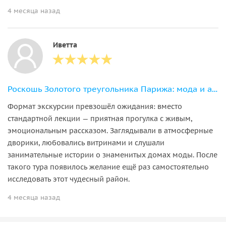
4 месяца назад
Иветта
Роскошь Золотого треугольника Парижа: мода и архитектура
Формат экскурсии превзошёл ожидания: вместо
стандартной лекции — приятная прогулка с живым,
эмоциональным рассказом. Заглядывали в атмосферные
дворики, любовались витринами и слушали
занимательные истории о знаменитых домах моды. После
такого тура появилось желание ещё раз самостоятельно
исследовать этот чудесный район.
4 месяца назад