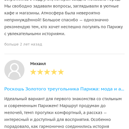
Мы свободно задавали вопросы, заглядывали в уютные
кафе и магазины. Атмосфера была невероятно
непринуждённой! Большое спасибо — однозначно
рекомендую тем, кто хочет неспешно погулять по Парижу
с увлекательными историями.
больше 2 лет назад
Михаил
Роскошь Золотого треугольника Парижа: мода и архитектура
Идеальный вариант для первого знакомства со стильным
и современным Парижем! Маршрут продуман до
мелочей, темп прогулки комфортный, а рассказ —
интересный и доступный для восприятия. Особенно
порадовало, как гармонично соединились история