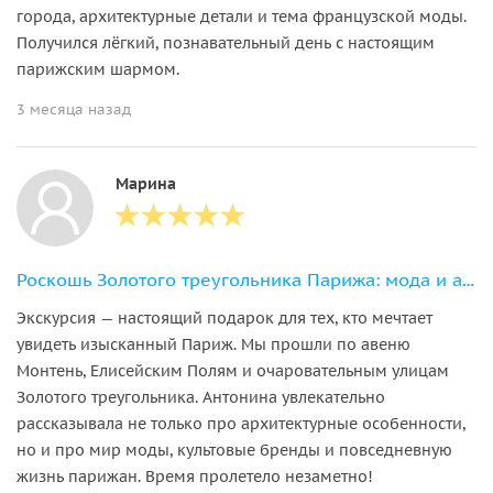
города, архитектурные детали и тема французской моды.
Получился лёгкий, познавательный день с настоящим
парижским шармом.
3 месяца назад
Марина
Роскошь Золотого треугольника Парижа: мода и архитектура
Экскурсия — настоящий подарок для тех, кто мечтает
увидеть изысканный Париж. Мы прошли по авеню
Монтень, Елисейским Полям и очаровательным улицам
Золотого треугольника. Антонина увлекательно
рассказывала не только про архитектурные особенности,
но и про мир моды, культовые бренды и повседневную
жизнь парижан. Время пролетело незаметно!