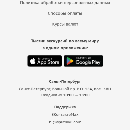
Политика обработки персональных данных
Способы оплаты
Курсы валют
Тысячи экскурсий по всему миру
в одном приложении:
Санкт-Петербург
Санкт-Петербург, Большой пр. В.О. 18A, пом. 48Н
Ежедневно 10:00 — 18:00
Поддержка
ВКонтакте
Max
hi@sputnik8.com