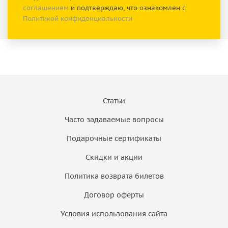
соглашением
и подтверждаю, что ознакомлен с
Политикой конфиденциальности
Статьи
Часто задаваемые вопросы
Подарочные сертификаты
Скидки и акции
Политика возврата билетов
Договор оферты
Условия использования сайта