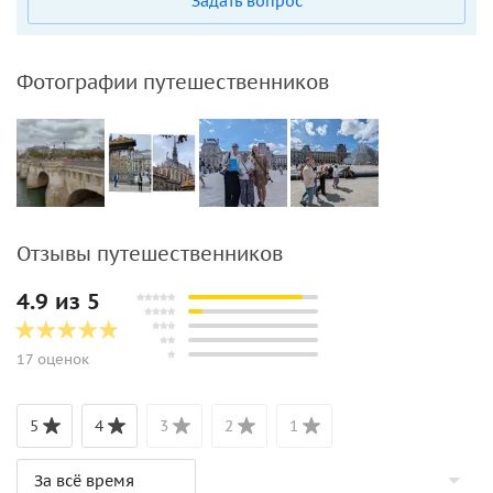
Задать вопрос
Фотографии путешественников
Отзывы путешественников
4.9 из 5
17 оценок
5
4
3
2
1