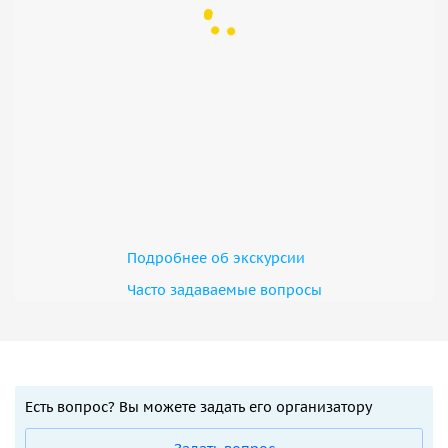
Подробнее об экскурсии
Часто задаваемые вопросы
Есть вопрос? Вы можете задать его организатору