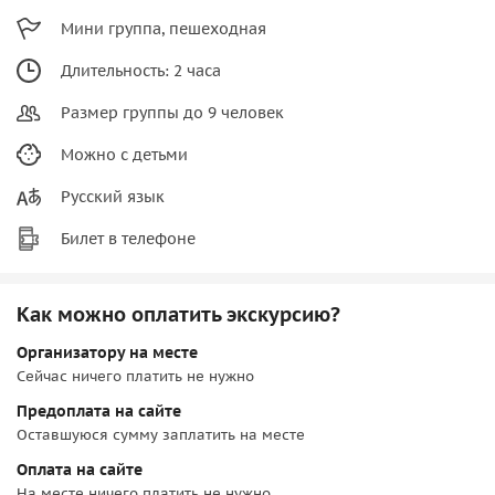
Мини группа, пешеходная
Длительность: 2 часа
Размер группы до 9 человек
Можно с детьми
Русский язык
Билет в телефоне
Как можно оплатить экскурсию?
Организатору на месте
Сейчас ничего платить не нужно
Предоплата на сайте
Оставшуюся сумму заплатить на месте
Оплата на сайте
На месте ничего платить не нужно