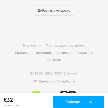
Добавить экскурсию
О компании
Партнерская программа
Правовая информация
Вакансии
Реквизиты
Контакты
©
2012 - 2026
ООО "Спутник"
Сделано в Петербурге
€32
Проверить даты
за человека