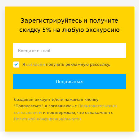
Зарегистрируйтесь и получите
скидку 5% на любую экскурсию
Я
согласен
получать рекламную рассылку.
Создавая аккаунт и/или нажимая кнопку
"Подписаться", я соглашаюсь с
Пользовательским
соглашением
и подтверждаю, что ознакомлен с
Политикой конфиденциальности