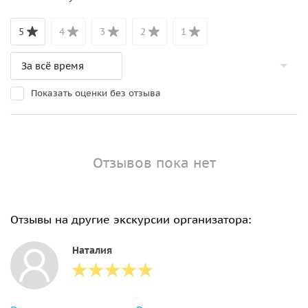
5
4
3
2
1
Показать оценки без отзыва
Отзывов пока нет
Отзывы на другие экскурсии организатора:
Наталия