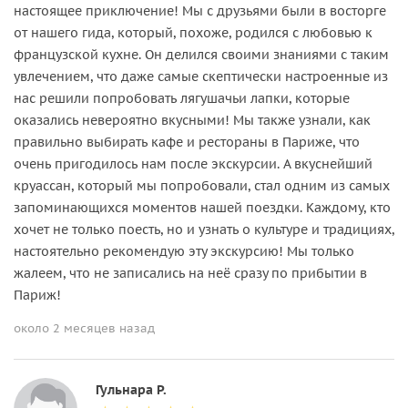
настоящее приключение! Мы с друзьями были в восторге
от нашего гида, который, похоже, родился с любовью к
французской кухне. Он делился своими знаниями с таким
увлечением, что даже самые скептически настроенные из
нас решили попробовать лягушачьи лапки, которые
оказались невероятно вкусными! Мы также узнали, как
правильно выбирать кафе и рестораны в Париже, что
очень пригодилось нам после экскурсии. А вкуснейший
круассан, который мы попробовали, стал одним из самых
запоминающихся моментов нашей поездки. Каждому, кто
хочет не только поесть, но и узнать о культуре и традициях,
настоятельно рекомендую эту экскурсию! Мы только
жалеем, что не записались на неё сразу по прибытии в
Париж!
около 2 месяцев назад
Гульнара Р.