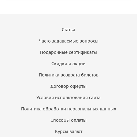
Статьи
Часто задаваемые вопросы
Подарочные сертификаты
Скидки и акции
Политика возврата билетов
Договор оферты
Условия использования сайта
Политика обработки персональных данных
Способы оплаты
Курсы валют