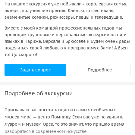
На наших экскурсиях уже побывали - королевская семья,
актеры, получившие премию Каннского фестиваля,
знаменитые комики, режиссеры, певцы и телеведущие.
Вместе с моей командой профессиональных гидов мы
проводим групповые и персональные экскурсии на пяти
языках в Париже, Версале и Брюсселе и будем очень рады
поделиться своей любовью к прекрасному с Вами! А бьен
то! До скорого!
Задать вопрос
Подробнее
Подробнее об экскурсии
Приглашаю вас посетить один из самых необычных
музеев мира — центр Помпиду. Если вас уже не удивить
Лувром и музеем Орсе, то это значит, что пришло время
разобраться в современном искусстве.