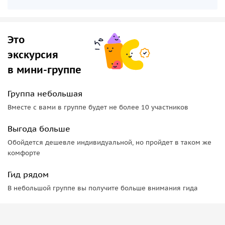
Это
экскурсия
в мини-группе
Группа небольшая
Вместе с вами в группе будет не более 10 участников
Выгода больше
Обойдется дешевле индивидуальной, но пройдет в таком же
комфорте
Гид рядом
В небольшой группе вы получите больше внимания гида