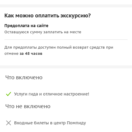
Как можно оплатить экскурсию?
Предоплата на сайте
Оставшуюся сумму заплатить на месте
Для предоплаты доступен полный возврат средств при
отмене
за 48 часов
Что включено
Услуги гида и отличное настроение!
Что не включено
Входные билеты в центр Помпиду