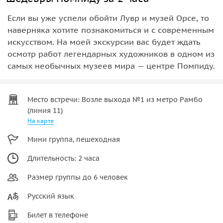
Если вы уже успели обойти Лувр и музей Орсе, то
наверняка хотите познакомиться и с современным
искусством. На моей экскурсии вас будет ждать
осмотр работ легендарных художников в одном из
самых необычных музеев мира — центре Помпиду.
Место встречи: Возле выхода №1 из метро Рамбо
(линия 11)
На карте
Мини группа, пешеходная
Длительность: 2 часа
Размер группы до 6 человек
Русский язык
Билет в телефоне