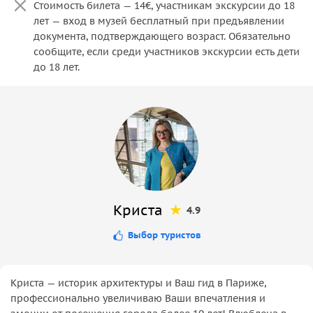
Стоимость билета — 14€, участникам экскурсии до 18
лет — вход в музей бесплатный при предъявлении
документа, подтверждающего возраст. Обязательно
сообщите, если среди участников экскурсии есть дети
до 18 лет.
Криста
4.9
Выбор туристов
Криста — историк архитектуры и Ваш гид в Париже,
профессионально увеличиваю Ваши впечатления и