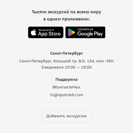
Тысячи экскурсий по всему миру
в одном приложении:
Санкт-Петербург
Санкт-Петербург, Большой пр. В.О. 18A, пом. 48Н
Ежедневно 10:00 — 18:00
Поддержка
ВКонтакте
Max
hi@sputnik8.com
Добавить экскурсию