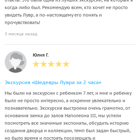
когда-либо был. Рекомендую всем, кто хочет не просто
увидеть Лувр, а по-настоящему его понять и
прочувствовать!
3 месяца назад
Юлия Г.
Экскурсия «Шедевры Лувра за 2 часа»
Мы были на экскурсии с ребенком 7 лет, и мне и ребенку
было не просто интересно, а искренне увлекательно и
познавательно. Экскурсия выстроена очень грамотно, от
основания замка до залов Наполеона III, мы успели
посмотреть все значимые экспонаты, обсудить историю
создания дворца и коллекции, темп был задан быстрый,
но было время и постоять посозерцать и