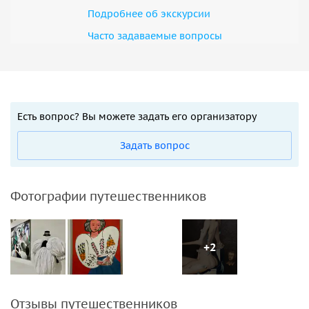
Подробнее об экскурсии
Часто задаваемые вопросы
Есть вопрос? Вы можете задать его организатору
Задать вопрос
Фотографии путешественников
+2
Отзывы путешественников