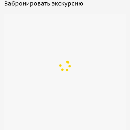
Забронировать экскурсию