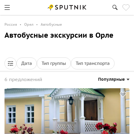
Россия
Орел
Автобусные
Автобусные экскурсии в Орле
Дата
Тип группы
Тип транспорта
6 предложений
Популярные