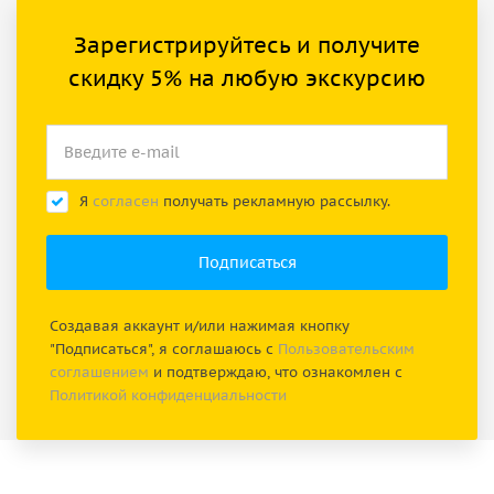
Зарегистрируйтесь и получите
скидку 5% на любую экскурсию
Я
согласен
получать рекламную рассылку.
Создавая аккаунт и/или нажимая кнопку
"Подписаться", я соглашаюсь с
Пользовательским
соглашением
и подтверждаю, что ознакомлен с
Политикой конфиденциальности