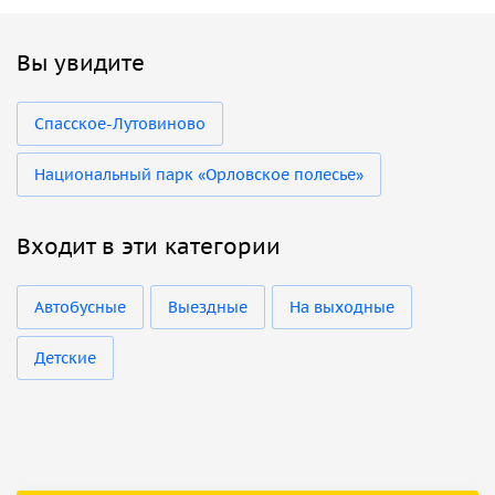
Вы увидите
Спасское-Лутовиново
Национальный парк «Орловское полесье»
Входит в эти категории
Автобусные
Выездные
На выходные
Детские