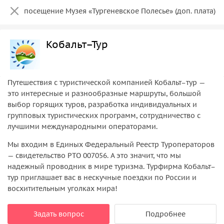
посещение Музея «Тургеневское Полесье» (доп. плата)
Кобальт–Тур
Путешествия с туристической компанией Кобальт–тур —
это интересные и разнообразные маршруты, большой
выбор горящих туров, разработка индивидуальных и
групповых туристических программ, сотрудничество с
лучшими международными операторами.
Мы входим в Единых Федеральный Реестр Туроператоров
— свидетельство РТО 007056. А это значит, что мы
надежный проводник в мире туризма. Турфирма Кобальт–
тур приглашает вас в нескучные поездки по России и
восхитительным уголках мира!
Задать вопрос
Подробнее