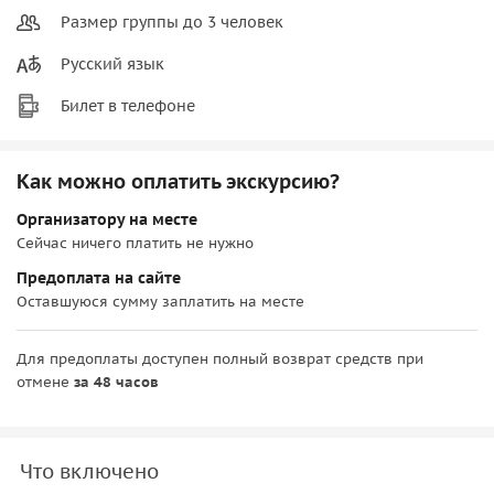
Размер группы до 3 человек
Русский язык
Билет в телефоне
Как можно оплатить экскурсию?
Организатору на месте
Сейчас ничего платить не нужно
Предоплата на сайте
Оставшуюся сумму заплатить на месте
Для предоплаты доступен полный возврат средств при
отмене
за 48 часов
Что включено