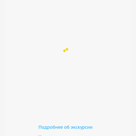
Подробнее об экскурсии