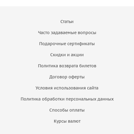
Статьи
Часто задаваемые вопросы
Подарочные сертификаты
Скидки и акции
Политика возврата билетов
Договор оферты
Условия использования сайта
Политика обработки персональных данных
Способы оплаты
Курсы валют