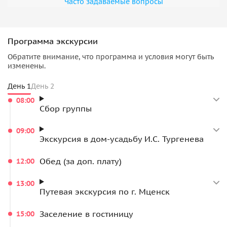
Часто задаваемые вопросы
Программа экскурсии
Обратите внимание, что программа и условия могут быть
изменены.
День 1
День 2
08:00
Сбор группы
09:00
Экскурсия в дом-усадьбу И.С. Тургенева
Обед (за доп. плату)
12:00
13:00
Путевая экскурсия по г. Мценск
Заселение в гостиницу
15:00