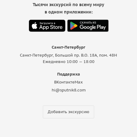
Тысячи экскурсий по всему миру
в одном приложении:
Санкт-Петербург
Санкт-Петербург, Большой пр. В.О. 18A, пом. 48Н
Ежедневно 10:00 — 18:00
Поддержка
ВКонтакте
Max
hi@sputnik8.com
Добавить экскурсию