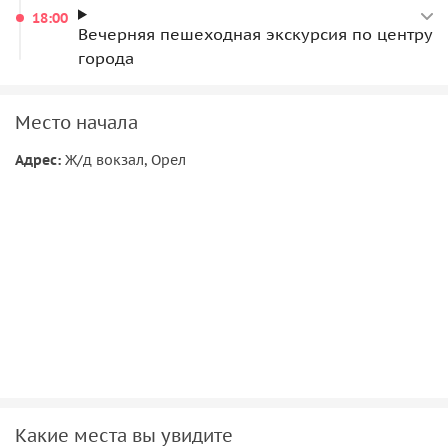
18:00
Вечерняя пешеходная экскурсия по центру
города
Место начала
Адрес:
Ж/д вокзал, Орел
Какие места вы увидите