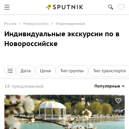
Россия
Новороссийск
Индивидуальные
Индивидуальные экскурсии по в
Новороссийске
Дата
Цена
Тип группы
Тип транспорта
18 предложений
Популярные