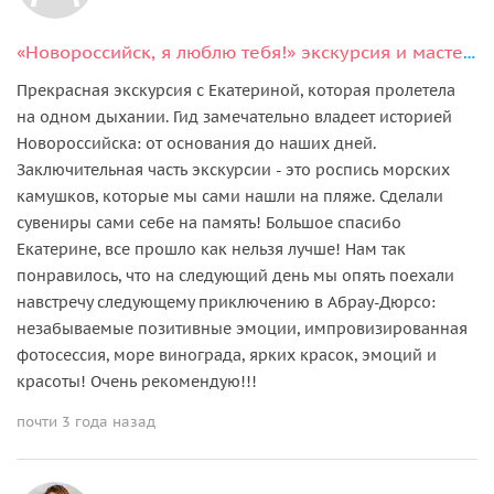
«Новороссийск, я люблю тебя!» экскурсия и мастер-класс
Прекрасная экскурсия с Екатериной, которая пролетела
на одном дыхании. Гид замечательно владеет историей
Новороссийска: от основания до наших дней.
Заключительная часть экскурсии - это роспись морских
камушков, которые мы сами нашли на пляже. Сделали
сувениры сами себе на память! Большое спасибо
Екатерине, все прошло как нельзя лучше! Нам так
понравилось, что на следующий день мы опять поехали
навстречу следующему приключению в Абрау-Дюрсо:
незабываемые позитивные эмоции, импровизированная
фотосессия, море винограда, ярких красок, эмоций и
красоты! Очень рекомендую!!!
почти 3 года назад