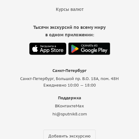
Курсы валют
Тысячи экскурсий по всему миру
в одном приложении:
Санкт-Петербург
Санкт-Петербург, Большой пр. В.О. 18A, пом. 48Н
Ежедневно 10:00 — 18:00
Поддержка
ВКонтакте
Max
hi@sputnik8.com
Добавить экскурсию