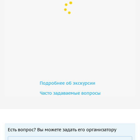
Подробнее об экскурсии
Часто задаваемые вопросы
Есть вопрос? Вы можете задать его организатору