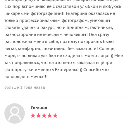
сих пор вспоминаю её с счастливой улыбкой и любуюсь
шикарными фотографиями!! Екатерина оказалась не
только профессиональным фотографом, умеющим
словить удачный ракурс, но и приятным, тактичным,
разносторонне интересным человеком! Она сразу
расположила меня к себе, поэтому позировать было
легко, комфортно, позитивно, без зажатости! Солнце,
море, счастливая улыбка не сходила с моего лица! )) Мне
так понравилось, что на это лето я заказала ещё три
фотопрогулки именно у Екатерины! )) Спасибо что
воплощаете мечты!!!
больше 1 года назад
Евгения