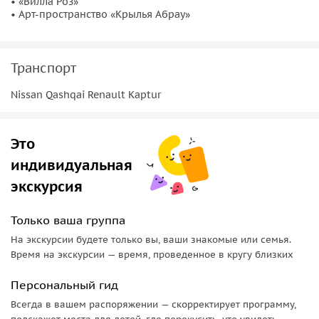
• «Вилла Роз»
• Арт-пространство «Крылья Абрау»
Транспорт
Nissan Qashqai Renault Kaptur
Это
индивидуальная
экскурсия
Только ваша группа
На экскурсии будете только вы, ваши знакомые или семья.
Время на экскурсии — время, проведенное в кругу близких
Персональный гид
Всегда в вашем распоряжении — скорректирует программу,