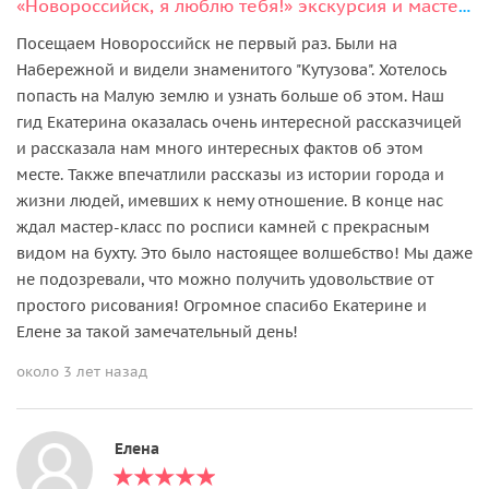
«Новороссийск, я люблю тебя!» экскурсия и мастер-класс
Посещаем Новороссийск не первый раз. Были на
Набережной и видели знаменитого "Кутузова". Хотелось
попасть на Малую землю и узнать больше об этом. Наш
гид Екатерина оказалась очень интересной рассказчицей
и рассказала нам много интересных фактов об этом
месте. Также впечатлили рассказы из истории города и
жизни людей, имевших к нему отношение. В конце нас
ждал мастер-класс по росписи камней с прекрасным
видом на бухту. Это было настоящее волшебство! Мы даже
не подозревали, что можно получить удовольствие от
простого рисования! Огромное спасибо Екатерине и
Елене за такой замечательный день!
около 3 лет назад
Елена