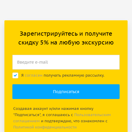
Зарегистрируйтесь и получите
скидку 5% на любую экскурсию
Я
согласен
получать рекламную рассылку.
Создавая аккаунт и/или нажимая кнопку
"Подписаться", я соглашаюсь с
Пользовательским
соглашением
и подтверждаю, что ознакомлен с
Политикой конфиденциальности