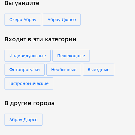
Вы увидите
Озеро Абрау
Абрау-Дюрсо
Входит в эти категории
Индивидуальные
Пешеходные
Фотопрогулки
Необычные
Выездные
Гастрономические
В другие города
Абрау-Дюрсо