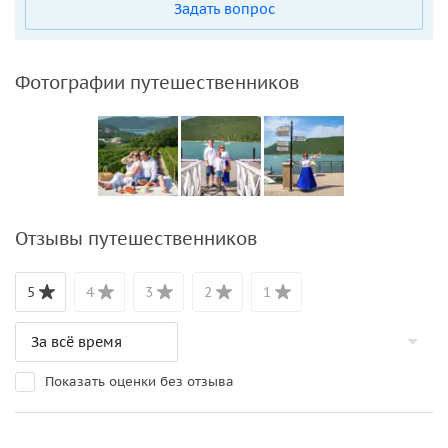
Задать вопрос
Фотографии путешественников
Отзывы путешественников
5
4
3
2
1
Показать оценки без отзыва