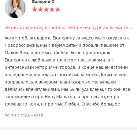
Валерия О.
«Новороссийск, я люблю тебя!» экскурсия и мастер-класс
Хотим поблагодарить Екатерину за чудесную экскурсию в
Новороссийске. Мы с двумя детьми прошли пешком от
Малой Земли до мыса Любви. Было приятно, как
Екатерина с любовью и трепетом нас знакомила с
интересными историями города. В конце нашей встречи
нас ждал мастер-класс с росписью камней. Детям очень
понравилось. А вечером наши озорные мальчишки
делились впечатлениями. Мы были удивлены, что они все
запомнили: и про Нину Марухно, и про десант, и про
тонувшего коня, и про мыс Любви. Спасибо большое
почти 3 года назад