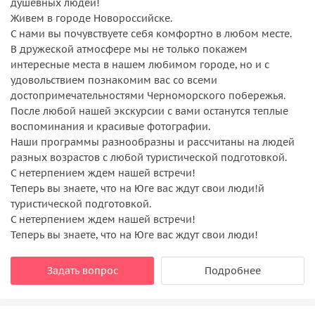
душевных людей!
Живем в городе Новороссийске.
С нами вы почувствуете себя комфортно в любом месте.
В дружеской атмосфере мы не только покажем
интересные места в нашем любимом городе, но и с
удовольствием познакомим вас со всеми
достопримечательностями Черноморского побережья.
После любой нашей экскурсии с вами останутся теплые
воспоминания и красивые фотографии.
Наши программы разнообразны и рассчитаны на людей
разных возрастов с любой туристической подготовкой.
С нетерпением ждем нашей встречи!
Теперь вы знаете, что на Юге вас ждут свои люди!й
туристической подготовкой.
С нетерпением ждем нашей встречи!
Теперь вы знаете, что на Юге вас ждут свои люди!
Задать вопрос
Подробнее