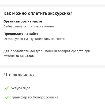
Как можно оплатить экскурсию?
Организатору на месте
Сейчас ничего платить не нужно
Предоплата на сайте
Оставшуюся сумму заплатить на месте
Для предоплаты доступен полный возврат средств при
отмене
за 48 часов
Что включено
Услуги гида
Трансфер из Новороссийска