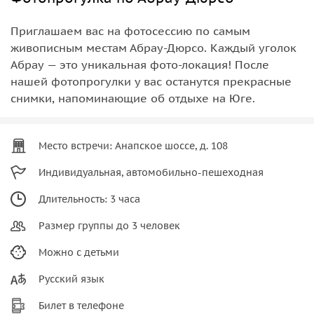
Приглашаем вас на фотосессию по самым
живописным местам Абрау-Дюрсо. Каждый уголок
Абрау — это уникальная фото-локация! После
нашей фотопрогулки у вас останутся прекрасные
снимки, напоминающие об отдыхе на Юге.
Место встречи: Анапское шоссе, д. 108
Индивидуальная, автомобильно-пешеходная
Длительность: 3 часа
Размер группы до 3 человек
Можно с детьми
Русский язык
Билет в телефоне