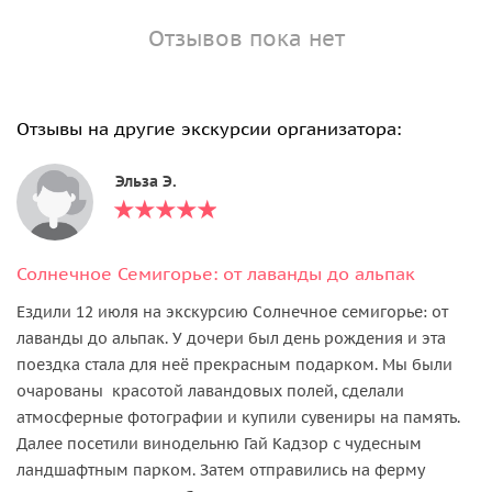
Отзывов пока нет
Отзывы на другие экскурсии организатора:
Эльза Э.
Солнечное Семигорье: от лаванды до альпак
Ездили 12 июля на экскурсию Солнечное семигорье: от
лаванды до альпак. У дочери был день рождения и эта
поездка стала для неё прекрасным подарком. Мы были
очарованы красотой лавандовых полей, сделали
атмосферные фотографии и купили сувениры на память.
Далее посетили винодельню Гай Кадзор с чудесным
ландшафтным парком. Затем отправились на ферму