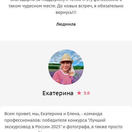
таком чудесном месте. До новых встреч, я обязательно
вернусь!!!
Людмила
Екатерина
5.0
Всем привет, мы, Екатерина и Елена, - команда
профессионалов: победителя конкурса "Лучший
экскурсовод в России 2025" и фотографа, а также просто