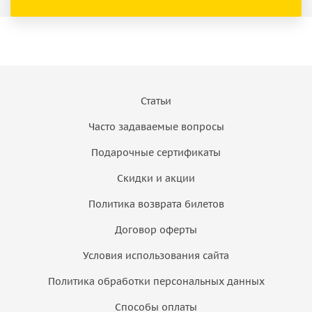
Статьи
Часто задаваемые вопросы
Подарочные сертификаты
Скидки и акции
Политика возврата билетов
Договор оферты
Условия использования сайта
Политика обработки персональных данных
Способы оплаты