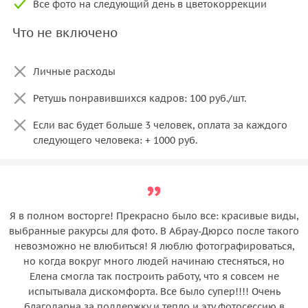
Все фото на следующий день в цветокоррекции
Что не включено
Личные расходы
Ретушь понравившихся кадров: 100 руб./шт.
Если вас будет больше 3 человек, оплата за каждого
следующего человека: + 1000 руб.
Я в полном восторге! Прекрасно было все: красивые виды,
выбранные ракурсы для фото. В Абрау-Дюрсо после такого
невозможно не влюбиться! Я люблю фотографироваться,
но когда вокруг много людей начинаю стесняться, но
Елена смогла так построить работу, что я совсем не
испытывала дискомфорта. Все было супер!!!! Очень
благодарна за поддержку и тепло и эту фотосессию в