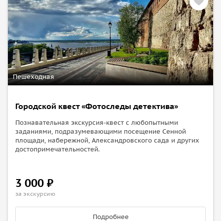
Пешеходная
Городской квест «Фотоследы детектива»
Познавательная экскурсия-квест с любопытными
заданиями, подразумевающими посещение Сенной
площади, набережной, Александровского сада и других
достопримечательностей.
3 000 ₽
за экскурсию
Подробнее