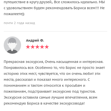
путешествие в кругу друзей,. Все сложилось идеально. МЫ
с удовольствием будем рекомендовать Бориса всем!!! Не
пожалеете))
почти 2 года назад
Андрей Ф.
Прекрасная экскурсия, Очень насыщенная и интересная.
Понравилось все. Особенно то, что Борис не просто знает
историю этих мест, чувствуется, что он очень любит эти
места, рассказал и показал много интересного. С
пониманием и тактом относится к просьбам и
пожеланиям, подстраивает экскурсию под туристов.
Экскурсия оставила самые лучшие впечатления, всем
рекомендую Бориса в качестве экскурсовода!