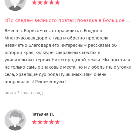
«По следам великого поэта»: поездка в Большое Болдино
Вместе с Борисом мы отправились в Болдино.
Многочасовая дорога туда и обратно пролетела
незаметно благодаря его интересным рассказам об
истории края, культуре, сакральных местах и
удивительных героях Нижегородской земли. Мы посетили
не только самые знаковые места, но и любопытные уголки
села, хранящие дух рода Пушкиных. Нам очень
понравилось! Рекомендуем!
почти 2 года назад
Татьяна П.