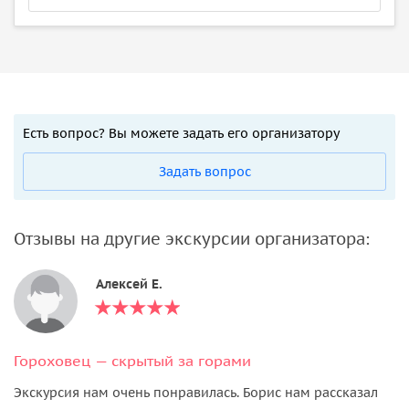
Есть вопрос? Вы можете задать его организатору
Задать вопрос
Отзывы на другие экскурсии организатора:
Алексей Е.
Гороховец — скрытый за горами
Экскурсия нам очень понравилась. Борис нам рассказал