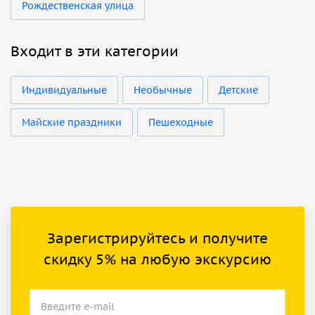
Рождественская улица
Входит в эти категории
Индивидуальные
Необычные
Детские
Майские праздники
Пешеходные
Зарегистрируйтесь и получите
скидку 5% на любую экскурсию