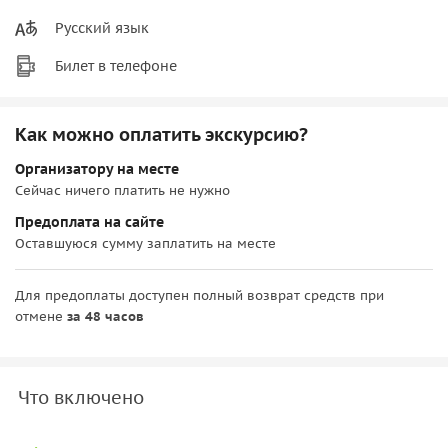
Русский язык
Билет в телефоне
Как можно оплатить экскурсию?
Организатору на месте
Сейчас ничего платить не нужно
Предоплата на сайте
Оставшуюся сумму заплатить на месте
Для предоплаты доступен полный возврат средств при
отмене
за 48 часов
Что включено