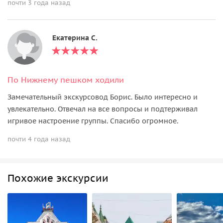
почти 3 года назад
Екатерина С.
По Нижнему пешком ходили
Замечательный экскурсовод Борис. Было интересно и
увлекательно. Отвечал на все вопросы и подтерживал
игривое настроение группы. Спасибо огромное.
почти 4 года назад
Похожие экскурсии