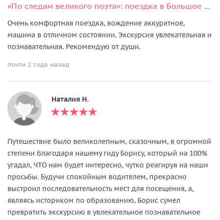
«По следам великого поэта»: поездка в Большое Болдино
Очень комфортная поездка, вождение аккуратное,
машина в отличном состоянии. Экскурсия увлекательная и
познавательная. Рекомендую от души.
почти 2 года назад
Наталия Н.
Путешествие было великолепным, сказочным, в огромной
степени благодаря нашему гиду Борису, который на 100%
угадал, ЧТО нам будет интересно, чутко реагируя на наши
просьбы. Будучи спокойным водителем, прекрасно
выстроил последовательность мест для посещения, а,
являясь историком по образованию, Борис сумел
превратить экскурсию в увлекательное познавательное