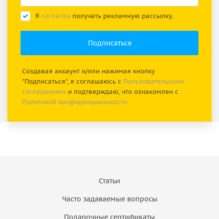
Я
согласен
получать рекламную рассылку.
Создавая аккаунт и/или нажимая кнопку
"Подписаться", я соглашаюсь с
Пользовательским
соглашением
и подтверждаю, что ознакомлен с
Политикой конфиденциальности
Статьи
Часто задаваемые вопросы
Подарочные сертификаты