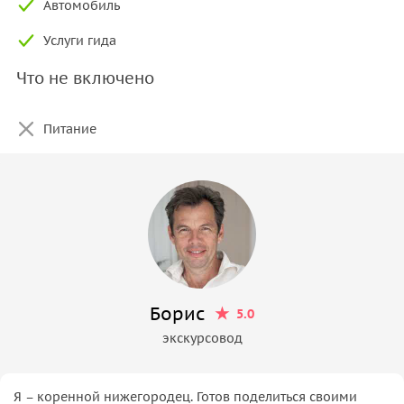
Автомобиль
Услуги гида
Что не включено
Питание
Борис
5.0
экскурсовод
Я – коренной нижегородец. Готов поделиться своими