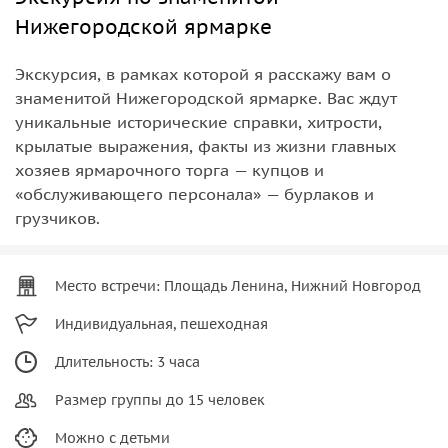
Нижегородской ярмарке
Экскурсия, в рамках которой я расскажу вам о
знаменитой Нижегородской ярмарке. Вас ждут
уникальные исторические справки, хитрости,
крылатые выражения, факты из жизни главных
хозяев ярмарочного торга — купцов и
«обслуживающего персонала» — бурлаков и
грузчиков.
Место встречи: Площадь Ленина, Нижний Новгород
Индивидуальная, пешеходная
Длительность: 3 часа
Размер группы до 15 человек
Можно с детьми