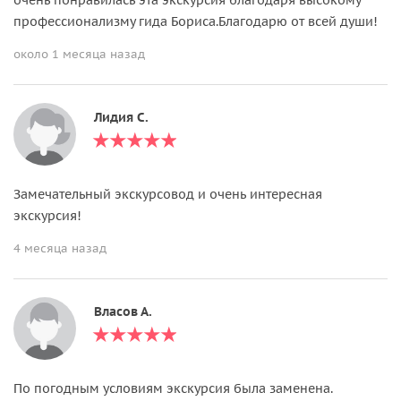
профессионализму гида Бориса.Благодарю от всей души!
около 1 месяца назад
Лидия С.
Замечательный экскурсовод и очень интересная
экскурсия!
4 месяца назад
Власов А.
По погодным условиям экскурсия была заменена.