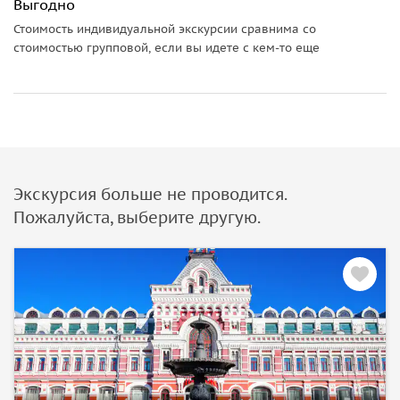
Выгодно
Стоимость индивидуальной экскурсии сравнима со
стоимостью групповой, если вы идете с кем-то еще
Экскурсия больше не проводится.
Пожалуйста, выберите другую.