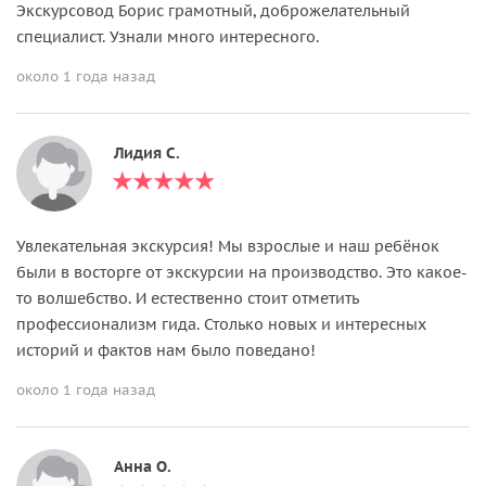
Экскурсовод Борис грамотный, доброжелательный
специалист. Узнали много интересного.
около 1 года назад
Лидия С.
Увлекательная экскурсия! Мы взрослые и наш ребёнок
были в восторге от экскурсии на производство. Это какое-
то волшебство. И естественно стоит отметить
профессионализм гида. Столько новых и интересных
историй и фактов нам было поведано!
около 1 года назад
Анна О.