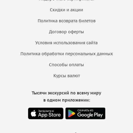
Скидки и акции
Политика возврата билетов
Договор оферты
Условия использования сайта
Политика обработки персональных данных
Способы оплаты
Курсы валют
Тысячи экскурсий по всему миру
в одном приложении: