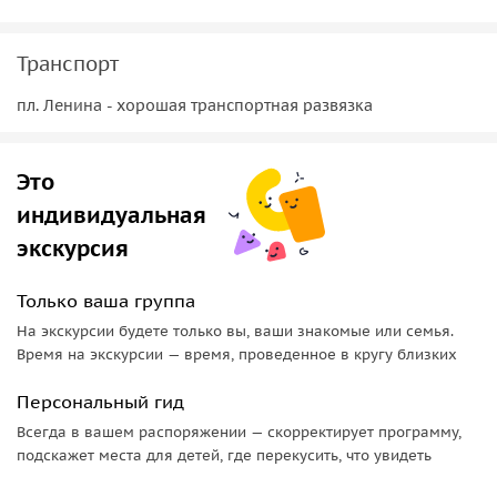
Транспорт
пл. Ленина - хорошая транспортная развязка
Это
индивидуальная
экскурсия
Только ваша группа
На экскурсии будете только вы, ваши знакомые или семья.
Время на экскурсии — время, проведенное в кругу близких
Персональный гид
Всегда в вашем распоряжении — скорректирует программу,
подскажет места для детей, где перекусить, что увидеть