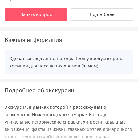
Задать вопрос
Подробнее
Важная информация
Одеваться следует по погоде. Прошу предусмотреть
косынки для посещения храмов (дамам).
Подробнее об экскурсии
Экскурсия, в рамках которой я расскажу вам о
знаменитой Нижегородской ярмарке. Вас ждут
уникальные исторические справки, хитрости, крылатые
выражения, факты из жизни главных хозяев ярмарочного
торга — купцов и «обслуживающего персонала» —