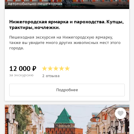
Автомобильно-пешеходная
Нижегородская ярмарка и пароходства. Купцы,
трактиры, ночлежки.
Пешеходная экскурсия на Нижегородскую ярмарку,
также вы увидите много других живописных мест этого
города.
12 000 ₽
за экскурсию
2 отзыва
Подробнее