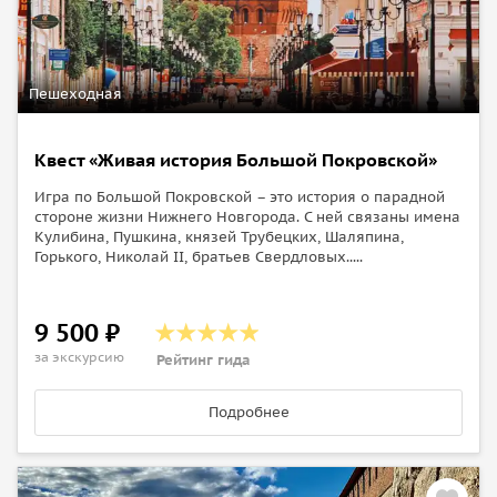
Пешеходная
Квест «Живая история Большой Покровской»
Игра по Большой Покровской – это история о парадной
стороне жизни Нижнего Новгорода. С ней связаны имена
Кулибина, Пушкина, князей Трубецких, Шаляпина,
Горького, Николай II, братьев Свердловых.....
9 500 ₽
за экскурсию
Рейтинг гида
Подробнее