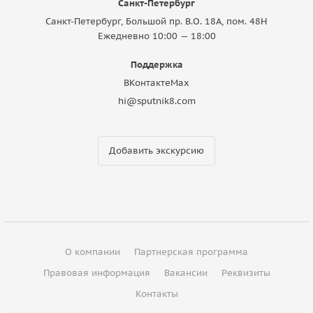
Санкт-Петербург
Санкт-Петербург, Большой пр. В.О. 18A, пом. 48Н
Ежедневно 10:00 — 18:00
Поддержка
ВКонтакте
Max
hi@sputnik8.com
Добавить экскурсию
О компании
Партнерская программа
Правовая информация
Вакансии
Реквизиты
Контакты