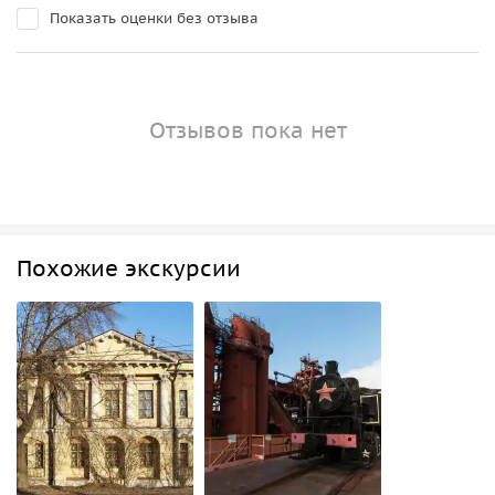
Показать оценки без отзыва
Отзывов пока нет
Похожие экскурсии