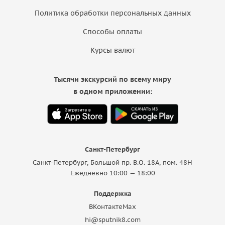
Политика обработки персональных данных
Способы оплаты
Курсы валют
Тысячи экскурсий по всему миру
в одном приложении:
Санкт-Петербург
Санкт-Петербург, Большой пр. В.О. 18A, пом. 48Н
Ежедневно 10:00 — 18:00
Поддержка
ВКонтакте
Max
hi@sputnik8.com