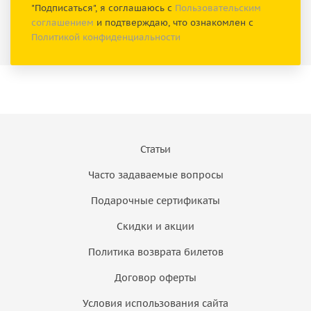
"Подписаться", я соглашаюсь с
Пользовательским
соглашением
и подтверждаю, что ознакомлен с
Политикой конфиденциальности
Статьи
Часто задаваемые вопросы
Подарочные сертификаты
Скидки и акции
Политика возврата билетов
Договор оферты
Условия использования сайта