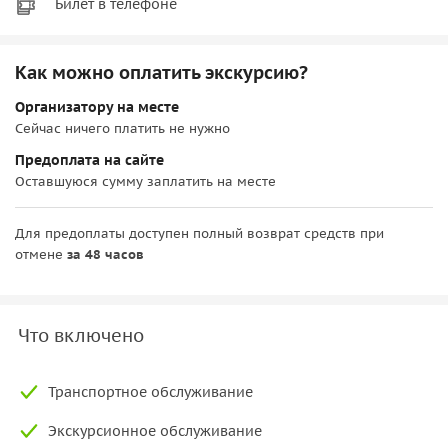
Билет в телефоне
Как можно оплатить экскурсию?
Организатору на месте
Сейчас ничего платить не нужно
Предоплата на сайте
Оставшуюся сумму заплатить на месте
Для предоплаты доступен полный возврат средств при
отмене
за 48 часов
Что включено
Транспортное обслуживание
Экскурсионное обслуживание