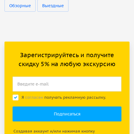
Обзорные
Выездные
Зарегистрируйтесь и получите
скидку 5% на любую экскурсию
Я
согласен
получать рекламную рассылку.
Создавая аккаунт и/или нажимая кнопку