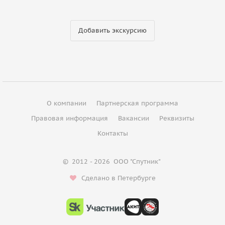
Добавить экскурсию
О компании
Партнерская программа
Правовая информация
Вакансии
Реквизиты
Контакты
©
2012 - 2026
ООО "Спутник"
Сделано в Петербурге