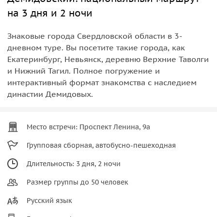
на 3 дня и 2 ночи
Знаковые города Свердловской области в 3-
дневном туре. Вы посетите такие города, как
Екатеринбург, Невьянск, деревню Верхние Таволги
и Нижний Тагил. Полное погружение и
интерактивный формат знакомства с наследием
династии Демидовых.
Место встречи: Проспект Ленина, 9а
Групповая сборная, автобусно-пешеходная
Длительность: 3 дня, 2 ночи
Размер группы до 50 человек
Русский язык