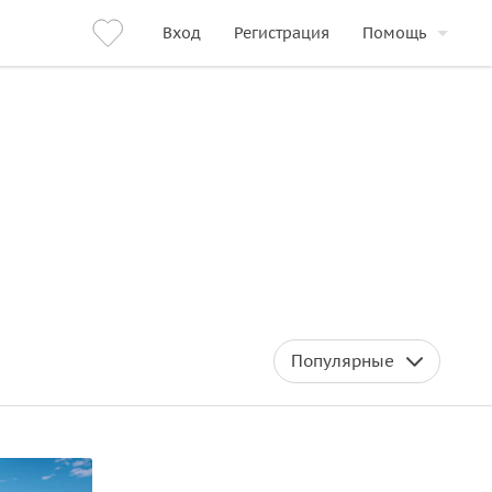
Вход
Регистрация
Помощь
Популярные