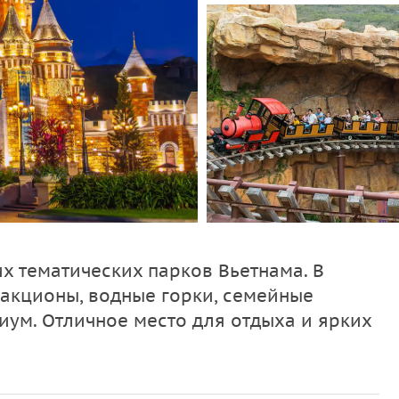
х тематических парков Вьетнама. В
акционы, водные горки, семейные
ум. Отличное место для отдыха и ярких