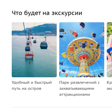
Что будет на экскурсии
Удобный и быстрый
Парк развлечений с
Кр
путь на остров
захватывающими
ак
аттракционами