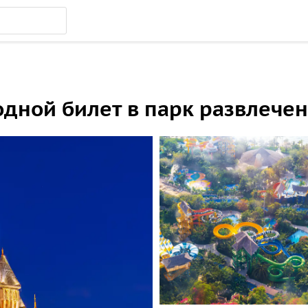
одной билет в парк развлече