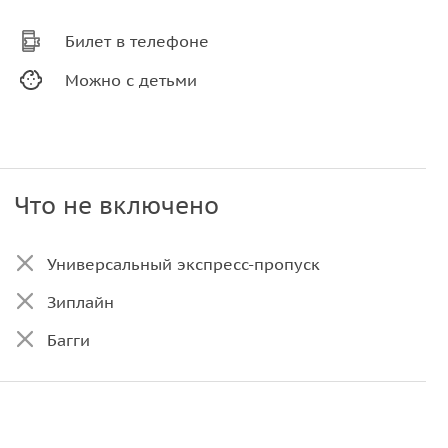
Билет в телефоне
Можно с детьми
Что не включено
Универсальный экспресс-пропуск
Зиплайн
Багги