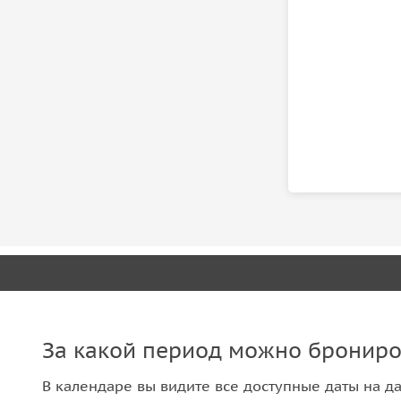
За какой период можно брониро
В календаре вы видите все доступные даты на да