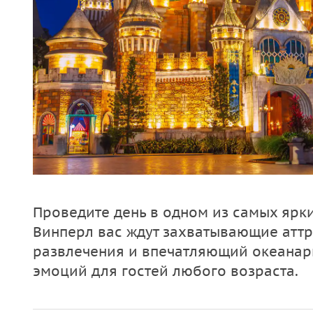
Проведите день в одном из самых ярки
Винперл вас ждут захватывающие аттр
развлечения и впечатляющий океанари
эмоций для гостей любого возраста.