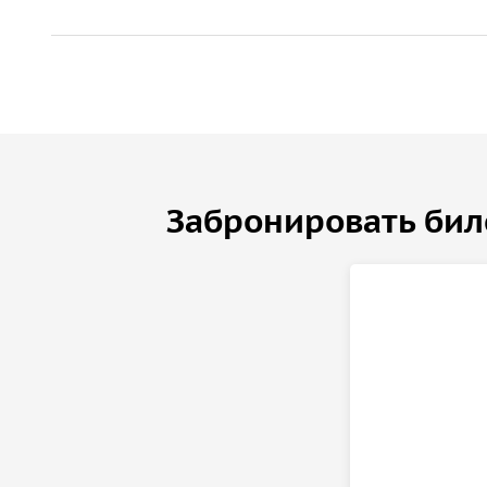
Забронировать бил