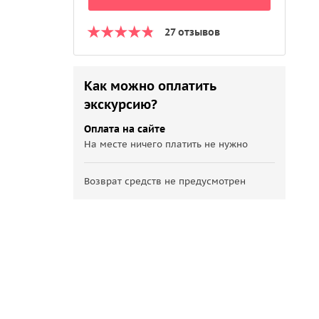
27 отзывов
Как можно оплатить
экскурсию?
Оплата на сайте
На месте ничего платить не нужно
Возврат средств не предусмотрен