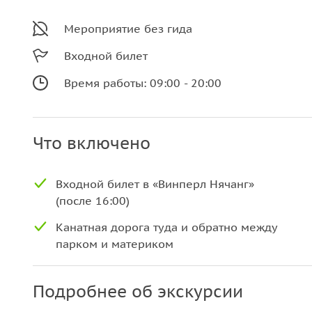
Мероприятие без гида
Входной билет
Время работы: 09:00 - 20:00
Что включено
Входной билет в «Винперл Нячанг»
(после 16:00)
Канатная дорога туда и обратно между
парком и материком
Подробнее об экскурсии