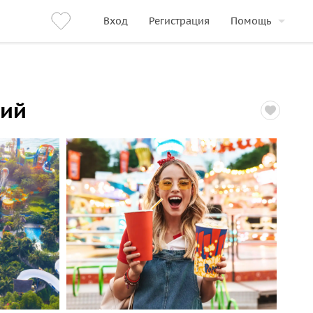
Вход
Регистрация
Помощь
ний