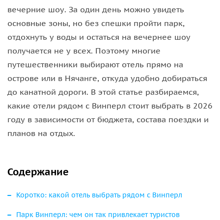
вечерние шоу. За один день можно увидеть
основные зоны, но без спешки пройти парк,
отдохнуть у воды и остаться на вечернее шоу
получается не у всех. Поэтому многие
путешественники выбирают отель прямо на
острове или в Нячанге, откуда удобно добираться
до канатной дороги. В этой статье разбираемся,
какие отели рядом с Винперл стоит выбрать в 2026
году в зависимости от бюджета, состава поездки и
планов на отдых.
Содержание
Коротко: какой отель выбрать рядом с Винперл
Парк Винперл: чем он так привлекает туристов